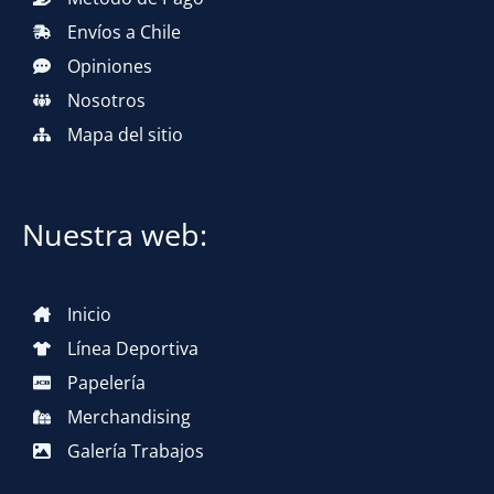
Envíos a Chile
Opiniones
Nosotros
Mapa del sitio
Nuestra web:
Inicio
Línea Deportiva
Papelería
Merchandising
Galería Trabajos