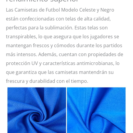
Las Camisetas de Futbol Modelo Celeste y Negro
están confeccionadas con telas de alta calidad,
perfectas para la sublimación. Estas telas son
transpirables, lo que asegura que los jugadores se
mantengan frescos y cómodos durante los partidos
más intensos. Además, cuentan con propiedades de
protección UV y características antimicrobianas, lo
que garantiza que las camisetas mantendrán su
frescura y durabilidad con el tiempo.