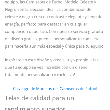
equipo, las Camisetas de Futbol Modelo Celeste y
Negro son la elección ideal. La combinación de
celeste y negro crea un contraste elegante y lleno de
energía, perfecto para destacar en cualquier
competición deportiva. Con nuestro servicio gratuito
de diseño gráfico, puedes personalizar tu camiseta
para hacerla aún más especial y única para tu equipo.
Inspírate en este diseño y crea el tuyo propio. ¡Haz
que tu equipo se vea increíble con un diseño
totalmente personalizado y exclusivo!
Catalogo de Modelos de Camisetas de Futbol
Telas de calidad para un
rendimiento superior