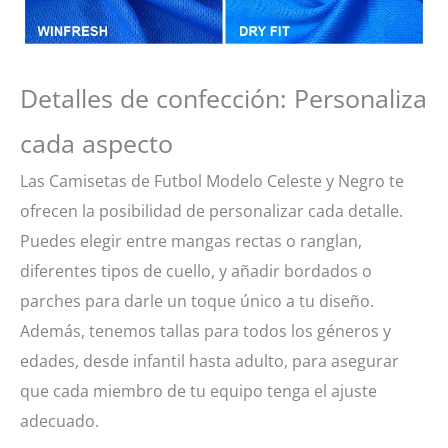
Detalles de confección: Personaliza
cada aspecto
Las Camisetas de Futbol Modelo Celeste y Negro te
ofrecen la posibilidad de personalizar cada detalle.
Puedes elegir entre mangas rectas o ranglan,
diferentes tipos de cuello, y añadir bordados o
parches para darle un toque único a tu diseño.
Además, tenemos tallas para todos los géneros y
edades, desde infantil hasta adulto, para asegurar
que cada miembro de tu equipo tenga el ajuste
adecuado.