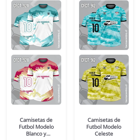
Camisetas de
Camisetas de
Futbol Modelo
Futbol Modelo
Blanco y
Celeste