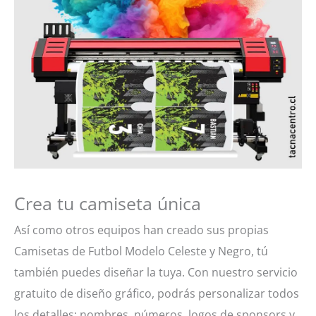
Crea tu camiseta única
Así como otros equipos han creado sus propias
Camisetas de Futbol Modelo Celeste y Negro, tú
también puedes diseñar la tuya. Con nuestro servicio
gratuito de diseño gráfico, podrás personalizar todos
los detalles: nombres, números, logos de sponsors y