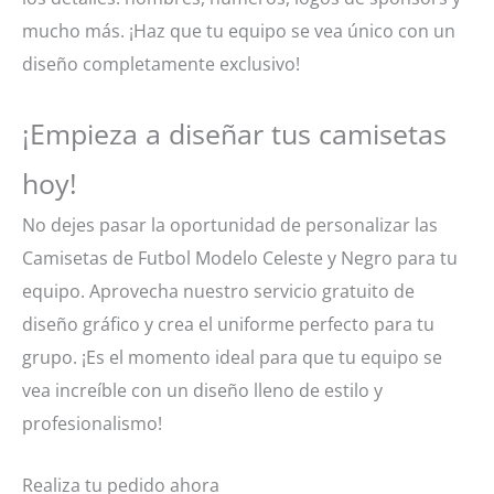
mucho más. ¡Haz que tu equipo se vea único con un
diseño completamente exclusivo!
¡Empieza a diseñar tus camisetas
hoy!
No dejes pasar la oportunidad de personalizar las
Camisetas de Futbol Modelo Celeste y Negro para tu
equipo. Aprovecha nuestro servicio gratuito de
diseño gráfico y crea el uniforme perfecto para tu
grupo. ¡Es el momento ideal para que tu equipo se
vea increíble con un diseño lleno de estilo y
profesionalismo!
Realiza tu pedido ahora