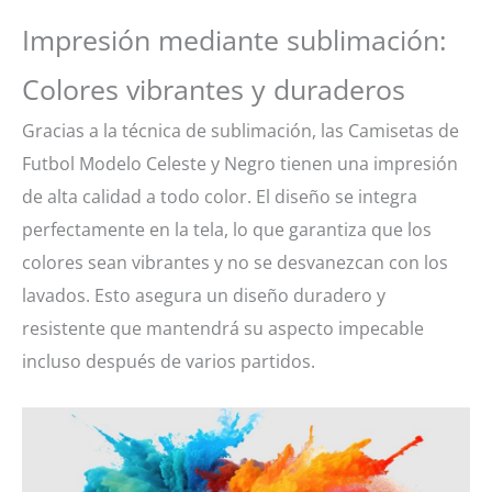
Impresión mediante sublimación:
Colores vibrantes y duraderos
Gracias a la técnica de sublimación, las Camisetas de
Futbol Modelo Celeste y Negro tienen una impresión
de alta calidad a todo color. El diseño se integra
perfectamente en la tela, lo que garantiza que los
colores sean vibrantes y no se desvanezcan con los
lavados. Esto asegura un diseño duradero y
resistente que mantendrá su aspecto impecable
incluso después de varios partidos.