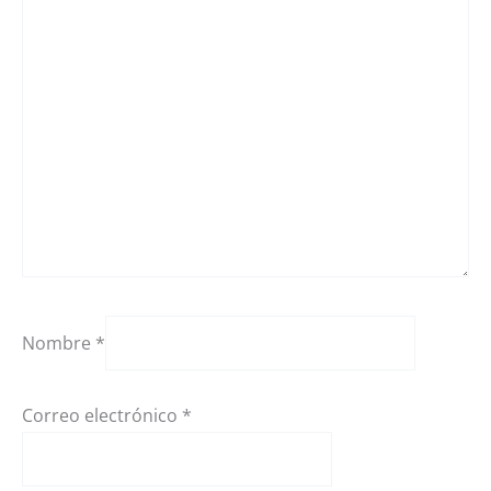
Nombre
*
Correo electrónico
*