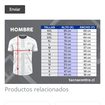
Productos relacionados