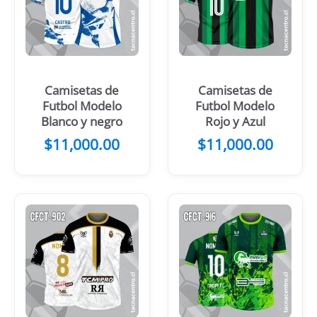
Camisetas de
Camisetas de
Futbol Modelo
Futbol Modelo
Blanco y negro
Rojo y Azul
$
11,000.00
$
11,000.00