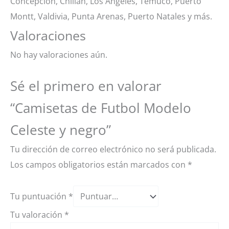
Concepción, Chillan, Los Ángeles, Temuco, Puerto
Montt, Valdivia, Punta Arenas, Puerto Natales y más.
Valoraciones
No hay valoraciones aún.
Sé el primero en valorar
“Camisetas de Futbol Modelo
Celeste y negro”
Tu dirección de correo electrónico no será publicada.
Los campos obligatorios están marcados con
*
Tu puntuación
*
Tu valoración
*