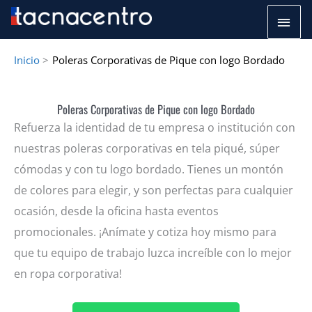
Ir
Men
al
princ
contenido
Inicio
Poleras Corporativas de Pique con logo Bordado
Poleras Corporativas de Pique con logo Bordado
Refuerza la identidad de tu empresa o institución con
nuestras poleras corporativas en tela piqué, súper
cómodas y con tu logo bordado. Tienes un montón
de colores para elegir, y son perfectas para cualquier
ocasión, desde la oficina hasta eventos
promocionales. ¡Anímate y cotiza hoy mismo para
que tu equipo de trabajo luzca increíble con lo mejor
en ropa corporativa!