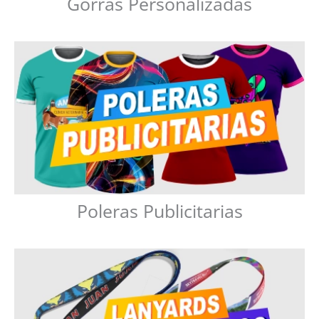
Gorras Personalizadas
Poleras Publicitarias