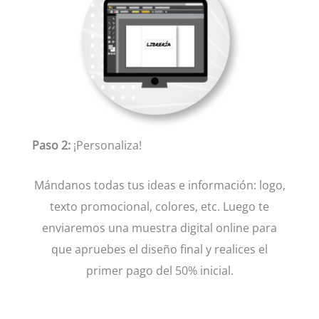
Paso 2:
¡Personaliza!
Mándanos todas tus ideas e información: logo,
texto promocional, colores, etc. Luego te
enviaremos una muestra digital online para
que apruebes el diseño final y realices el
primer pago del 50% inicial.