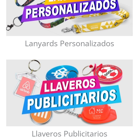
Lanyards Personalizados
Llaveros Publicitarios