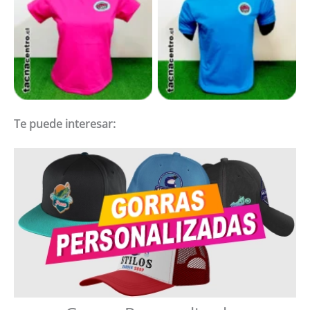
Te puede interesar: