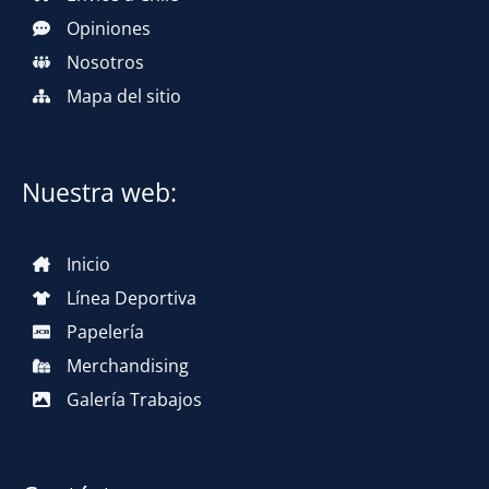
Opiniones
Nosotros
Mapa del sitio
Nuestra web:
Inicio
Línea Deportiva
Papelería
Merchandising
Galería Trabajos