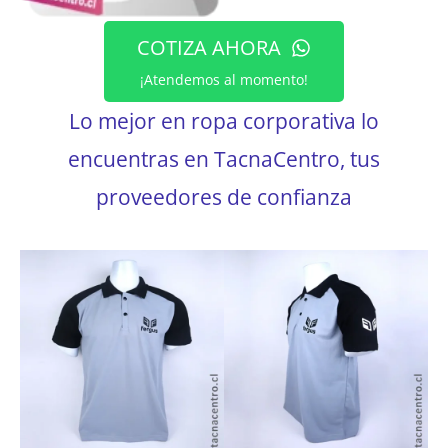
COTIZA AHORA
¡Atendemos al momento!
Lo mejor en ropa corporativa lo
encuentras en TacnaCentro, tus
proveedores de confianza