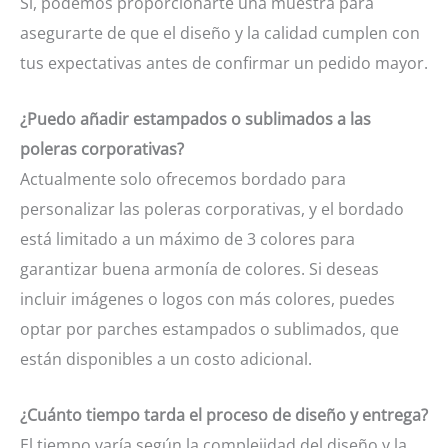
Sí, podemos proporcionarte una muestra para
asegurarte de que el diseño y la calidad cumplen con
tus expectativas antes de confirmar un pedido mayor.
¿Puedo añadir estampados o sublimados a las
poleras corporativas?
Actualmente solo ofrecemos bordado para
personalizar las poleras corporativas, y el bordado
está limitado a un máximo de 3 colores para
garantizar buena armonía de colores. Si deseas
incluir imágenes o logos con más colores, puedes
optar por parches estampados o sublimados, que
están disponibles a un costo adicional.
¿Cuánto tiempo tarda el proceso de diseño y entrega?
El tiempo varía según la complejidad del diseño y la