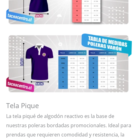
Tela Pique
La tela piqué de algodón reactivo es la base de
nuestras poleras bordadas promocionales. Ideal para
prendas que requieren comodidad y resistencia, la