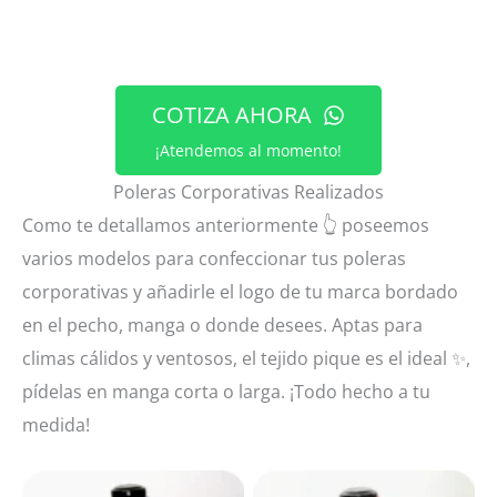
COTIZA AHORA
¡Atendemos al momento!
Poleras Corporativas Realizados
Como te detallamos anteriormente 👆 poseemos
varios modelos para confeccionar tus poleras
corporativas y añadirle el logo de tu marca bordado
en el pecho, manga o donde desees. Aptas para
climas cálidos y ventosos, el tejido pique es el ideal ✨,
pídelas en manga corta o larga. ¡Todo hecho a tu
medida!