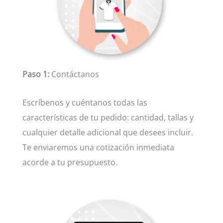
Paso 1:
Contáctanos
Escríbenos y cuéntanos todas las
características de tu pedido: cantidad, tallas y
cualquier detalle adicional que desees incluir.
Te enviaremos una cotización inmediata
acorde a tu presupuesto.