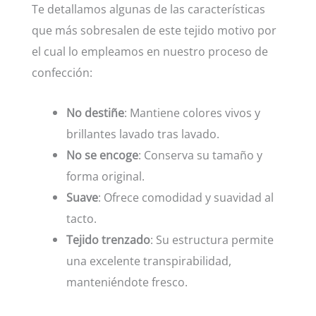
Te detallamos algunas de las características
que más sobresalen de este tejido motivo por
el cual lo empleamos en nuestro proceso de
confección:
No destiñe
: Mantiene colores vivos y
brillantes lavado tras lavado.
No se encoge
: Conserva su tamaño y
forma original.
Suave
: Ofrece comodidad y suavidad al
tacto.
Tejido trenzado
: Su estructura permite
una excelente transpirabilidad,
manteniéndote fresco.