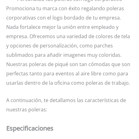
Promociona tu marca con éxito regalando poleras
corporativas con el logo bordado de tu empresa.
Nada fortalece mejor la unión entre empleado y
empresa. Ofrecemos una variedad de colores de tela
y opciones de personalización, como parches
sublimados para añadir imagenes muy coloridas.
Nuestras poleras de piqué son tan cómodas que son
perfectas tanto para eventos al aire libre como para
usarlas dentro de la oficina como poleras de trabajo.
A continuación, te detallamos las características de
nuestras poleras:
Especificaciones