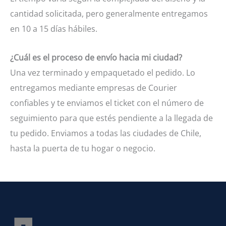
cantidad solicitada, pero generalmente entregamos
en 10 a 15 días hábiles.
¿Cuál es el proceso de envío hacia mi ciudad?
Una vez terminado y empaquetado el pedido. Lo
entregamos mediante empresas de Courier
confiables y te enviamos el ticket con el número de
seguimiento para que estés pendiente a la llegada de
tu pedido. Enviamos a todas las ciudades de Chile,
hasta la puerta de tu hogar o negocio.