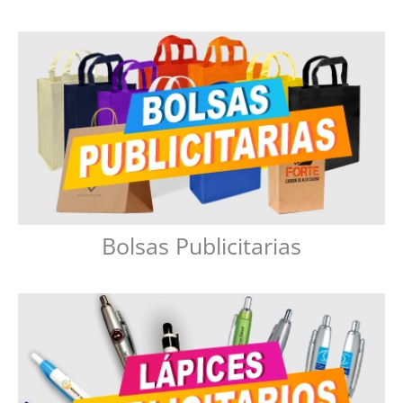
Bolsas Publicitarias