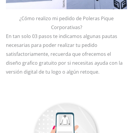
¿Cómo realizo mi pedido de Poleras Pique
Corporativas?
En tan solo 03 pasos te indicamos algunas pautas
necesarias para poder realizar tu pedido
satisfactoriamente, recuerda que ofrecemos el
diseño grafico gratuito por si necesitas ayuda con la
versión digital de tu logo o algún retoque.