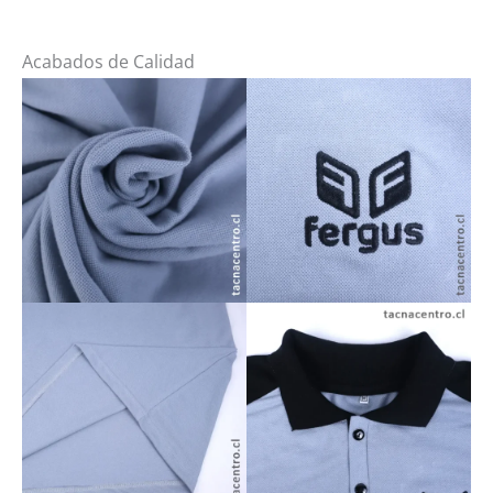
Acabados de Calidad