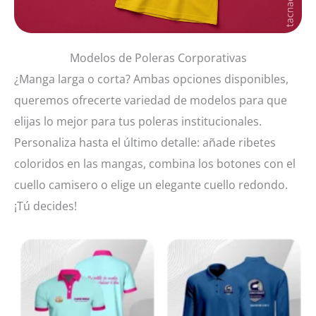
Modelos de Poleras Corporativas
¿Manga larga o corta? Ambas opciones disponibles,
queremos ofrecerte variedad de modelos para que
elijas lo mejor para tus poleras institucionales.
Personaliza hasta el último detalle: añade ribetes
coloridos en las mangas, combina los botones con el
cuello camisero o elige un elegante cuello redondo.
¡Tú decides!