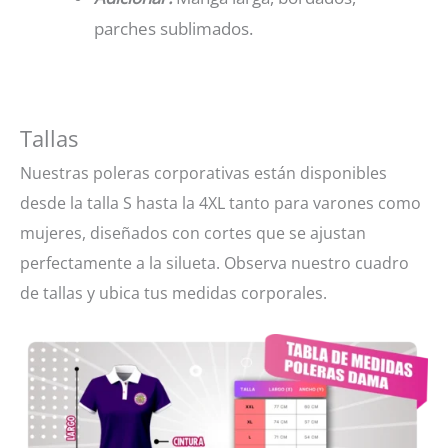
parches sublimados.
Tallas
Nuestras poleras corporativas están disponibles
desde la talla S hasta la 4XL tanto para varones como
mujeres, diseñados con cortes que se ajustan
perfectamente a la silueta. Observa nuestro cuadro
de tallas y ubica tus medidas corporales.