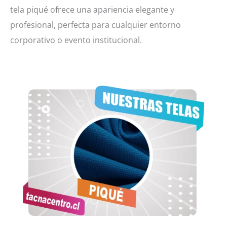
tela piqué ofrece una apariencia elegante y
profesional, perfecta para cualquier entorno
corporativo o evento institucional.