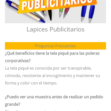
Lapices Publicitarios
Preguntas Frecuentes
¿Qué beneficios tiene la tela piqué para las poleras
corporativas?
La tela piqué es conocida por ser transpirable,
cómoda, resistente al encogimiento y mantener su
forma y color con el tiempo.
¿Puedo ver una muestra antes de realizar un pedido
grande?