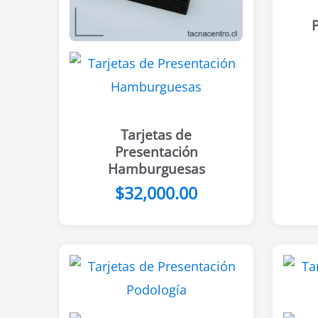
Tarjetas de
Presentación
Hamburguesas
$32,000.00