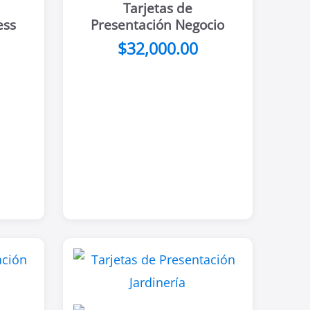
Tarjetas de
ess
Presentación Negocio
$
32,000.00