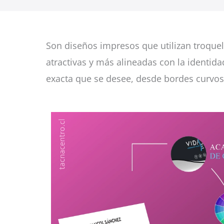
Son diseños impresos que utilizan troque
atractivas y más alineadas con la identida
exacta que se desee, desde bordes curvos