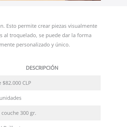
n. Esto permite crear piezas visualmente
as al troquelado, se puede dar la forma
lmente personalizado y único.
DESCRIPCIÓN
 $82.000 CLP
 unidades
 couche 300 gr.