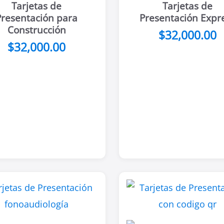
Tarjetas de
Tarjetas de
Presentación para
Presentación Expr
Construcción
$
32,000.00
$
32,000.00