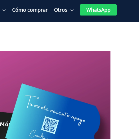
Cómo comprar
Otros
WhatsApp