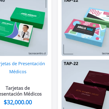
Tarjetas de
esentación Médicos
$
32,000.00