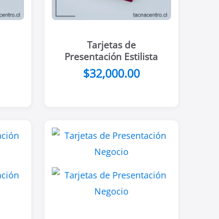
Tarjetas de
Presentación Estilista
$
32,000.00