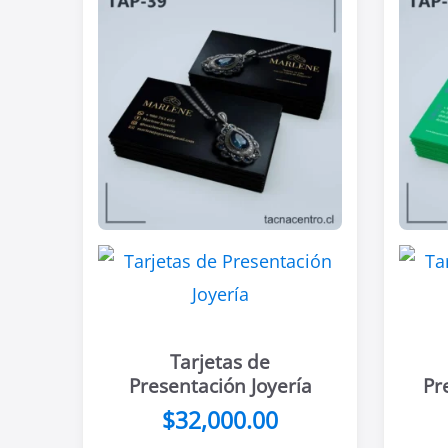
Tarjetas de
Presentación Joyería
Pr
$
32,000.00