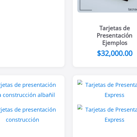
Tarjetas de
Presentación
Ejemplos
$
32,000.00