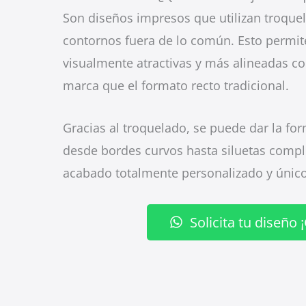
Son diseños impresos que utilizan troque
contornos fuera de lo común. Esto permit
visualmente atractivas y más alineadas con
marca que el formato recto tradicional.
Gracias al troquelado, se puede dar la fo
desde bordes curvos hasta siluetas compl
acabado totalmente personalizado y único
Solicita tu diseño ¡