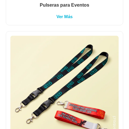
Pulseras para Eventos
Ver Más