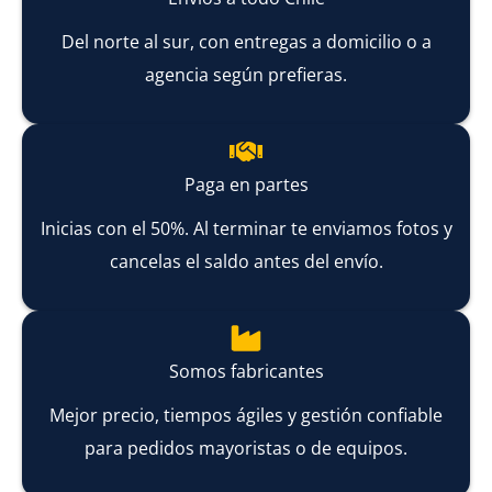
Del norte al sur, con entregas a domicilio o a
agencia según prefieras.
Paga en partes
Inicias con el 50%. Al terminar te enviamos fotos y
cancelas el saldo antes del envío.
Somos fabricantes
Mejor precio, tiempos ágiles y gestión confiable
para pedidos mayoristas o de equipos.