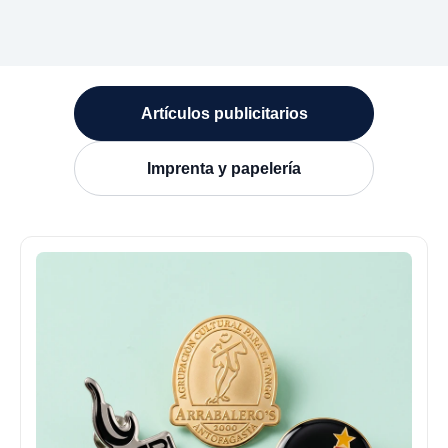
Artículos publicitarios
Imprenta y papelería