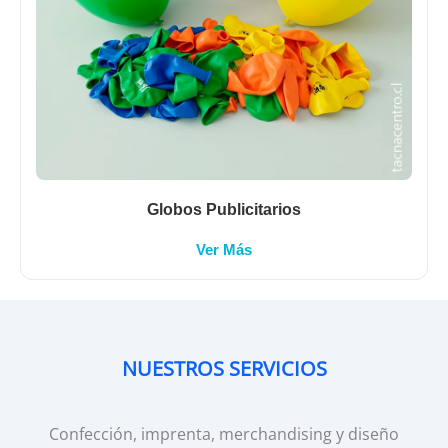
Globos Publicitarios
Ver Más
NUESTROS SERVICIOS
Confección, imprenta, merchandising y diseño