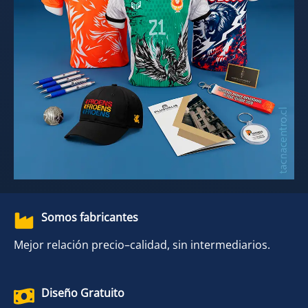
Somos fabricantes
Mejor relación precio–calidad, sin intermediarios.
Diseño Gratuito