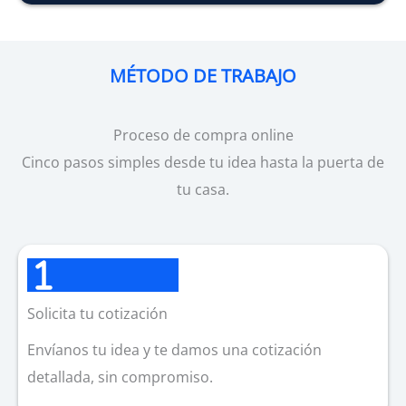
MÉTODO DE TRABAJO
Proceso de compra online
Cinco pasos simples desde tu idea hasta la puerta de
tu casa.
Solicita tu cotización
Envíanos tu idea y te damos una cotización
detallada, sin compromiso.