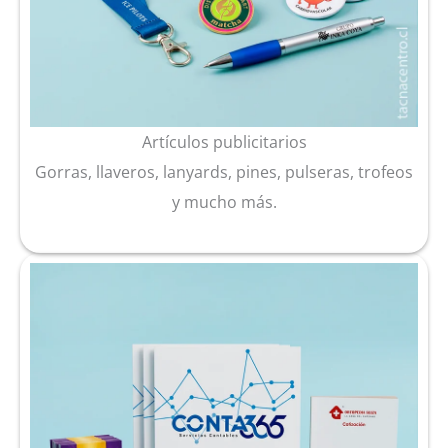
Artículos publicitarios
Gorras, llaveros, lanyards, pines, pulseras, trofeos
y mucho más.