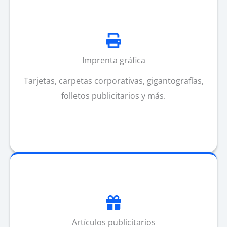
Imprenta gráfica
Tarjetas, carpetas corporativas, gigantografías,
folletos publicitarios y más.
Artículos publicitarios