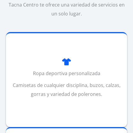
Tacna Centro te ofrece una variedad de servicios en
un solo lugar.
Ropa deportiva personalizada
Camisetas de cualquier disciplina, buzos, calzas,
gorras y variedad de polerones.