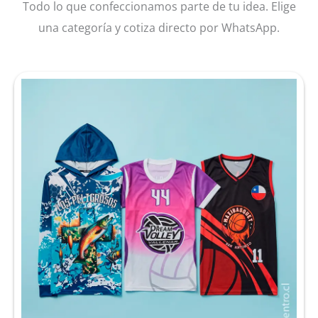
Todo lo que confeccionamos parte de tu idea. Elige
una categoría y cotiza directo por WhatsApp.