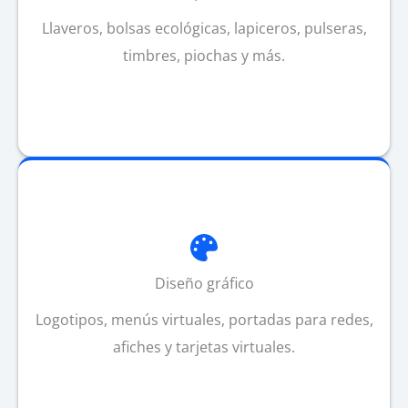
Llaveros, bolsas ecológicas, lapiceros, pulseras,
timbres, piochas y más.
Diseño gráfico
Logotipos, menús virtuales, portadas para redes,
afiches y tarjetas virtuales.