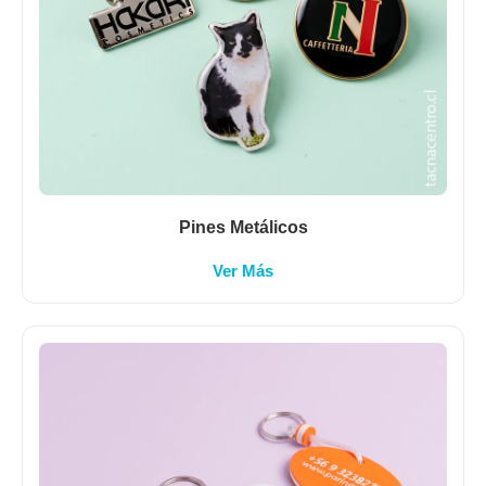
Pines Metálicos
Ver Más