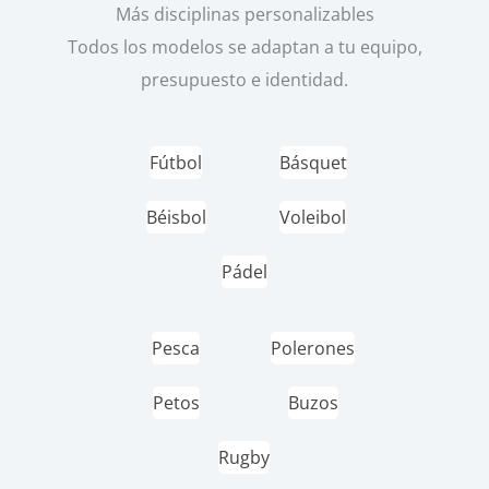
Más disciplinas personalizables
Todos los modelos se adaptan a tu equipo,
presupuesto e identidad.
Fútbol
Básquet
Béisbol
Voleibol
Pádel
Pesca
Polerones
Petos
Buzos
Rugby