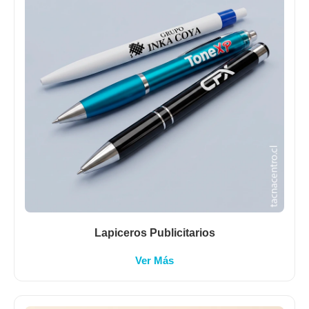
Lapiceros Publicitarios
Ver Más