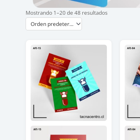
Mostrando 1–20 de 48 resultados