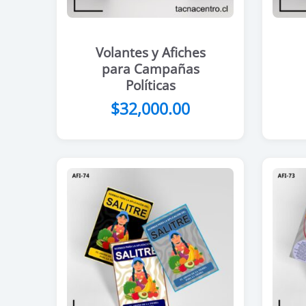
Volantes y Afiches
para Campañas
Políticas
$
32,000.00