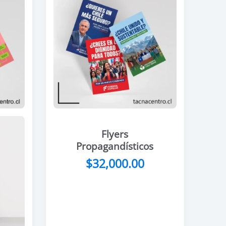
Flyers
Propagandísticos
$
32,000.00