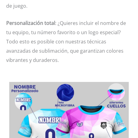
de juego.
Personalización total
: ¿Quieres incluir el nombre de
tu equipo, tu número favorito o un logo especial?
Todo esto es posible con nuestras técnicas
avanzadas de sublimación, que garantizan colores
vibrantes y duraderos.