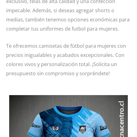
exclusivo, telas de alta calidad y una confección
impecable. Además, si deseas agregar shorts o
medias, también tenemos opciones económicas para
completar tus uniformes de futbol para mujeres.
Te ofrecemos camisetas de fútbol para mujeres con
precios inigualables y acabados excepcionales. Con
colores vivos y personalización total. ¡Solicita un
presupuesto sin compromiso y sorpréndete!