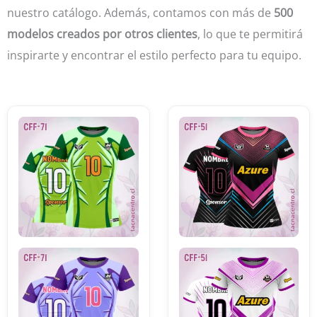
nuestro catálogo. Además, contamos con más de
500
modelos creados por otros clientes
, lo que te permitirá
inspirarte y encontrar el estilo perfecto para tu equipo.