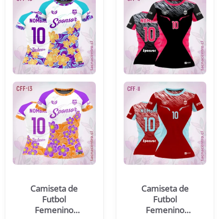
Camiseta de
Camiseta de
Futbol
Futbol
Femenino
Femenino