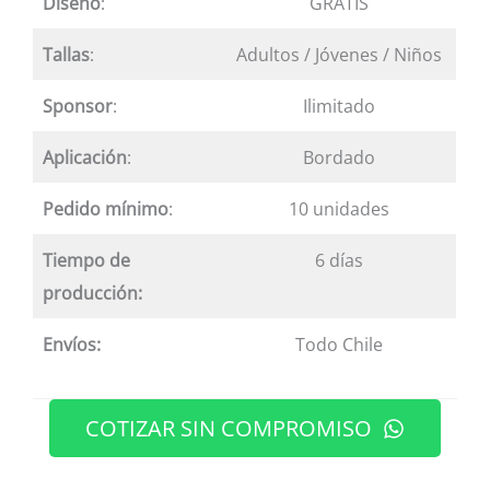
Diseño
:
GRATIS
Tallas
:
Adultos / Jóvenes / Niños
Sponsor
:
Ilimitado
Aplicación
:
Bordado
Pedido mínimo
:
10 unidades
Tiempo de
6 días
producción:
Envíos:
Todo Chile
COTIZAR SIN COMPROMISO