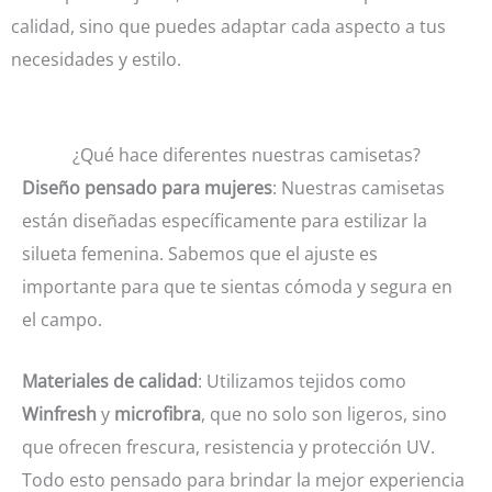
calidad, sino que puedes adaptar cada aspecto a tus
necesidades y estilo.
¿Qué hace diferentes nuestras camisetas?
Diseño pensado para mujeres
: Nuestras camisetas
están diseñadas específicamente para estilizar la
silueta femenina. Sabemos que el ajuste es
importante para que te sientas cómoda y segura en
el campo.
Materiales de calidad
: Utilizamos tejidos como
Winfresh
y
microfibra
, que no solo son ligeros, sino
que ofrecen frescura, resistencia y protección UV.
Todo esto pensado para brindar la mejor experiencia