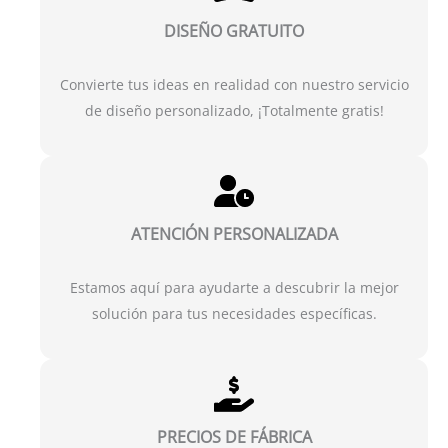
DISEÑO
GRATUITO
Convierte tus ideas en realidad con nuestro servicio
de diseño personalizado, ¡Totalmente gratis!
ATENCIÓN PERSONALIZADA
Estamos aquí para ayudarte a descubrir la mejor
solución para tus necesidades específicas.
PRECIOS DE FÁBRICA