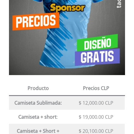
Producto
Precios CLP
Camiseta Sublimada:
$ 12,000.00 CLP
Camiseta + short
:
$ 19,000.00 CLP
Camiseta + Short +
$ 20,100.00 CLP