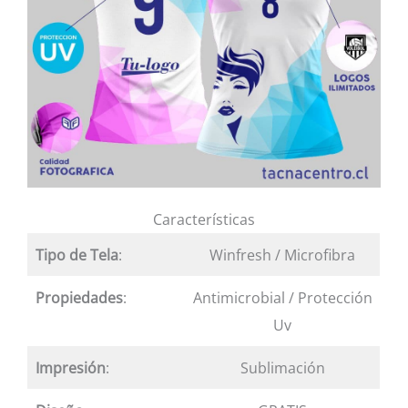
Características
Tipo de Tela
:
Winfresh / Microfibra
Propiedades
:
Antimicrobial / Protección
Uv
Impresión
:
Sublimación