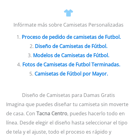
Infórmate más sobre Camisetas Personalizadas
1.
Proceso de pedido de camisetas de Futbol.
2.
Diseño de Camisetas de Fútbol.
3.
Modelos de Camisetas de Fútbol.
4.
Fotos de Camisetas de Futbol Terminadas.
5.
Camisetas de Fútbol por Mayor.
Diseño de Camisetas para Damas Gratis
Imagina que puedes diseñar tu camiseta sin moverte
de casa. Con
Tacna Centro
, puedes hacerlo todo en
línea. Desde elegir el diseño hasta seleccionar el tipo
de tela y el ajuste, todo el proceso es rápido y