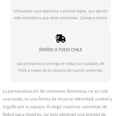
Ofrecemos ropa deportiva a precios bajos, una opción
más económica que otros minoristas. ¡Compra ahora!
ENVÍOS A TODO CHILE
Garantizamos la entrega en todas las ciudades de
Chile a través de tu servicio de courier preferido.
La personalización de camisetas femeninas no es solo
una moda, es una forma de mostrar identidad, unidad y
orgullo por tu equipo. Al elegir nuestras camisetas de
fútbol para mujeres, no solo obtienes una prenda de