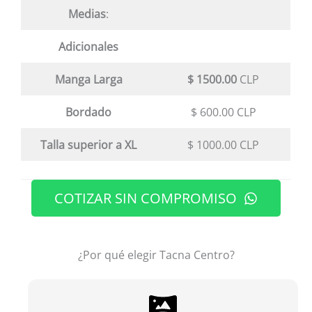
Medias
:
Adicionales
Manga Larga
$ 1500.00
CLP
Bordado
$ 600.00 CLP
Talla superior a XL
$ 1000.00 CLP
COTIZAR SIN COMPROMISO
¿Por qué elegir Tacna Centro?