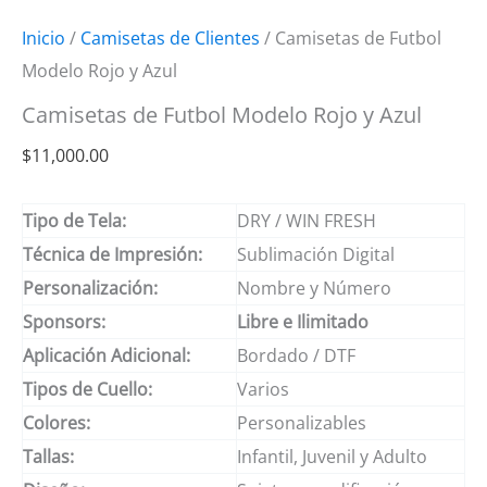
Inicio
/
Camisetas de Clientes
/ Camisetas de Futbol
Modelo Rojo y Azul
Camisetas de Futbol Modelo Rojo y Azul
$
11,000.00
Tipo de Tela:
DRY / WIN FRESH
Técnica de Impresión:
Sublimación Digital
Personalización:
Nombre y Número
Sponsors:
Libre e Ilimitado
Aplicación Adicional:
Bordado / DTF
Tipos de Cuello:
Varios
Colores:
Personalizables
Tallas:
Infantil, Juvenil y Adulto