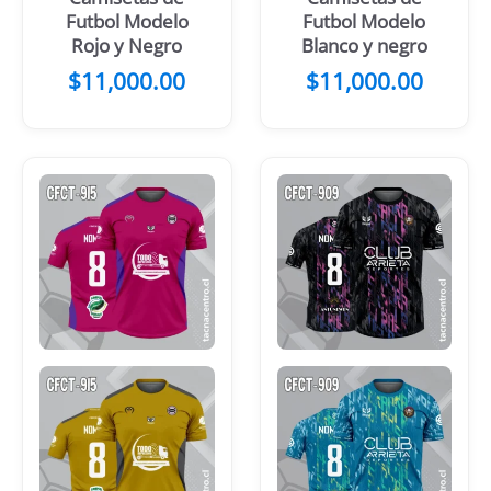
Futbol Modelo
Futbol Modelo
Rojo y Negro
Blanco y negro
$
11,000.00
$
11,000.00