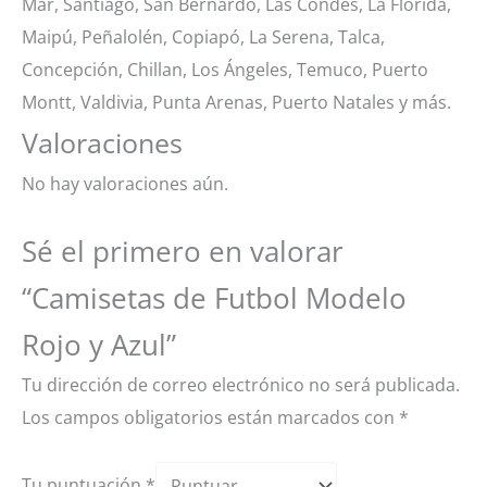
Mar, Santiago, San Bernardo, Las Condes, La Florida,
Maipú, Peñalolén, Copiapó, La Serena, Talca,
Concepción, Chillan, Los Ángeles, Temuco, Puerto
Montt, Valdivia, Punta Arenas, Puerto Natales y más.
Valoraciones
No hay valoraciones aún.
Sé el primero en valorar
“Camisetas de Futbol Modelo
Rojo y Azul”
Tu dirección de correo electrónico no será publicada.
Los campos obligatorios están marcados con
*
Tu puntuación
*