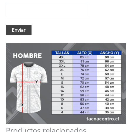
Productos relacionados