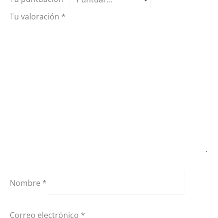
Tu valoración
*
Nombre
*
Correo electrónico
*