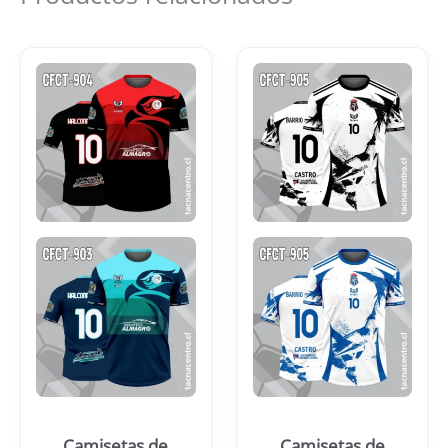
Camisetas de
Camisetas de