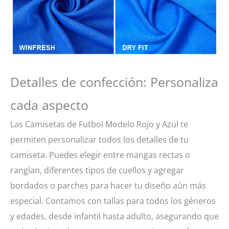
Detalles de confección: Personaliza
cada aspecto
Las Camisetas de Futbol Modelo Rojo y Azul te
permiten personalizar todos los detalles de tu
camiseta. Puedes elegir entre mangas rectas o
ranglan, diferentes tipos de cuellos y agregar
bordados o parches para hacer tu diseño aún más
especial. Contamos con tallas para todos los géneros
y edades, desde infantil hasta adulto, asegurando que