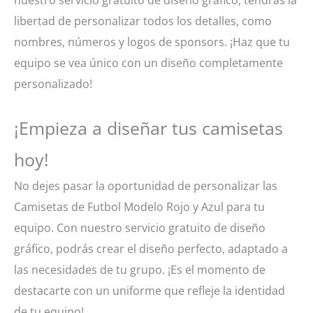
libertad de personalizar todos los detalles, como
nombres, números y logos de sponsors. ¡Haz que tu
equipo se vea único con un diseño completamente
personalizado!
¡Empieza a diseñar tus camisetas
hoy!
No dejes pasar la oportunidad de personalizar las
Camisetas de Futbol Modelo Rojo y Azul para tu
equipo. Con nuestro servicio gratuito de diseño
gráfico, podrás crear el diseño perfecto, adaptado a
las necesidades de tu grupo. ¡Es el momento de
destacarte con un uniforme que refleje la identidad
de tu equipo!