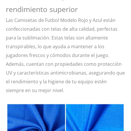
rendimiento superior
Las Camisetas de Futbol Modelo Rojo y Azul están
confeccionadas con telas de alta calidad, perfectas
para la sublimación. Estas telas son altamente
transpirables, lo que ayuda a mantener a los
jugadores frescos y cómodos durante el juego.
Además, cuentan con propiedades como protección
UV y características antimicrobianas, asegurando que
el rendimiento y la higiene de tu equipo estén
siempre en su mejor nivel.