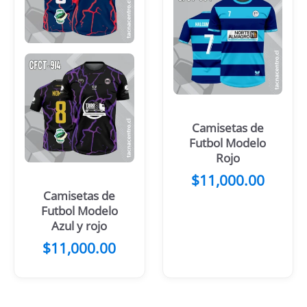
Camisetas de
Futbol Modelo
Rojo
$
11,000.00
Camisetas de
Futbol Modelo
Azul y rojo
$
11,000.00