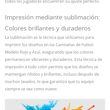
todos los jugadores encuentren su ajuste perfecto.
Impresión mediante sublimación:
Colores brillantes y duraderos
La sublimación es la técnica que utilizamos para
imprimir los diseños en las Camisetas de Futbol
Modelo Rojo y Azul, asegurando que los colores
permanezcan vibrantes y duraderos. Esta técnica de
impresión a todo color permite que los diseños se
mantengan nítidos y brillantes, incluso después de
muchos lavados, lo que garantiza que tu equipo
siempre se vea como nuevo.