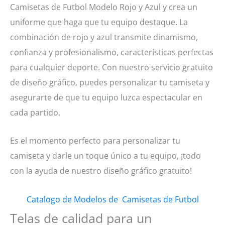
Camisetas de Futbol Modelo Rojo y Azul y crea un
uniforme que haga que tu equipo destaque. La
combinación de rojo y azul transmite dinamismo,
confianza y profesionalismo, características perfectas
para cualquier deporte. Con nuestro servicio gratuito
de diseño gráfico, puedes personalizar tu camiseta y
asegurarte de que tu equipo luzca espectacular en
cada partido.
Es el momento perfecto para personalizar tu
camiseta y darle un toque único a tu equipo, ¡todo
con la ayuda de nuestro diseño gráfico gratuito!
Catalogo de Modelos de Camisetas de Futbol
Telas de calidad para un