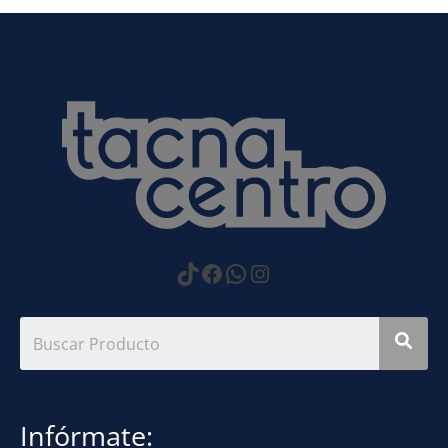
https://www.tiktok.com
Facebook
WhatsApp
Instagram
Infórmate: