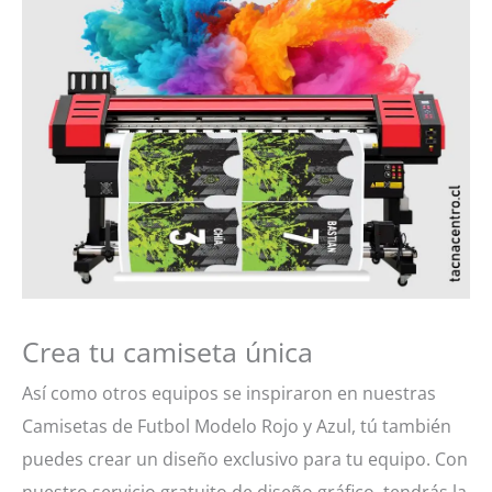
Crea tu camiseta única
Así como otros equipos se inspiraron en nuestras
Camisetas de Futbol Modelo Rojo y Azul, tú también
puedes crear un diseño exclusivo para tu equipo. Con
nuestro servicio gratuito de diseño gráfico, tendrás la