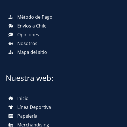
Método de Pago
Envíos a Chile
Opiniones
Nosotros
Mapa del sitio
Nuestra web:
Inicio
Línea Deportiva
Papelería
Merchandising