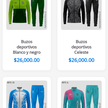
Buzos
Buzos
deportivos
deportivos
Blanco y negro
Celeste
$
26,000.00
$
26,000.00