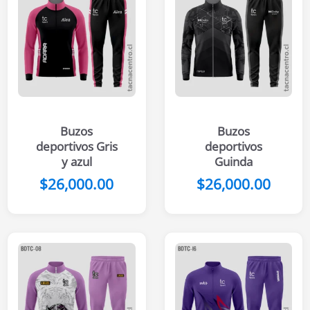
Buzos
Buzos
deportivos Gris
deportivos
y azul
Guinda
$
26,000.00
$
26,000.00