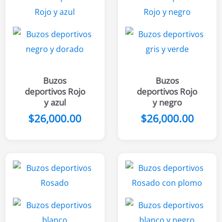
Buzos
Buzos
deportivos Rojo
deportivos Rojo
y azul
y negro
$
26,000.00
$
26,000.00