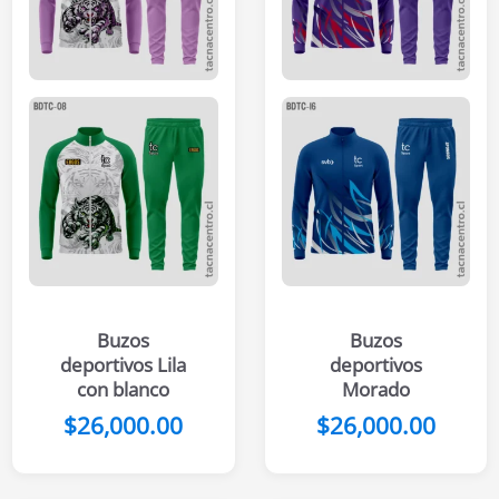
Buzos
Buzos
deportivos Lila
deportivos
con blanco
Morado
$
26,000.00
$
26,000.00