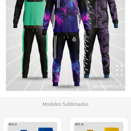
Modelos Sublimados