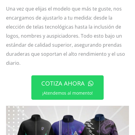
Una vez que elijas el modelo que más te guste, nos
encargamos de ajustarlo a tu medida: desde la
elección de telas tecnológicas hasta la inclusión de
logos, nombres y auspiciadores. Todo esto bajo un
estándar de calidad superior, asegurando prendas
duraderas que soportan el alto rendimiento y el uso
diario.
COTIZA AHORA
¡Atendemos al momento!