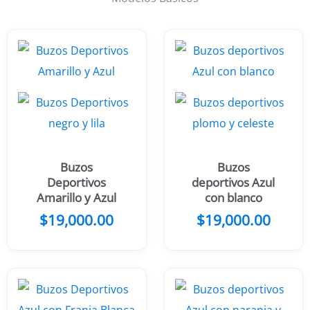
Buzos
Buzos
Deportivos
deportivos Azul
Amarillo y Azul
con blanco
$
19,000.00
$
19,000.00