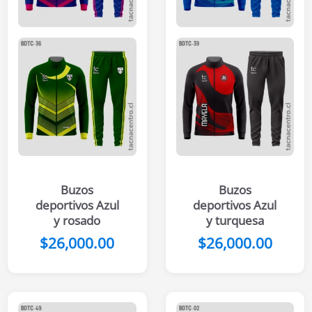
Buzos
Buzos
deportivos Azul
deportivos Azul
y rosado
y turquesa
$
26,000.00
$
26,000.00