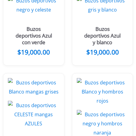
Buzos
Buzos
deportivos Azul
deportivos Azul
con verde
y blanco
$
19,000.00
$
19,000.00