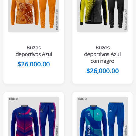
Buzos
Buzos
deportivos Azul
deportivos Azul
con negro
$
26,000.00
$
26,000.00