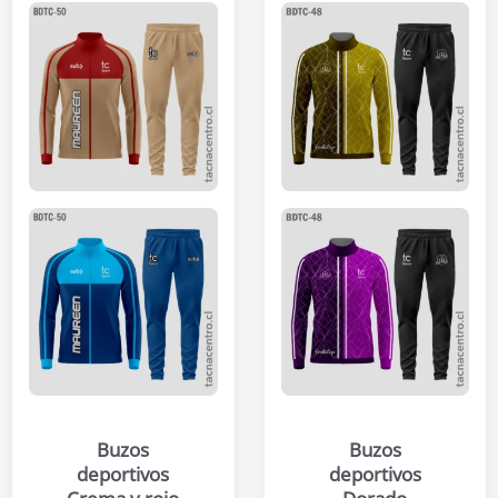
Buzos
Buzos
deportivos
deportivos