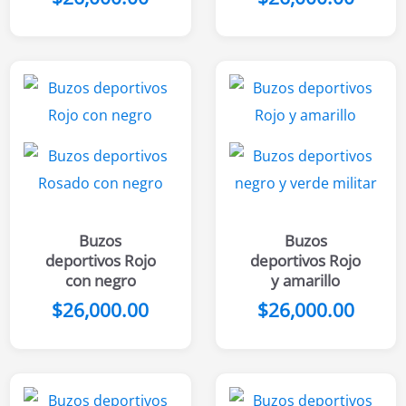
Buzos
Buzos
deportivos Rojo
deportivos Rojo
con negro
y amarillo
$
26,000.00
$
26,000.00