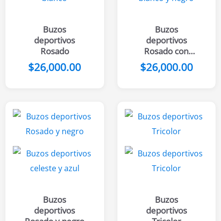
Buzos
Buzos
deportivos
deportivos
Rosado
Rosado con
plomo
$
26,000.00
$
26,000.00
Buzos
Buzos
deportivos
deportivos