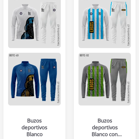
Buzos
Buzos
deportivos
deportivos
Blanco
Blanco con