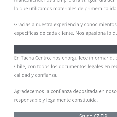
lo que utilizamos materiales de primera calida
Gracias a nuestra experiencia y conocimientos
específicas de cada cliente. Nos apasiona lo
En Tacna Centro, nos enorgullece informar q
Chile, con todos los documentos legales en re
calidad y confianza.
Agradecemos la confianza depositada en nosot
responsable y legalmente constituida.
Grupo CZ EIRL.