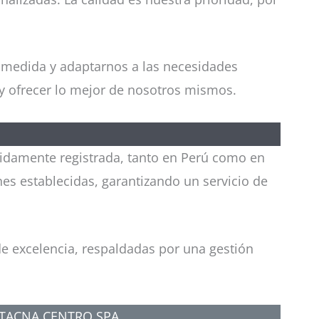
a medida y adaptarnos a las necesidades
y ofrecer lo mejor de nosotros mismos.
idamente registrada, tanto en Perú como en
es establecidas, garantizando un servicio de
e excelencia, respaldadas por una gestión
TACNA CENTRO SPA.