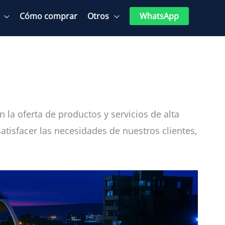
Cómo comprar
Otros
WhatsApp
la oferta de productos y servicios de alta
isfacer las necesidades de nuestros clientes,