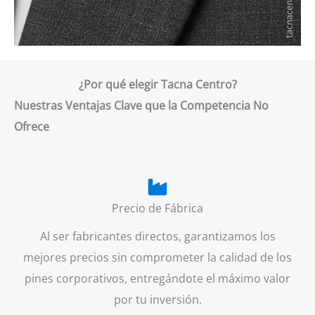
¿Por qué elegir Tacna Centro?
Nuestras Ventajas Clave que la Competencia No
Ofrece
Precio de Fábrica
Al ser fabricantes directos, garantizamos los
mejores precios sin comprometer la calidad de los
pines corporativos, entregándote el máximo valor
por tu inversión.