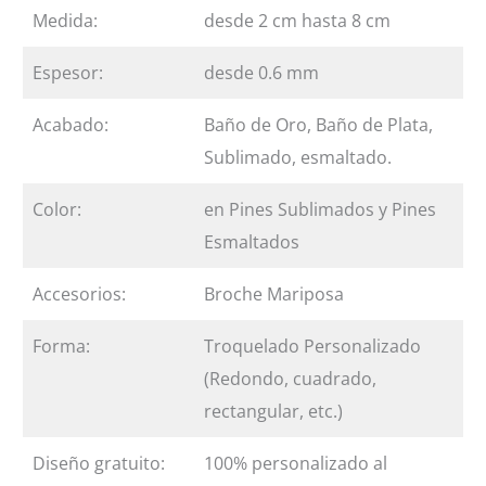
Medida:
desde 2 cm hasta 8 cm
Espesor:
desde 0.6 mm
Acabado:
Baño de Oro, Baño de Plata,
Sublimado, esmaltado.
Color:
en Pines Sublimados y Pines
Esmaltados
Accesorios:
Broche Mariposa
Forma:
Troquelado Personalizado
(Redondo, cuadrado,
rectangular, etc.)
Diseño gratuito:
100% personalizado al