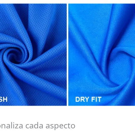
onaliza cada aspecto