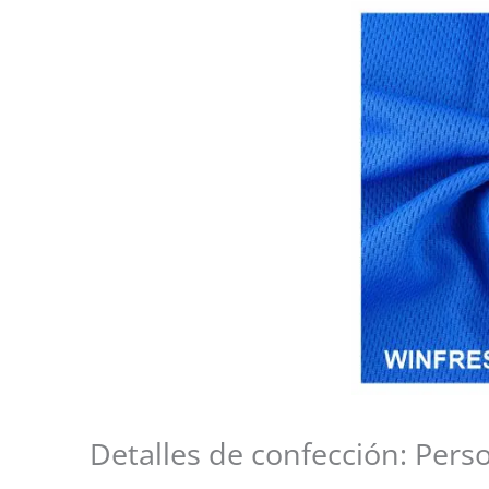
Detalles de confección: Pers