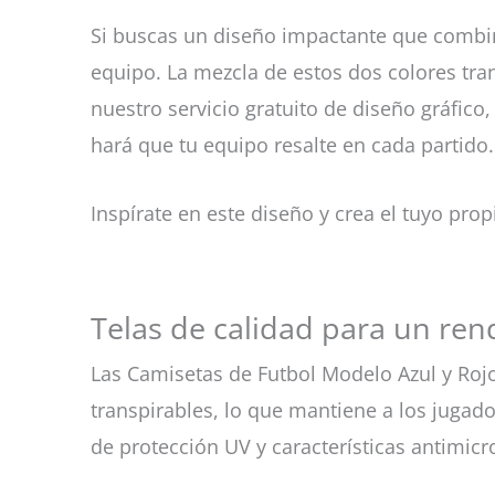
Si buscas un diseño impactante que combin
equipo. La mezcla de estos dos colores tra
nuestro servicio gratuito de diseño gráfico
hará que tu equipo resalte en cada partido.
Inspírate en este diseño y crea el tuyo prop
Telas de calidad para un ren
Las Camisetas de Futbol Modelo Azul y Rojo 
transpirables, lo que mantiene a los juga
de protección UV y características antimicr