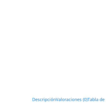
Descripción
Valoraciones (0)
Tabla de