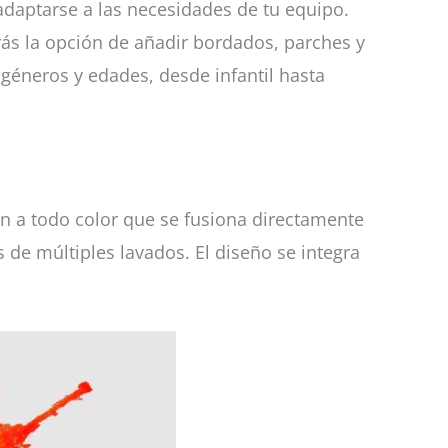
adaptarse a las necesidades de tu equipo.
rás la opción de añadir bordados, parches y
géneros y edades, desde infantil hasta
ón a todo color que se fusiona directamente
 de múltiples lavados. El diseño se integra