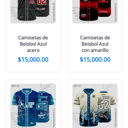
Camisetas de
Camisetas de
Beisbol Azul
Beisbol Azul
acero
con amarillo
$
15,000.00
$
15,000.00