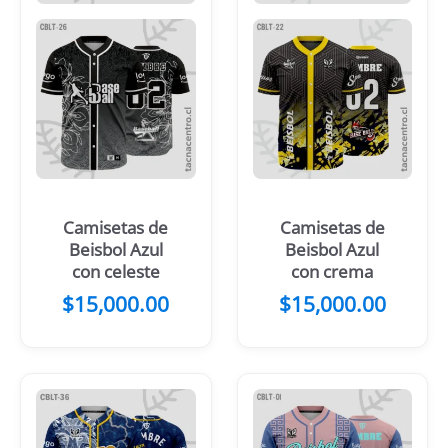
Camisetas de
Camisetas de
Beisbol Azul
Beisbol Azul
con celeste
con crema
$
15,000.00
$
15,000.00