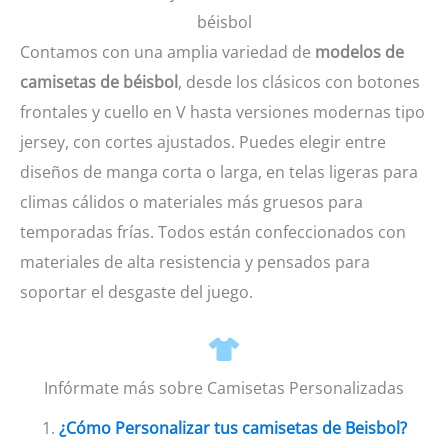
béisbol
Contamos con una amplia variedad de
modelos de
camisetas de béisbol
, desde los clásicos con botones
frontales y cuello en V hasta versiones modernas tipo
jersey, con cortes ajustados. Puedes elegir entre
diseños de manga corta o larga, en telas ligeras para
climas cálidos o materiales más gruesos para
temporadas frías. Todos están confeccionados con
materiales de alta resistencia y pensados para
soportar el desgaste del juego.
Infórmate más sobre Camisetas Personalizadas
1.
¿Cómo Personalizar tus camisetas de Beisbol?