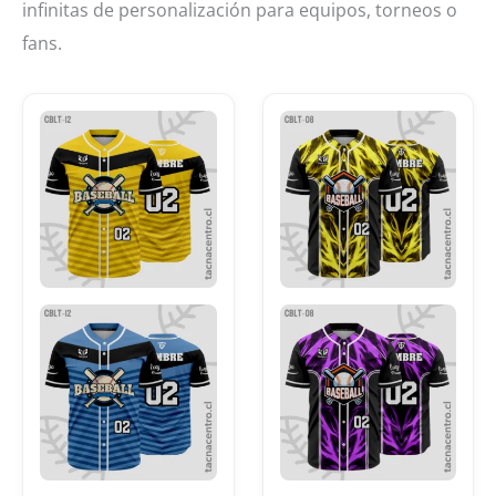
infinitas de personalización para equipos, torneos o
fans.