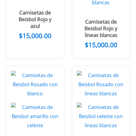
Camisetas de
Beisbol Rojo y
Camisetas de
azul
Beisbol Rojo y
$
15,000.00
lineas blancas
$
15,000.00