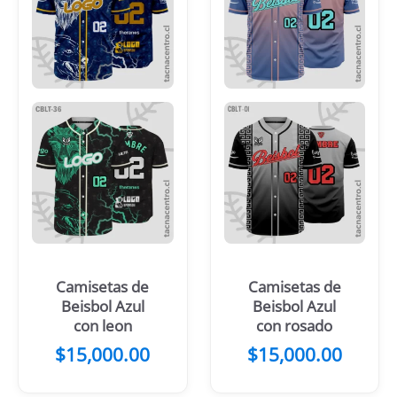
Camisetas de
Camisetas de
Beisbol Azul
Beisbol Azul
con leon
con rosado
$
15,000.00
$
15,000.00