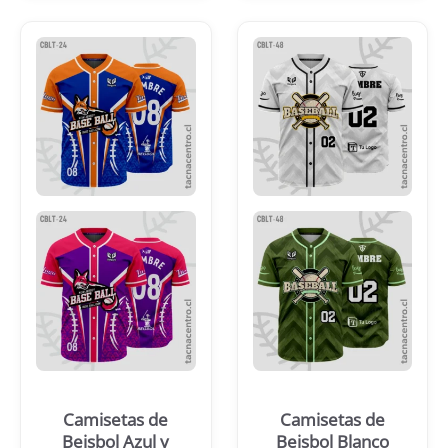
Camisetas de
Camisetas de
Beisbol Azul y
Beisbol Blanco