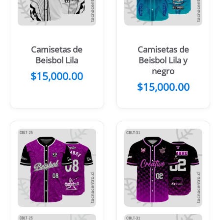
Camisetas de
Camisetas de
Beisbol Lila
Beisbol Lila y
negro
$
15,000.00
$
15,000.00