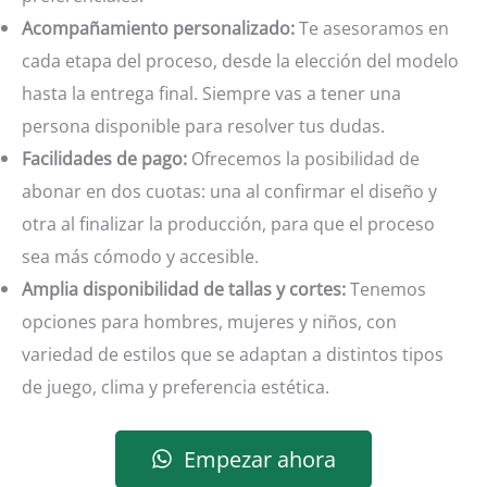
Acompañamiento personalizado:
Te asesoramos en
cada etapa del proceso, desde la elección del modelo
hasta la entrega final. Siempre vas a tener una
persona disponible para resolver tus dudas.
Facilidades de pago:
Ofrecemos la posibilidad de
abonar en dos cuotas: una al confirmar el diseño y
otra al finalizar la producción, para que el proceso
sea más cómodo y accesible.
Amplia disponibilidad de tallas y cortes:
Tenemos
opciones para hombres, mujeres y niños, con
variedad de estilos que se adaptan a distintos tipos
de juego, clima y preferencia estética.
Empezar ahora