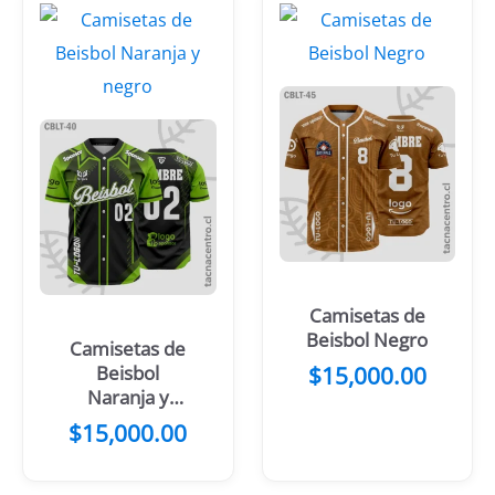
Camisetas de
Beisbol Negro
Camisetas de
Beisbol
$
15,000.00
Naranja y
negro
$
15,000.00