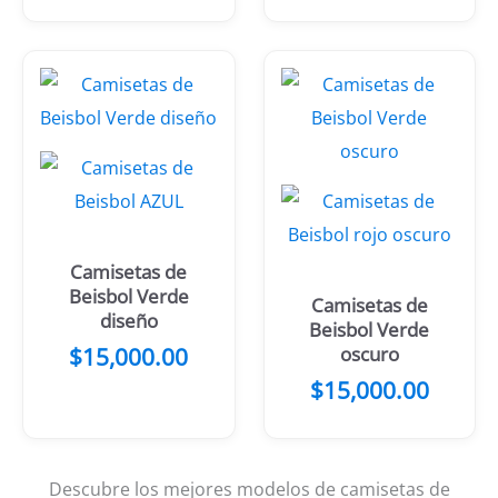
Camisetas de
Beisbol Verde
Camisetas de
diseño
Beisbol Verde
$
15,000.00
oscuro
$
15,000.00
Descubre los mejores modelos de camisetas de