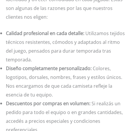
son algunas de las razones por las que nuestros
clientes nos eligen:
Calidad profesional en cada detalle:
Utilizamos tejidos
técnicos resistentes, cómodos y adaptados al ritmo
del juego, pensados para durar temporada tras
temporada.
Diseño completamente personalizado:
Colores,
logotipos, dorsales, nombres, frases y estilos únicos.
Nos encargamos de que cada camiseta refleje la
esencia de tu equipo.
Descuentos por compras en volumen:
Si realizás un
pedido para todo el equipo o en grandes cantidades,
accedés a precios especiales y condiciones
preferenciales.