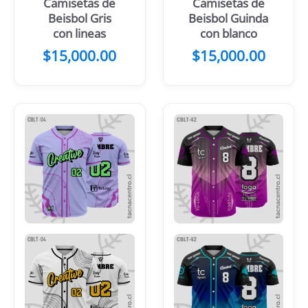
Camisetas de
Camisetas de
Beisbol Gris
Beisbol Guinda
con lineas
con blanco
$
15,000.00
$
15,000.00