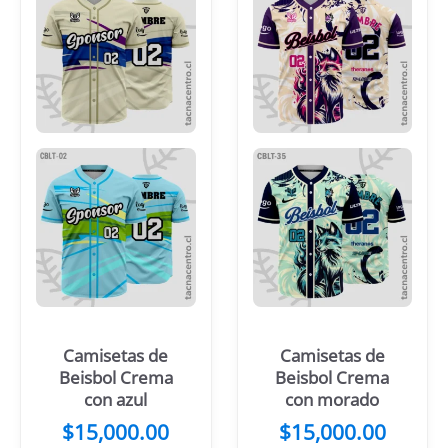
Camisetas de
Camisetas de
Beisbol Crema
Beisbol Crema
con azul
con morado
$
15,000.00
$
15,000.00