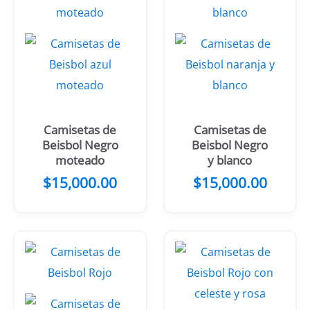
Camisetas de
Camisetas de
Beisbol Negro
Beisbol Negro
moteado
y blanco
$
15,000.00
$
15,000.00