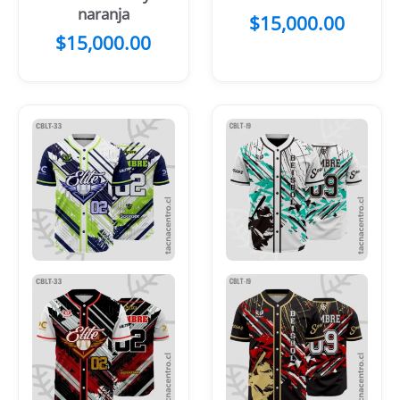
naranja
$
15,000.00
$
15,000.00