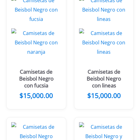
Camisetas de
Camisetas de
Beisbol Negro
Beisbol Negro
con fucsia
con lineas
$
15,000.00
$
15,000.00