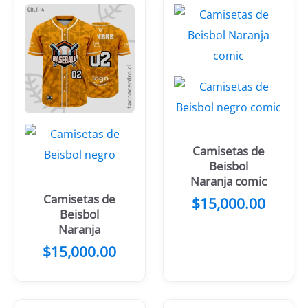
Camisetas de
Beisbol
Naranja comic
Camisetas de
$
15,000.00
Beisbol
Naranja
$
15,000.00