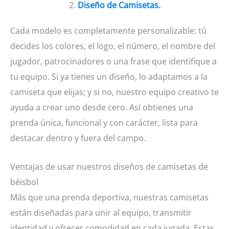
2.
Diseño de Camisetas.
Cada modelo es completamente personalizable: tú
decides los colores, el logo, el número, el nombre del
jugador, patrocinadores o una frase que identifique a
tu equipo. Si ya tienes un diseño, lo adaptamos a la
camiseta que elijas; y si no, nuestro equipo creativo te
ayuda a crear uno desde cero. Así obtienes una
prenda única, funcional y con carácter, lista para
destacar dentro y fuera del campo.
Ventajas de usar nuestros diseños de camisetas de
béisbol
Más que una prenda deportiva, nuestras camisetas
están diseñadas para unir al equipo, transmitir
identidad y ofrecer comodidad en cada jugada. Estas