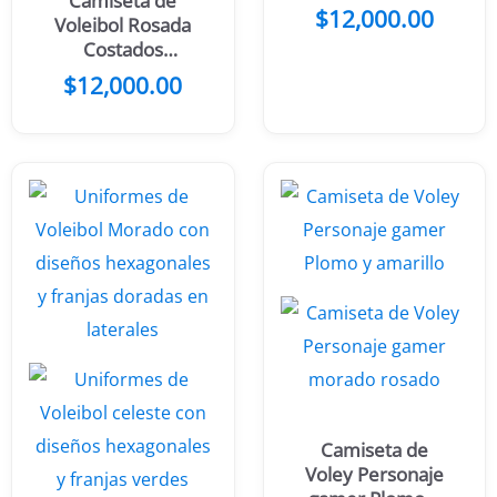
Camiseta de
$
12,000.00
Voleibol Rosada
Costados
Franjas negras
$
12,000.00
Camiseta de
Voley Personaje