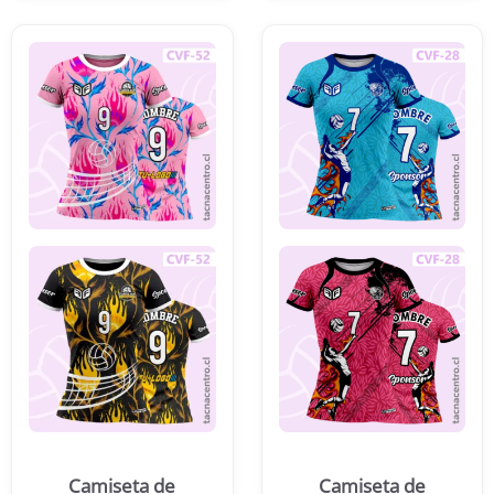
Camiseta de
Camiseta de