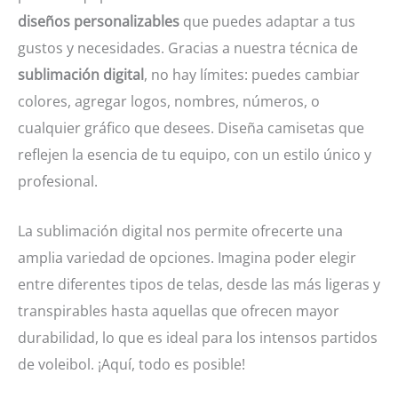
diseños personalizables
que puedes adaptar a tus
gustos y necesidades. Gracias a nuestra técnica de
sublimación digital
, no hay límites: puedes cambiar
colores, agregar logos, nombres, números, o
cualquier gráfico que desees. Diseña camisetas que
reflejen la esencia de tu equipo, con un estilo único y
profesional.
La sublimación digital nos permite ofrecerte una
amplia variedad de opciones. Imagina poder elegir
entre diferentes tipos de telas, desde las más ligeras y
transpirables hasta aquellas que ofrecen mayor
durabilidad, lo que es ideal para los intensos partidos
de voleibol. ¡Aquí, todo es posible!