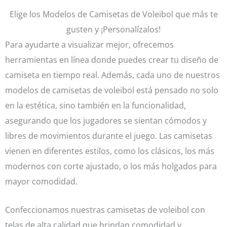
Elige los Modelos de Camisetas de Voleibol que más te
gusten y ¡Personalízalos!
Para ayudarte a visualizar mejor, ofrecemos
herramientas en línea donde puedes crear tu diseño de
camiseta en tiempo real. Además, cada uno de nuestros
modelos de camisetas de voleibol está pensado no solo
en la estética, sino también en la funcionalidad,
asegurando que los jugadores se sientan cómodos y
libres de movimientos durante el juego. Las camisetas
vienen en diferentes estilos, como los clásicos, los más
modernos con corte ajustado, o los más holgados para
mayor comodidad.
Confeccionamos nuestras camisetas de voleibol con
telas de alta calidad que brindan comodidad y