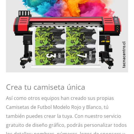
Crea tu camiseta única
Así como otros equipos han creado sus propias
Camisetas de Futbol Modelo Rojo y Blanco, tú
también puedes crear la tuya. Con nuestro servicio
gratuito de diseño gráfico, podrás personalizar todos
los detalles: nombres, números, logos de sponsors y