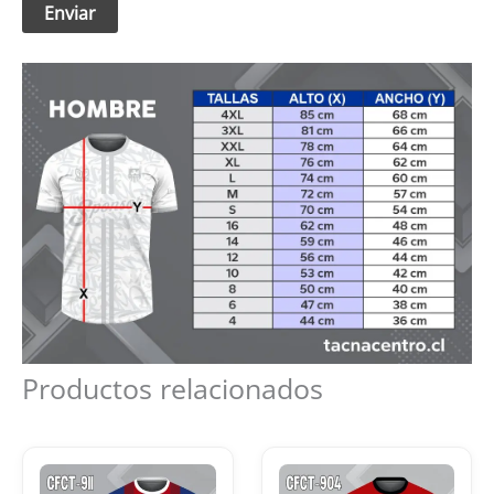
Productos relacionados