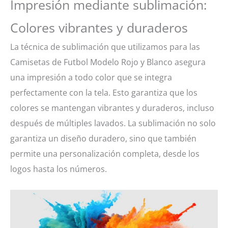
Impresión mediante sublimación:
Colores vibrantes y duraderos
La técnica de sublimación que utilizamos para las
Camisetas de Futbol Modelo Rojo y Blanco asegura
una impresión a todo color que se integra
perfectamente con la tela. Esto garantiza que los
colores se mantengan vibrantes y duraderos, incluso
después de múltiples lavados. La sublimación no solo
garantiza un diseño duradero, sino que también
permite una personalización completa, desde los
logos hasta los números.