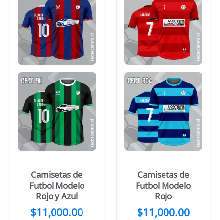
Camisetas de
Camisetas de
Futbol Modelo
Futbol Modelo
Rojo y Azul
Rojo
$
11,000.00
$
11,000.00