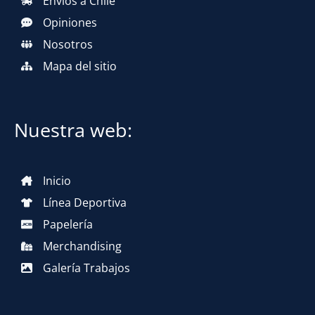
Envíos a Chile
Opiniones
Nosotros
Mapa del sitio
Nuestra web:
Inicio
Línea Deportiva
Papelería
Merchandising
Galería Trabajos