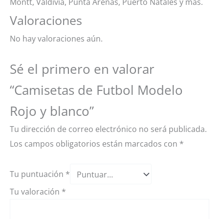
Montt, Valdivia, Punta Arenas, Puerto Natales y más.
Valoraciones
No hay valoraciones aún.
Sé el primero en valorar
“Camisetas de Futbol Modelo
Rojo y blanco”
Tu dirección de correo electrónico no será publicada.
Los campos obligatorios están marcados con
*
Tu puntuación
*
Tu valoración
*