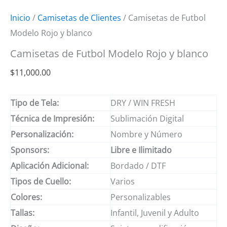
Inicio
/
Camisetas de Clientes
/ Camisetas de Futbol
Modelo Rojo y blanco
Camisetas de Futbol Modelo Rojo y blanco
$
11,000.00
Tipo de Tela:
DRY / WIN FRESH
Técnica de Impresión:
Sublimación Digital
Personalización:
Nombre y Número
Sponsors:
Libre e Ilimitado
Aplicación Adicional:
Bordado / DTF
Tipos de Cuello:
Varios
Colores:
Personalizables
Tallas:
Infantil, Juvenil y Adulto