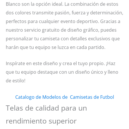
Blanco son la opción ideal. La combinación de estos
dos colores transmite pasión, fuerza y determinación,
perfectos para cualquier evento deportivo. Gracias a
nuestro servicio gratuito de diseño gráfico, puedes
personalizar tu camiseta con detalles exclusivos que
harán que tu equipo se luzca en cada partido.
Inspírate en este diseño y crea el tuyo propio. ¡Haz
que tu equipo destaque con un diseño único y lleno
de estilo!
Catalogo de Modelos de Camisetas de Futbol
Telas de calidad para un
rendimiento superior