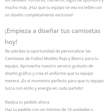
mucho más. ¡Haz que tu equipo se vea increíble con
un diseño completamente exclusivo!
¡Empieza a diseñar tus camisetas
hoy!
No pierdas la oportunidad de personalizar las
Camisetas de Futbol Modelo Rojo y Blanco para tu
equipo. Aprovecha nuestro servicio gratuito de
diseño gráfico y crea el uniforme que tu equipo
merece. ¡Es el momento perfecto para que tu equipo
luzca con estilo y energía en cada partido!
Realiza tu pedido ahora
Haz tu pedido con un mínimo de 10 unidades y