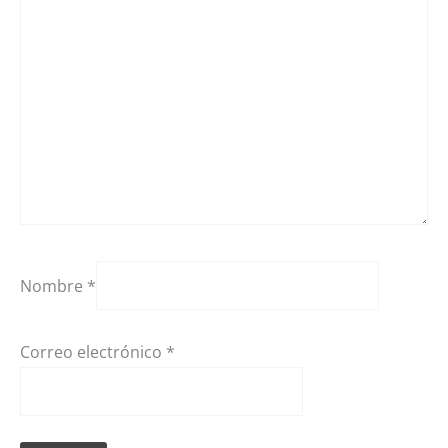
Nombre
*
Correo electrónico
*