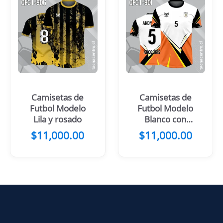
Camisetas de
Camisetas de
Futbol Modelo
Futbol Modelo
Lila y rosado
Blanco con
Azul y Celeste
$
11,000.00
$
11,000.00