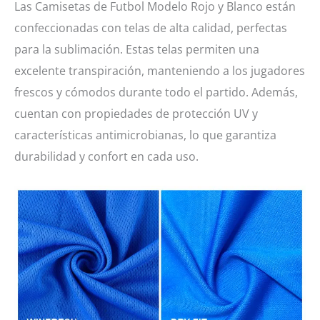
Las Camisetas de Futbol Modelo Rojo y Blanco están
confeccionadas con telas de alta calidad, perfectas
para la sublimación. Estas telas permiten una
excelente transpiración, manteniendo a los jugadores
frescos y cómodos durante todo el partido. Además,
cuentan con propiedades de protección UV y
características antimicrobianas, lo que garantiza
durabilidad y confort en cada uso.