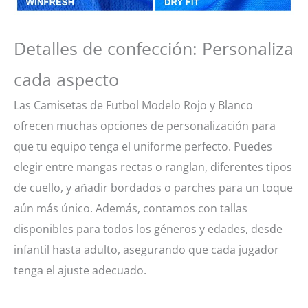
Detalles de confección: Personaliza
cada aspecto
Las Camisetas de Futbol Modelo Rojo y Blanco
ofrecen muchas opciones de personalización para
que tu equipo tenga el uniforme perfecto. Puedes
elegir entre mangas rectas o ranglan, diferentes tipos
de cuello, y añadir bordados o parches para un toque
aún más único. Además, contamos con tallas
disponibles para todos los géneros y edades, desde
infantil hasta adulto, asegurando que cada jugador
tenga el ajuste adecuado.