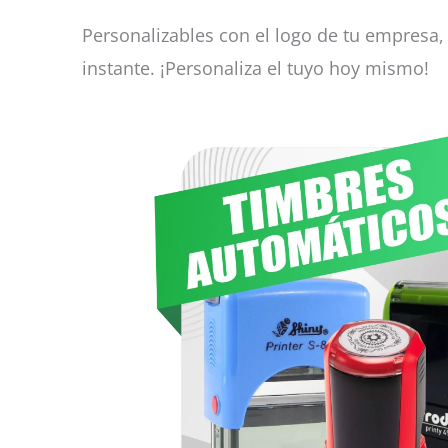
Personalizables con el logo de tu empresa, 
instante. ¡Personaliza el tuyo hoy mismo!