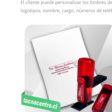
El cliente puede personalizar los timbres 
logotipos, nombre, cargo, números de teléf