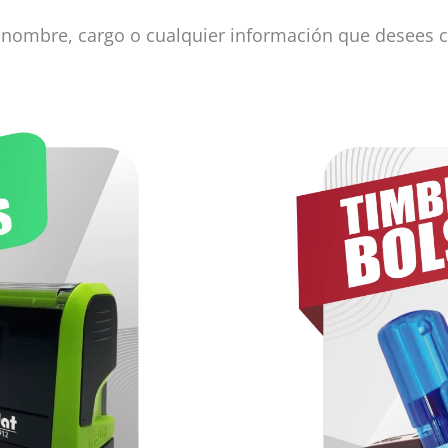
nombre, cargo o cualquier información que desees col