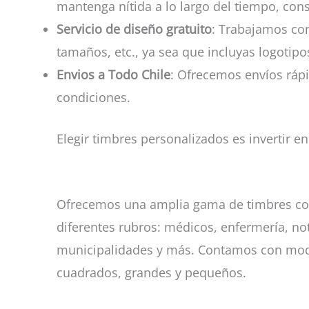
mantenga nítida a lo largo del tiempo, con
Servicio de diseño gratuito
: Trabajamos con
tamaños, etc., ya sea que incluyas logotipo
Envios a Todo Chile
: Ofrecemos envíos rápi
condiciones.
Elegir timbres personalizados es invertir en
Ofrecemos una amplia gama de timbres con
diferentes rubros: médicos, enfermería, nota
municipalidades y más. Contamos con mode
cuadrados, grandes y pequeños.