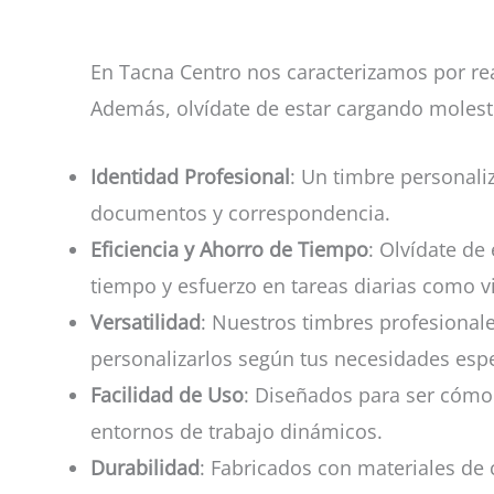
En Tacna Centro nos caracterizamos por re
Además, olvídate de estar cargando molest
Identidad Profesional
: Un timbre personali
documentos y correspondencia.
Eficiencia y Ahorro de Tiempo
: Olvídate de
tiempo y esfuerzo en tareas diarias como 
Versatilidad
: Nuestros timbres profesional
personalizarlos según tus necesidades espe
Facilidad de Uso
: Diseñados para ser cómod
entornos de trabajo dinámicos.
Durabilidad
: Fabricados con materiales de 