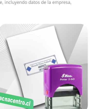
ee, incluyendo datos de la empresa,