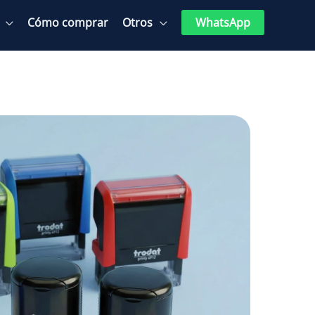
Cómo comprar
Otros
WhatsApp