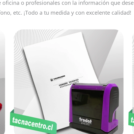
de oficina o profesionales con la información que des
ono, etc. ¡Todo a tu medida y con excelente calidad!