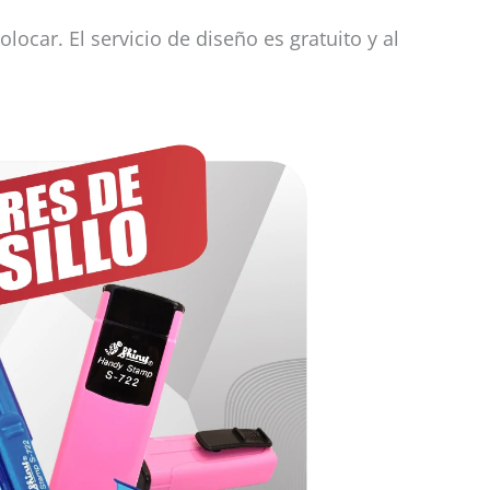
ocar. El servicio de diseño es gratuito y al