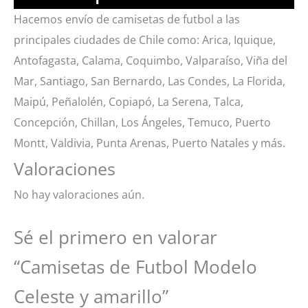
Hacemos envío de camisetas de futbol a las
principales ciudades de Chile como: Arica, Iquique,
Antofagasta, Calama, Coquimbo, Valparaíso, Viña del
Mar, Santiago, San Bernardo, Las Condes, La Florida,
Maipú, Peñalolén, Copiapó, La Serena, Talca,
Concepción, Chillan, Los Ángeles, Temuco, Puerto
Montt, Valdivia, Punta Arenas, Puerto Natales y más.
Valoraciones
No hay valoraciones aún.
Sé el primero en valorar
“Camisetas de Futbol Modelo
Celeste y amarillo”