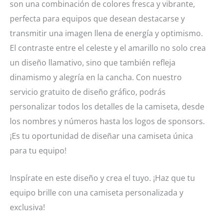
son una combinación de colores fresca y vibrante,
perfecta para equipos que desean destacarse y
transmitir una imagen llena de energía y optimismo.
El contraste entre el celeste y el amarillo no solo crea
un diseño llamativo, sino que también refleja
dinamismo y alegría en la cancha. Con nuestro
servicio gratuito de diseño gráfico, podrás
personalizar todos los detalles de la camiseta, desde
los nombres y números hasta los logos de sponsors.
¡Es tu oportunidad de diseñar una camiseta única
para tu equipo!
Inspírate en este diseño y crea el tuyo. ¡Haz que tu
equipo brille con una camiseta personalizada y
exclusiva!