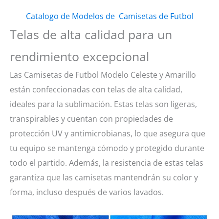
Catalogo de Modelos de Camisetas de Futbol
Telas de alta calidad para un
rendimiento excepcional
Las Camisetas de Futbol Modelo Celeste y Amarillo
están confeccionadas con telas de alta calidad,
ideales para la sublimación. Estas telas son ligeras,
transpirables y cuentan con propiedades de
protección UV y antimicrobianas, lo que asegura que
tu equipo se mantenga cómodo y protegido durante
todo el partido. Además, la resistencia de estas telas
garantiza que las camisetas mantendrán su color y
forma, incluso después de varios lavados.