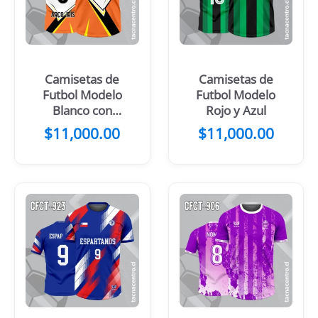
Camisetas de
Camisetas de
Futbol Modelo
Futbol Modelo
Blanco con
Rojo y Azul
Azul y Celeste
$
11,000.00
$
11,000.00