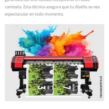
camiseta. Esta técnica asegura que tu diseño se vea
espectacular en todo momento.