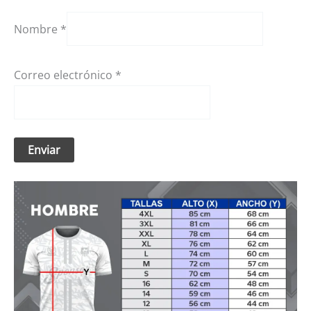
Nombre
*
Correo electrónico
*