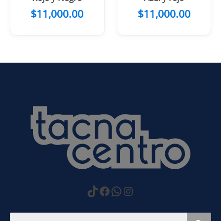
$
11,000.00
$
11,000.00
https://www.tiktok.com
Facebook
WhatsApp
Instagram