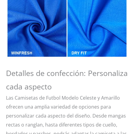
Detalles de confección: Personaliza
cada aspecto
Las Camisetas de Futbol Modelo Celeste y Amarillo
ofrecen una amplia variedad de opciones para
personalizar cada aspecto del diseño. Desde mangas
rectas o ranglan, hasta diferentes tipos de cuello,
bordados y parches, podrás adaptar la camiseta a las