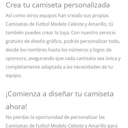
Crea tu camiseta personalizada
Así como otros equipos han creado sus propias
Camisetas de Futbol Modelo Celeste y Amarillo, tú
también puedes crear la tuya. Con nuestro servicio
gratuito de diseño gráfico, podrás personalizar todo,
desde los nombres hasta los números y logos de
sponsors, asegurando que cada camiseta sea única y
completamente adaptada a las necesidades de tu
equipo.
¡Comienza a diseñar tu camiseta
ahora!
No pierdas la oportunidad de personalizar las
Camisetas de Futbol Modelo Celeste y Amarillo para