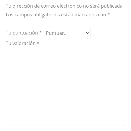
Tu dirección de correo electrónico no será publicada.
Los campos obligatorios están marcados con
*
Tu puntuación
*
Tu valoración
*