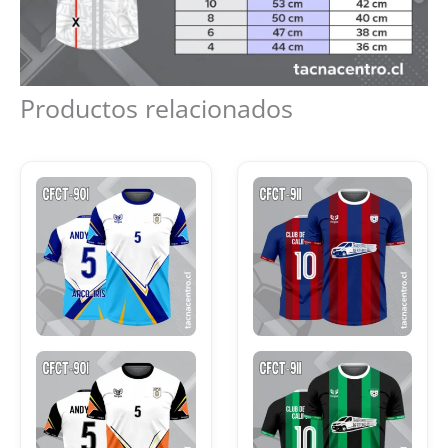
Productos relacionados