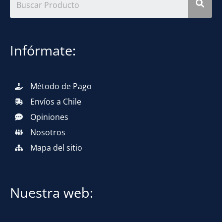
Infórmate:
Método de Pago
Envíos a Chile
Opiniones
Nosotros
Mapa del sitio
Nuestra web: