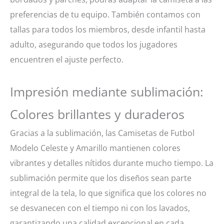
preferencias de tu equipo. También contamos con
tallas para todos los miembros, desde infantil hasta
adulto, asegurando que todos los jugadores
encuentren el ajuste perfecto.
Impresión mediante sublimación:
Colores brillantes y duraderos
Gracias a la sublimación, las Camisetas de Futbol
Modelo Celeste y Amarillo mantienen colores
vibrantes y detalles nítidos durante mucho tiempo. La
sublimación permite que los diseños sean parte
integral de la tela, lo que significa que los colores no
se desvanecen con el tiempo ni con los lavados,
garantizando una calidad excepcional en cada