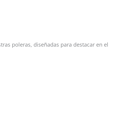
tras poleras, diseñadas para destacar en el