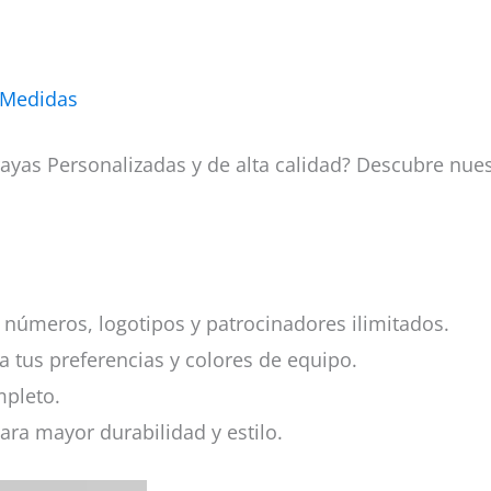
 Medidas
yas Personalizadas y de alta calidad? Descubre nues
números, logotipos y patrocinadores ilimitados.
a tus preferencias y colores de equipo.
mpleto.
ara mayor durabilidad y estilo.