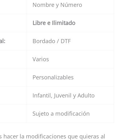
Nombre y Número
Libre e Ilimitado
al:
Bordado / DTF
Varios
Personalizables
Infantil, Juvenil y Adulto
Sujeto a modificación
 hacer la modificaciones que quieras al