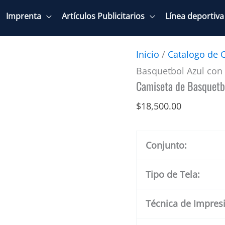
Imprenta
Artículos Publicitarios
Línea deportiva
Inicio
/
Catalogo de 
Basquetbol Azul con
Camiseta de Basquetbo
$
18,500.00
Conjunto:
Tipo de Tela:
Técnica de Impres