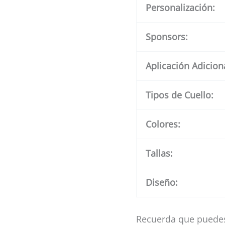
Personalización:
Sponsors:
Aplicación Adicion
Tipos de Cuello:
Colores:
Tallas:
Diseño:
Recuerda que puedes