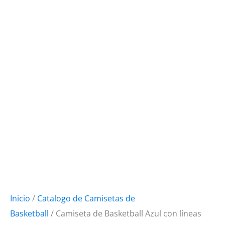
Inicio
/
Catalogo de Camisetas de
Basketball
/ Camiseta de Basketball Azul con líneas