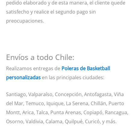
pedido elaborado y de esta manera, el cliente quede
satisfecho y realice el segundo pago sin
preocupaciones.
Envíos a todo Chile:
Realizamos entregas de
Poleras de Basketball
personalizadas
en las principales ciudades:
Santiago, Valparaíso, Concepción, Antofagasta, Viña
del Mar, Temuco, Iquique, La Serena, Chillán, Puerto
Montt, Arica, Talca, Punta Arenas, Copiapó, Rancagua,
Osorno, Valdivia, Calama, Quilpué, Curicó, y más.