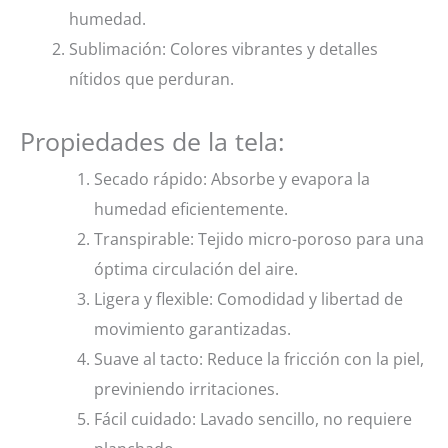
humedad.
Sublimación: Colores vibrantes y detalles
nítidos que perduran.
Propiedades de la tela:
Secado rápido: Absorbe y evapora la
humedad eficientemente.
Transpirable: Tejido micro-poroso para una
óptima circulación del aire.
Ligera y flexible: Comodidad y libertad de
movimiento garantizadas.
Suave al tacto: Reduce la fricción con la piel,
previniendo irritaciones.
Fácil cuidado: Lavado sencillo, no requiere