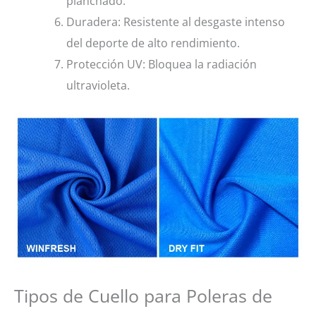
planchado.
Duradera: Resistente al desgaste intenso
del deporte de alto rendimiento.
Protección UV: Bloquea la radiación
ultravioleta.
Tipos de Cuello para Poleras de