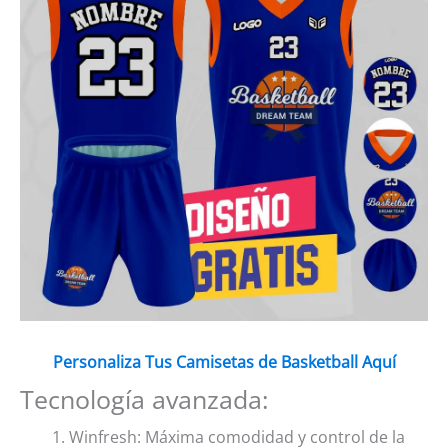
Personaliza Tus Camisetas de Basketball Aquí
Tecnología avanzada:
Winfresh: Máxima comodidad y control de la