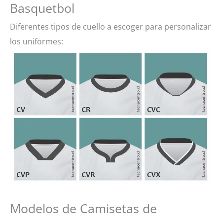
Basquetbol
Diferentes tipos de cuello a escoger para personalizar
los uniformes:
Modelos de Camisetas de