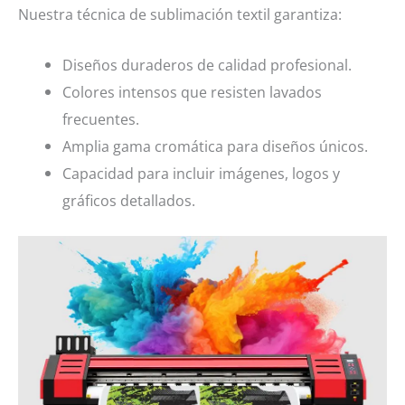
Nuestra técnica de sublimación textil garantiza:
Diseños duraderos de calidad profesional.
Colores intensos que resisten lavados
frecuentes.
Amplia gama cromática para diseños únicos.
Capacidad para incluir imágenes, logos y
gráficos detallados.