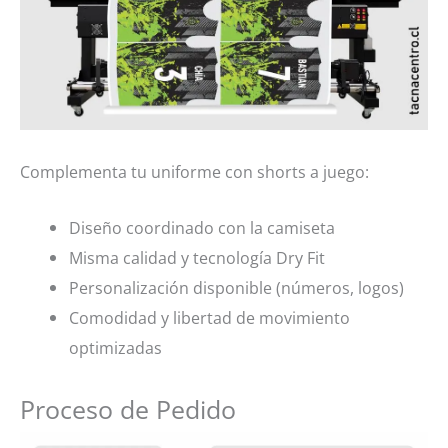
Complementa tu uniforme con shorts a juego:
Diseño coordinado con la camiseta
Misma calidad y tecnología Dry Fit
Personalización disponible (números, logos)
Comodidad y libertad de movimiento
optimizadas
Proceso de Pedido