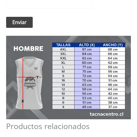
Productos relacionados