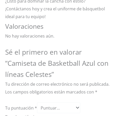
¿Listo para dominar la cancha con estilo?
¡Contáctanos hoy y crea el uniforme de básquetbol
ideal para tu equipo!
Valoraciones
No hay valoraciones aún.
Sé el primero en valorar
“Camiseta de Basketball Azul con
líneas Celestes”
Tu dirección de correo electrónico no será publicada.
Los campos obligatorios están marcados con
*
Tu puntuación
*