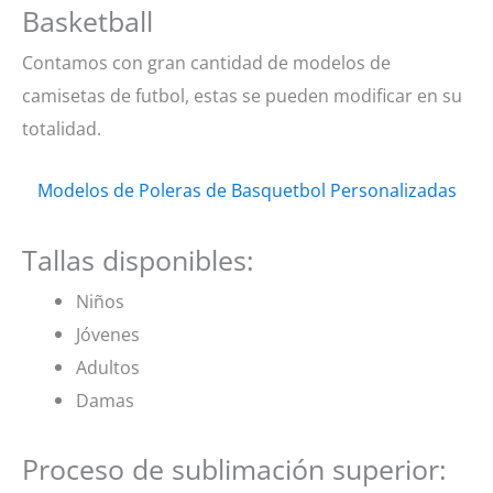
Basketball
Contamos con gran cantidad de modelos de
camisetas de futbol, estas se pueden modificar en su
totalidad.
Modelos de Poleras de Basquetbol Personalizadas
Tallas disponibles:
Niños
Jóvenes
Adultos
Damas
Proceso de sublimación superior: