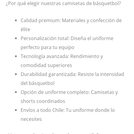
¿Por qué elegir nuestras camisetas de básquetbol?
Calidad premium: Materiales y confección de
élite
Personalización total: Diseña el uniforme
perfecto para tu equipo
Tecnología avanzada: Rendimiento y
comodidad superiores
Durabilidad garantizada: Resiste la intensidad
del básquetbol
Opción de uniforme completo: Camisetas y
shorts coordinados
Envíos a todo Chile: Tu uniforme donde lo
necesites