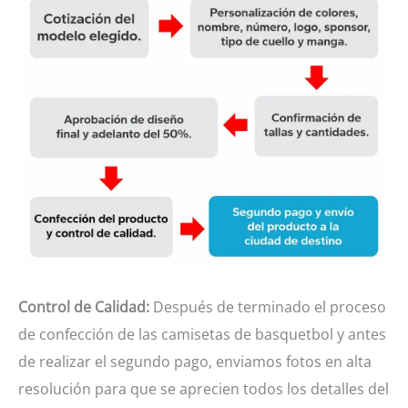
Control de Calidad:
Después de terminado el proceso
de confección de las camisetas de basquetbol y antes
de realizar el segundo pago, enviamos fotos en alta
resolución para que se aprecien todos los detalles del