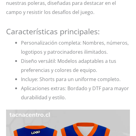
nuestras poleras, diseñadas para destacar en el
campo y resistir los desafíos del juego.
Características principales:
Personalización completa: Nombres, números,
logotipos y patrocinadores ilimitados.
Diseño versátil: Modelos adaptables a tus
preferencias y colores de equipo.
Incluye: Shorts para un uniforme completo.
Aplicaciones extras: Bordado y DTF para mayor
durabilidad y estilo.