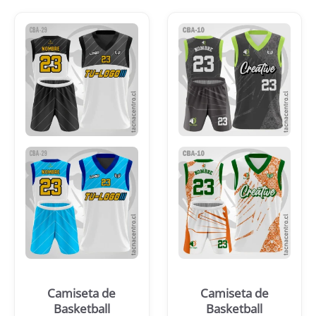
Camiseta de
Camiseta de
Basketball
Basketball