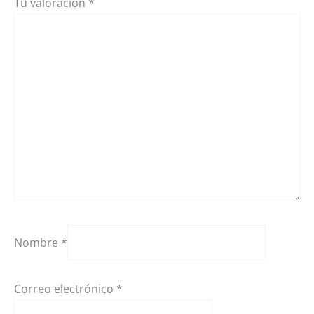
Tu valoración
*
Nombre
*
Correo electrónico
*