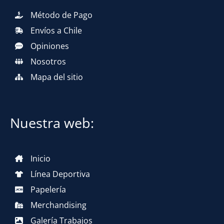
Método de Pago
Envíos a Chile
Opiniones
Nosotros
Mapa del sitio
Nuestra web:
Inicio
Línea Deportiva
Papelería
Merchandising
Galería Trabajos