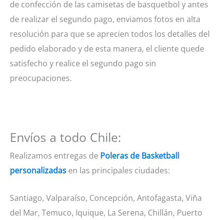
de confección de las camisetas de basquetbol y antes
de realizar el segundo pago, enviamos fotos en alta
resolución para que se aprecien todos los detalles del
pedido elaborado y de esta manera, el cliente quede
satisfecho y realice el segundo pago sin
preocupaciones.
Envíos a todo Chile:
Realizamos entregas de
Poleras de Basketball
personalizadas
en las principales ciudades:
Santiago, Valparaíso, Concepción, Antofagasta, Viña
del Mar, Temuco, Iquique, La Serena, Chillán, Puerto