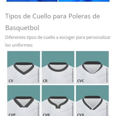
Tipos de Cuello para Poleras de
Basquetbol
Diferentes tipos de cuello a escoger para personalizar
los uniformes: