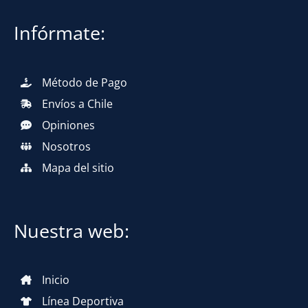
Infórmate:
Método de Pago
Envíos a Chile
Opiniones
Nosotros
Mapa del sitio
Nuestra web:
Inicio
Línea Deportiva