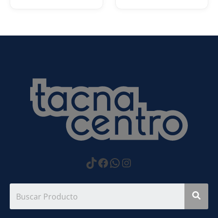
https://www.tiktok.com
Facebook
WhatsApp
Instagram