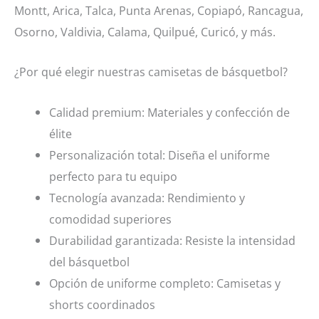
Montt, Arica, Talca, Punta Arenas, Copiapó, Rancagua,
Osorno, Valdivia, Calama, Quilpué, Curicó, y más.
¿Por qué elegir nuestras camisetas de básquetbol?
Calidad premium: Materiales y confección de
élite
Personalización total: Diseña el uniforme
perfecto para tu equipo
Tecnología avanzada: Rendimiento y
comodidad superiores
Durabilidad garantizada: Resiste la intensidad
del básquetbol
Opción de uniforme completo: Camisetas y
shorts coordinados