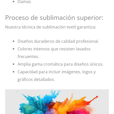
Damas
Proceso de sublimación superior:
Nuestra técnica de sublimación textil garantiza:
Diseños duraderos de calidad profesional.
Colores intensos que resisten lavados
frecuentes.
Amplia gama cromática para diseños únicos.
Capacidad para incluir imágenes, logos y
gráficos detallados.