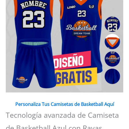
Personaliza Tus Camisetas de Basketball Aquí
Tecnología avanzada de Camiseta
de Basketball Azul con Rayas