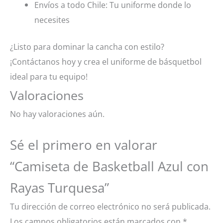
Envíos a todo Chile: Tu uniforme donde lo
necesites
¿Listo para dominar la cancha con estilo?
¡Contáctanos hoy y crea el uniforme de básquetbol
ideal para tu equipo!
Valoraciones
No hay valoraciones aún.
Sé el primero en valorar
“Camiseta de Basketball Azul con
Rayas Turquesa”
Tu dirección de correo electrónico no será publicada.
Los campos obligatorios están marcados con
*