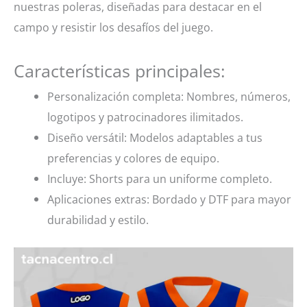
nuestras poleras, diseñadas para destacar en el
campo y resistir los desafíos del juego.
Características principales:
Personalización completa: Nombres, números,
logotipos y patrocinadores ilimitados.
Diseño versátil: Modelos adaptables a tus
preferencias y colores de equipo.
Incluye: Shorts para un uniforme completo.
Aplicaciones extras: Bordado y DTF para mayor
durabilidad y estilo.