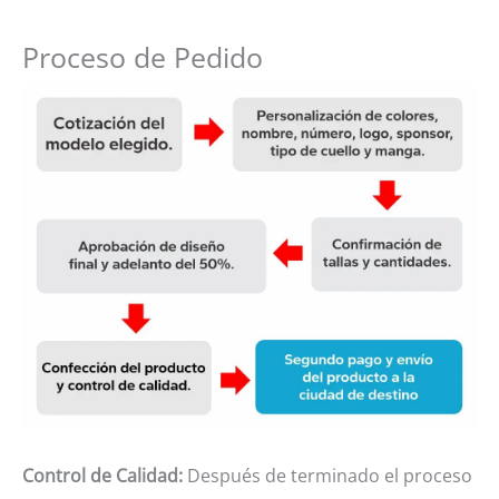
Proceso de Pedido
Control de Calidad:
Después de terminado el proceso