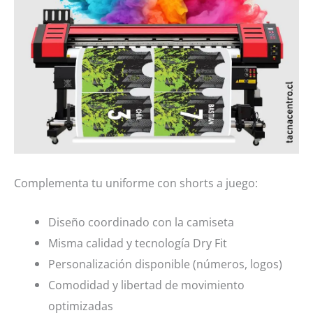
Complementa tu uniforme con shorts a juego:
Diseño coordinado con la camiseta
Misma calidad y tecnología Dry Fit
Personalización disponible (números, logos)
Comodidad y libertad de movimiento
optimizadas