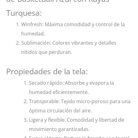
Turquesa:
Winfresh: Máxima comodidad y control de la
humedad.
Sublimación: Colores vibrantes y detalles
nítidos que perduran.
Propiedades de la tela:
Secado rápido: Absorbe y evapora la
humedad eficientemente.
Transpirable: Tejido micro-poroso para una
óptima circulación del aire.
Ligera y flexible: Comodidad y libertad de
movimiento garantizadas.