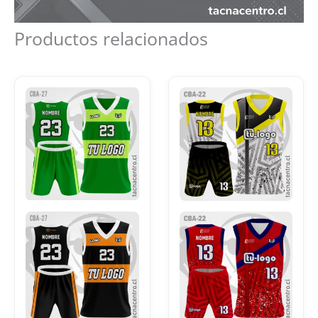
Productos relacionados