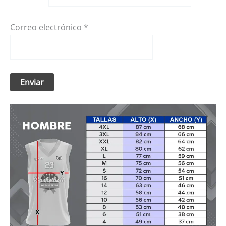
Correo electrónico
*