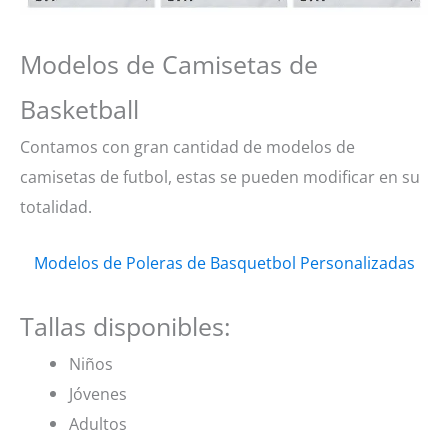
Modelos de Camisetas de
Basketball
Contamos con gran cantidad de modelos de
camisetas de futbol, estas se pueden modificar en su
totalidad.
Modelos de Poleras de Basquetbol Personalizadas
Tallas disponibles:
Niños
Jóvenes
Adultos