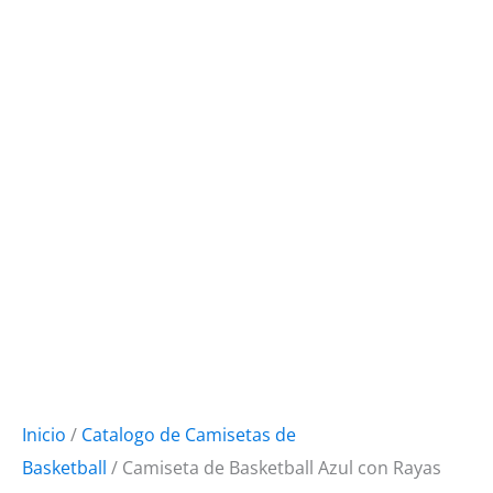
Inicio
/
Catalogo de Camisetas de
Basketball
/ Camiseta de Basketball Azul con Rayas