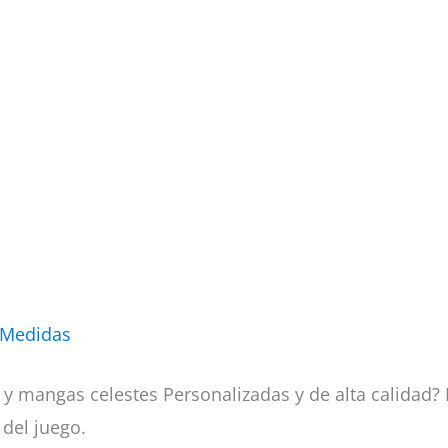
 Medidas
 y mangas celestes Personalizadas y de alta calidad?
 del juego.