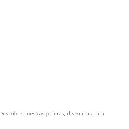
 Descubre nuestras poleras, diseñadas para