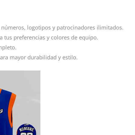
números, logotipos y patrocinadores ilimitados.
a tus preferencias y colores de equipo.
mpleto.
ara mayor durabilidad y estilo.