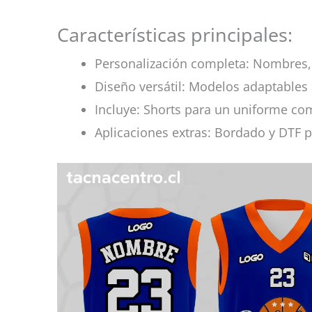
Características principales:
Personalización completa: Nombres, 
Diseño versátil: Modelos adaptables 
Incluye: Shorts para un uniforme co
Aplicaciones extras: Bordado y DTF p