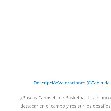
Descripción
Valoraciones (0)
Tabla de
¿Buscas Camiseta de Basketball Lila blanco
destacar en el campo y resistir los desafíos