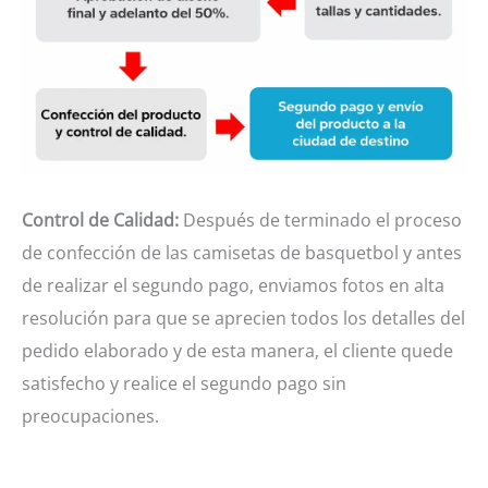
Control de Calidad:
Después de terminado el proceso
de confección de las camisetas de basquetbol y antes
de realizar el segundo pago, enviamos fotos en alta
resolución para que se aprecien todos los detalles del
pedido elaborado y de esta manera, el cliente quede
satisfecho y realice el segundo pago sin
preocupaciones.