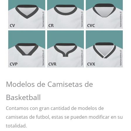
Modelos de Camisetas de
Basketball
Contamos con gran cantidad de modelos de
camisetas de futbol, estas se pueden modificar en su
totalidad.