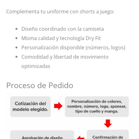
Complementa tu uniforme con shorts a juego:
Diseño coordinado con la camiseta
Misma calidad y tecnología Dry Fit
Personalización disponible (números, logos)
Comodidad y libertad de movimiento
optimizadas
Proceso de Pedido