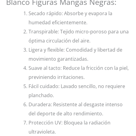
Blanco Figuras Mangas Negras:
Secado rápido: Absorbe y evapora la
humedad eficientemente.
Transpirable: Tejido micro-poroso para una
óptima circulación del aire.
Ligera y flexible: Comodidad y libertad de
movimiento garantizadas.
Suave al tacto: Reduce la fricción con la piel,
previniendo irritaciones.
Fácil cuidado: Lavado sencillo, no requiere
planchado.
Duradera: Resistente al desgaste intenso
del deporte de alto rendimiento.
Protección UV: Bloquea la radiación
ultravioleta.