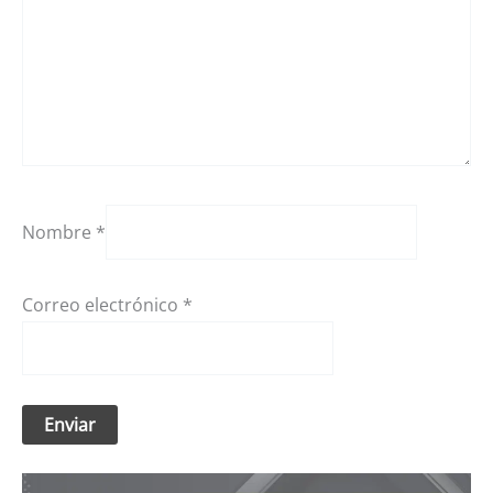
Nombre
*
Correo electrónico
*