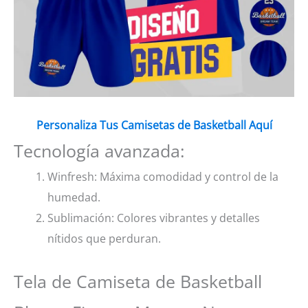
Personaliza Tus Camisetas de Basketball Aquí
Tecnología avanzada:
Winfresh: Máxima comodidad y control de la
humedad.
Sublimación: Colores vibrantes y detalles
nítidos que perduran.
Tela de Camiseta de Basketball