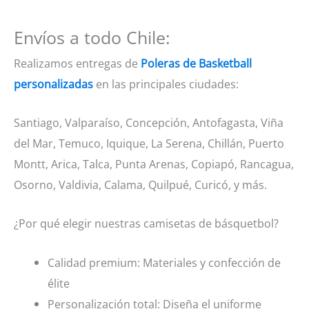
Envíos a todo Chile:
Realizamos entregas de
Poleras de Basketball
personalizadas
en las principales ciudades:
Santiago, Valparaíso, Concepción, Antofagasta, Viña
del Mar, Temuco, Iquique, La Serena, Chillán, Puerto
Montt, Arica, Talca, Punta Arenas, Copiapó, Rancagua,
Osorno, Valdivia, Calama, Quilpué, Curicó, y más.
¿Por qué elegir nuestras camisetas de básquetbol?
Calidad premium: Materiales y confección de
élite
Personalización total: Diseña el uniforme