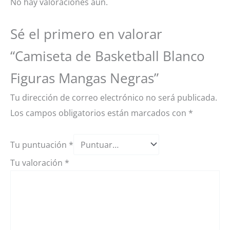
No hay valoraciones aún.
Sé el primero en valorar
“Camiseta de Basketball Blanco
Figuras Mangas Negras”
Tu dirección de correo electrónico no será publicada.
Los campos obligatorios están marcados con
*
Tu puntuación
*
Tu valoración
*