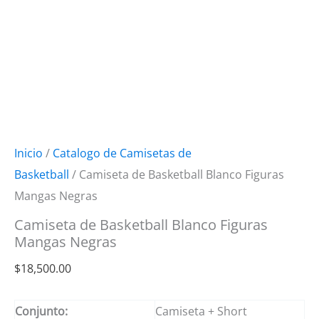
Inicio
/
Catalogo de Camisetas de
Basketball
/ Camiseta de Basketball Blanco Figuras
Mangas Negras
Camiseta de Basketball Blanco Figuras
Mangas Negras
$
18,500.00
Conjunto:
Camiseta + Short