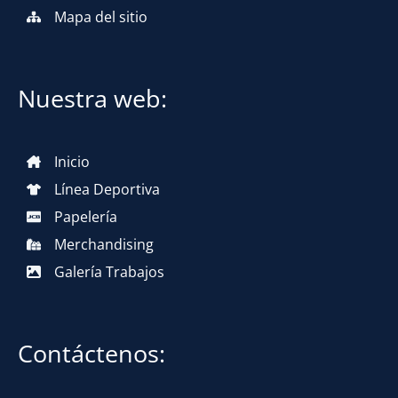
Mapa del sitio
Nuestra web:
Inicio
Línea Deportiva
Papelería
Merchandising
Galería Trabajos
Contáctenos: