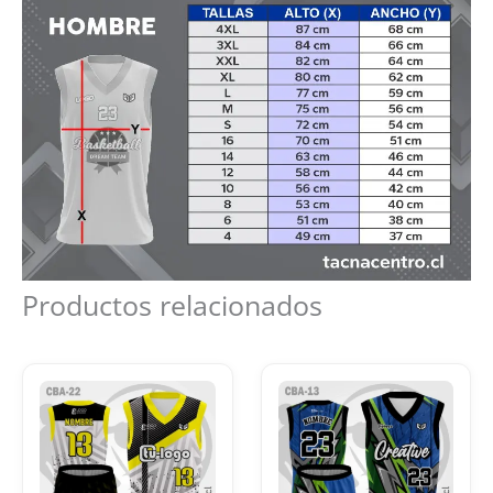
Productos relacionados