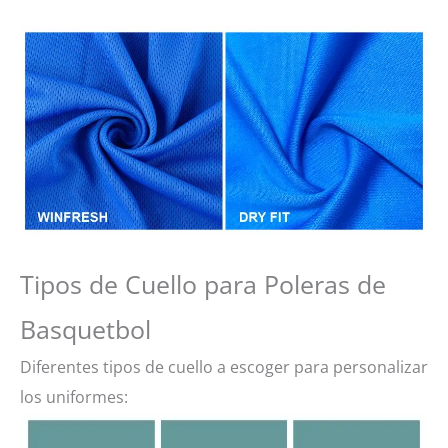
Tipos de Cuello para Poleras de
Basquetbol
Diferentes tipos de cuello a escoger para personalizar
los uniformes: