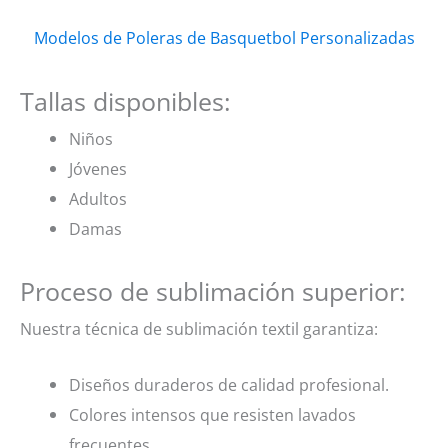
Modelos de Poleras de Basquetbol Personalizadas
Tallas disponibles:
Niños
Jóvenes
Adultos
Damas
Proceso de sublimación superior:
Nuestra técnica de sublimación textil garantiza:
Diseños duraderos de calidad profesional.
Colores intensos que resisten lavados
frecuentes.