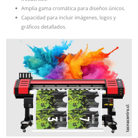
Amplia gama cromática para diseños únicos.
Capacidad para incluir imágenes, logos y
gráficos detallados.