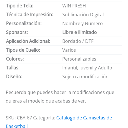
Tipo de Tela:
WIN FRESH
Técnica de Impresión:
Sublimación Digital
Personalización:
Nombre y Número
Sponsors:
Libre e Ilimitado
Aplicación Adicional:
Bordado / DTF
Tipos de Cuello:
Varios
Colores:
Personalizables
Tallas:
Infantil, Juvenil y Adulto
Diseño:
Sujeto a modificación
Recuerda que puedes hacer la modificaciones que
quieras al modelo que acabas de ver.
SKU:
CBA-67
Categoría:
Catalogo de Camisetas de
Basketball