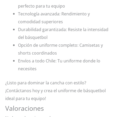
perfecto para tu equipo
Tecnología avanzada: Rendimiento y
comodidad superiores
Durabilidad garantizada: Resiste la intensidad
del básquetbol
Opción de uniforme completo: Camisetas y
shorts coordinados
Envíos a todo Chile: Tu uniforme donde lo
necesites
¿Listo para dominar la cancha con estilo?
¡Contáctanos hoy y crea el uniforme de básquetbol
ideal para tu equipo!
Valoraciones