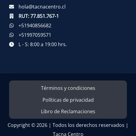
hola@tacnacentro.cl
RUT:
77.851.767-1
+51940856682
+51997059571
L - S: 8:00 a 19:00 hrs.
Términos y condiciones
Políticas de privacidad
Libro de Reclamaciones
Copyright © 2026 | Todos los derechos reservados |
Tacna Centro