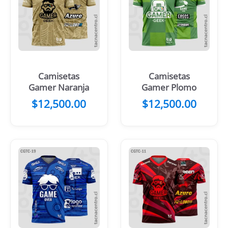
Camisetas
Camisetas
Gamer Naranja
Gamer Plomo
$
12,500.00
$
12,500.00