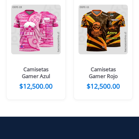
Camisetas
Camisetas
Gamer Azul
Gamer Rojo
$
12,500.00
$
12,500.00