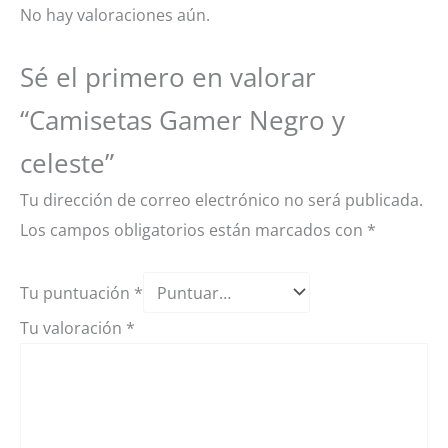
No hay valoraciones aún.
Sé el primero en valorar
“Camisetas Gamer Negro y
celeste”
Tu dirección de correo electrónico no será publicada.
Los campos obligatorios están marcados con
*
Tu puntuación
*
Tu valoración
*