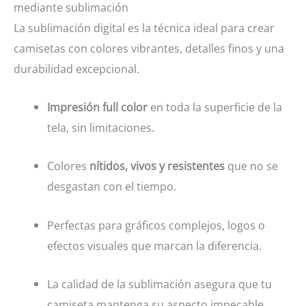
mediante sublimación
La sublimación digital es la técnica ideal para crear
camisetas con colores vibrantes, detalles finos y una
durabilidad excepcional.
Impresión full color
en toda la superficie de la
tela, sin limitaciones.
Colores
nítidos, vivos y resistentes
que no se
desgastan con el tiempo.
Perfectas para gráficos complejos, logos o
efectos visuales que marcan la diferencia.
La calidad de la sublimación asegura que tu
camiseta mantenga su aspecto impecable