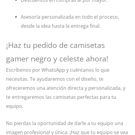
Asesoría personalizada en todo el proceso,
desde la idea hasta la entrega final.
¡Haz tu pedido de camisetas
gamer negro y celeste ahora!
Escríbenos por WhatsApp y cuéntanos lo que
necesitas. Te ayudaremos con el diseño, te
ofreceremos una atención directa y personalizada, y
te entregaremos las camisetas perfectas para tu
equipo.
No pierdas la oportunidad de darle a tu equipo una
imagen profesional y única. ¡Haz que tu equipo se vea