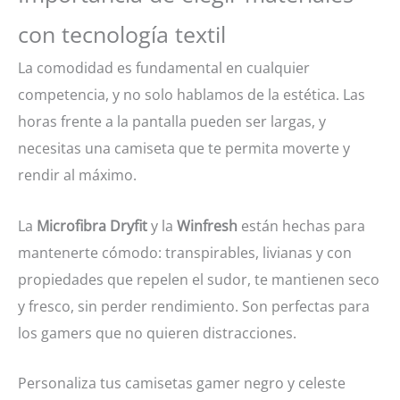
con tecnología textil
La comodidad es fundamental en cualquier
competencia, y no solo hablamos de la estética. Las
horas frente a la pantalla pueden ser largas, y
necesitas una camiseta que te permita moverte y
rendir al máximo.
La
Microfibra Dryfit
y la
Winfresh
están hechas para
mantenerte cómodo: transpirables, livianas y con
propiedades que repelen el sudor, te mantienen seco
y fresco, sin perder rendimiento. Son perfectas para
los gamers que no quieren distracciones.
Personaliza tus camisetas gamer negro y celeste