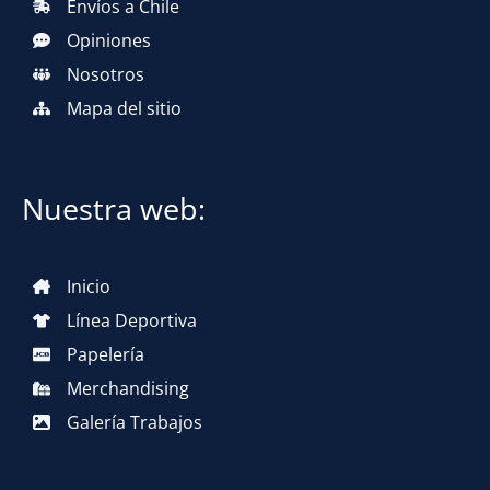
Envíos a Chile
Opiniones
Nosotros
Mapa del sitio
Nuestra web:
Inicio
Línea Deportiva
Papelería
Merchandising
Galería Trabajos