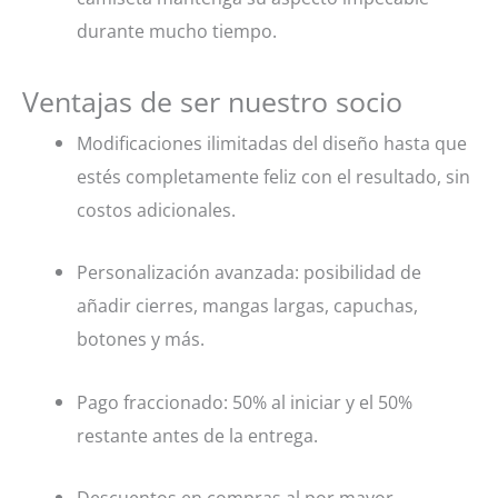
durante mucho tiempo.
Ventajas de ser nuestro socio
Modificaciones ilimitadas del diseño hasta que
estés completamente feliz con el resultado, sin
costos adicionales.
Personalización avanzada: posibilidad de
añadir cierres, mangas largas, capuchas,
botones y más.
Pago fraccionado: 50% al iniciar y el 50%
restante antes de la entrega.
Descuentos en compras al por mayor.