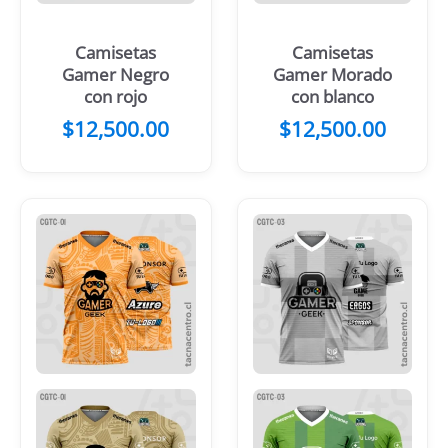
Camisetas
Camisetas
Gamer Negro
Gamer Morado
con rojo
con blanco
$
12,500.00
$
12,500.00