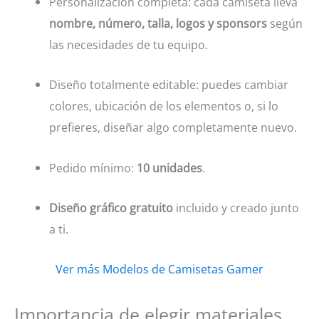
Personalización completa: cada camiseta lleva
nombre, número, talla, logos y sponsors
según
las necesidades de tu equipo.
Diseño totalmente editable: puedes cambiar
colores, ubicación de los elementos o, si lo
prefieres, diseñar algo completamente nuevo.
Pedido mínimo:
10 unidades
.
Diseño gráfico gratuito
incluido y creado junto
a ti.
Ver más Modelos de Camisetas Gamer
Importancia de elegir materiales