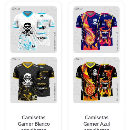
Camisetas
Camisetas
Gamer Blanco
Gamer Azul