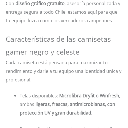
Con
diseño gráfico gratuito
, asesoría personalizada y
entrega segura a todo Chile, estamos aquí para que
tu equipo luzca como los verdaderos campeones.
Características de las camisetas
gamer negro y celeste
Cada camiseta está pensada para maximizar tu
rendimiento y darle a tu equipo una identidad única y
profesional.
Telas disponibles:
Microfibra Dryfit o Winfresh
,
ambas
ligeras, frescas, antimicrobianas, con
protección UV y gran durabilidad
.