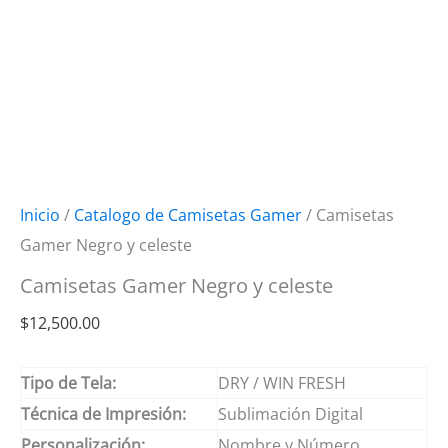
Inicio
/
Catalogo de Camisetas Gamer
/ Camisetas
Gamer Negro y celeste
Camisetas Gamer Negro y celeste
$
12,500.00
Tipo de Tela:
DRY / WIN FRESH
Técnica de Impresión:
Sublimación Digital
Personalización:
Nombre y Número