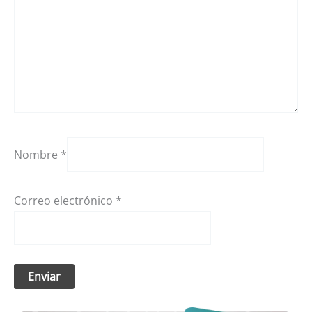
Nombre
*
Correo electrónico
*