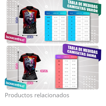
Productos relacionados