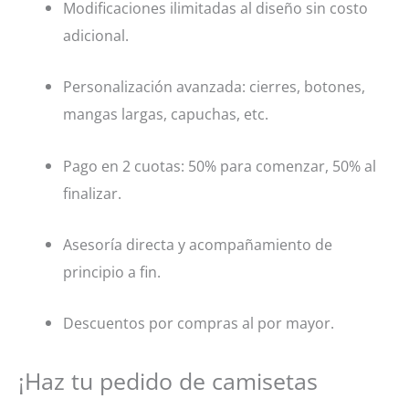
Modificaciones ilimitadas al diseño sin costo
adicional.
Personalización avanzada: cierres, botones,
mangas largas, capuchas, etc.
Pago en 2 cuotas: 50% para comenzar, 50% al
finalizar.
Asesoría directa y acompañamiento de
principio a fin.
Descuentos por compras al por mayor.
¡Haz tu pedido de camisetas