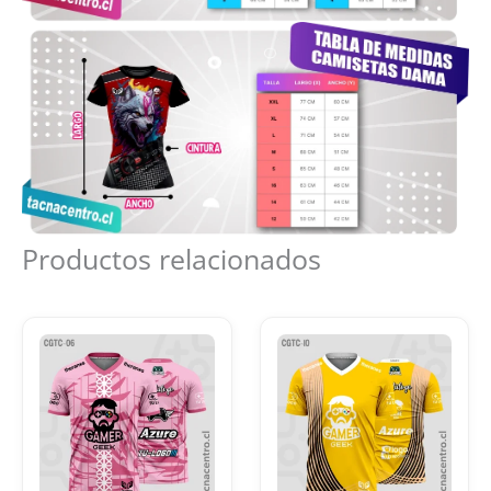
Productos relacionados