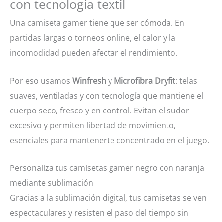
con tecnología textil
Una camiseta gamer tiene que ser cómoda. En
partidas largas o torneos online, el calor y la
incomodidad pueden afectar el rendimiento.
Por eso usamos
Winfresh
y
Microfibra Dryfit
: telas
suaves, ventiladas y con tecnología que mantiene el
cuerpo seco, fresco y en control. Evitan el sudor
excesivo y permiten libertad de movimiento,
esenciales para mantenerte concentrado en el juego.
Personaliza tus camisetas gamer negro con naranja
mediante sublimación
Gracias a la sublimación digital, tus camisetas se ven
espectaculares y resisten el paso del tiempo sin