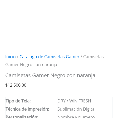
Inicio
/
Catalogo de Camisetas Gamer
/ Camisetas
Gamer Negro con naranja
Camisetas Gamer Negro con naranja
$
12,500.00
Tipo de Tela:
DRY / WIN FRESH
Técnica de Impresión:
Sublimación Digital
Personalización:
Nombre y Número