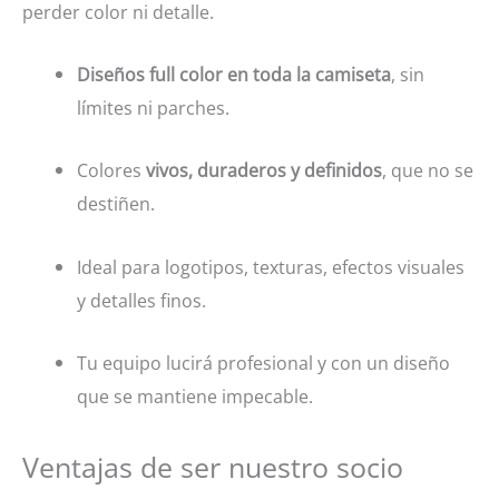
perder color ni detalle.
Diseños full color en toda la camiseta
, sin
límites ni parches.
Colores
vivos, duraderos y definidos
, que no se
destiñen.
Ideal para logotipos, texturas, efectos visuales
y detalles finos.
Tu equipo lucirá profesional y con un diseño
que se mantiene impecable.
Ventajas de ser nuestro socio