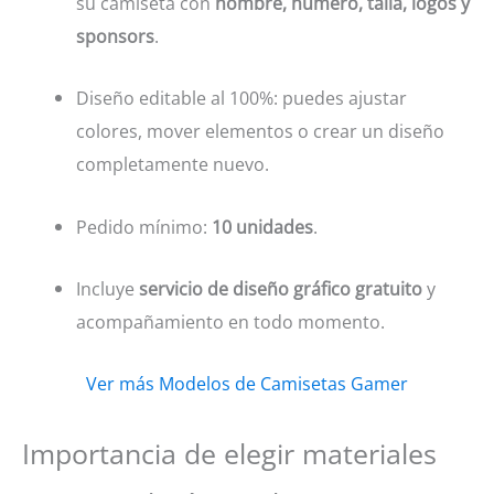
su camiseta con
nombre, número, talla, logos y
sponsors
.
Diseño editable al 100%: puedes ajustar
colores, mover elementos o crear un diseño
completamente nuevo.
Pedido mínimo:
10 unidades
.
Incluye
servicio de diseño gráfico gratuito
y
acompañamiento en todo momento.
Ver más Modelos de Camisetas Gamer
Importancia de elegir materiales