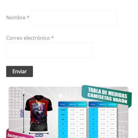
Nombre
*
Correo electrónico
*