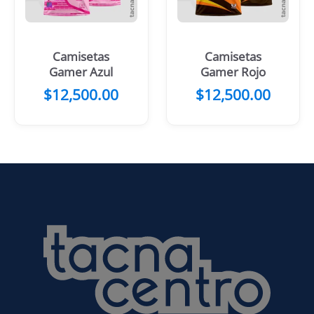
Camisetas
Camisetas
Gamer Azul
Gamer Rojo
$
12,500.00
$
12,500.00