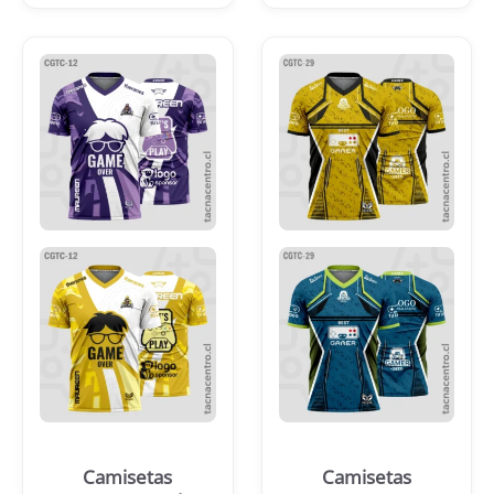
Camisetas
Camisetas