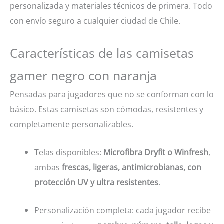
personalizada y materiales técnicos de primera. Todo
con envío seguro a cualquier ciudad de Chile.
Características de las camisetas
gamer negro con naranja
Pensadas para jugadores que no se conforman con lo
básico. Estas camisetas son cómodas, resistentes y
completamente personalizables.
Telas disponibles:
Microfibra Dryfit o Winfresh
,
ambas
frescas, ligeras, antimicrobianas, con
protección UV y ultra resistentes
.
Personalización completa: cada jugador recibe