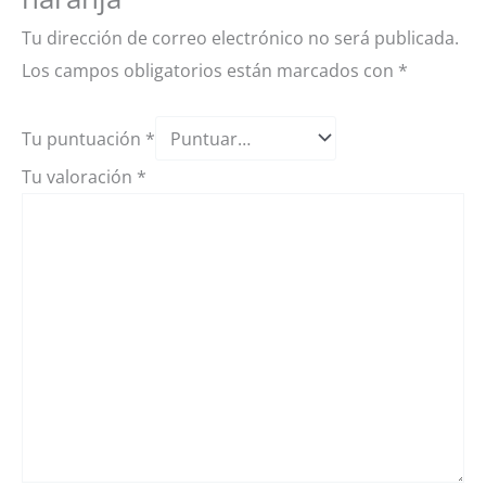
Tu dirección de correo electrónico no será publicada.
Los campos obligatorios están marcados con
*
Tu puntuación
*
Tu valoración
*