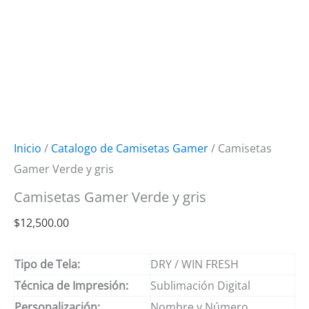
Inicio
/
Catalogo de Camisetas Gamer
/ Camisetas
Gamer Verde y gris
Camisetas Gamer Verde y gris
$
12,500.00
Tipo de Tela:
DRY / WIN FRESH
Técnica de Impresión:
Sublimación Digital
Personalización:
Nombre y Número