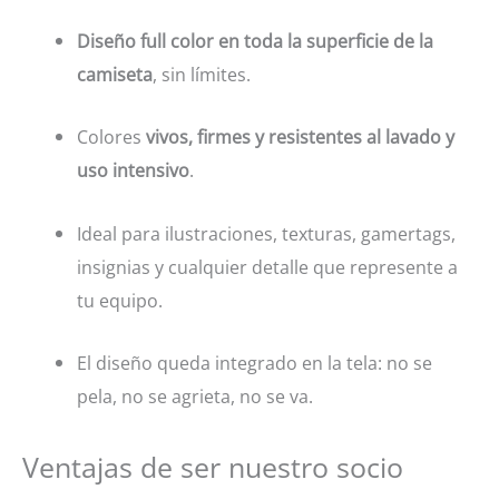
Diseño full color en toda la superficie de la
camiseta
, sin límites.
Colores
vivos, firmes y resistentes al lavado y
uso intensivo
.
Ideal para ilustraciones, texturas, gamertags,
insignias y cualquier detalle que represente a
tu equipo.
El diseño queda integrado en la tela: no se
pela, no se agrieta, no se va.
Ventajas de ser nuestro socio