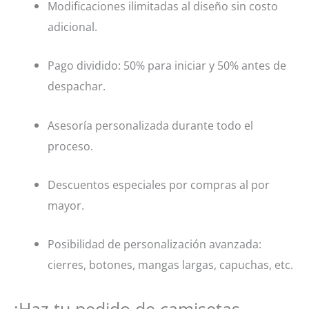
Modificaciones ilimitadas al diseño sin costo
adicional.
Pago dividido: 50% para iniciar y 50% antes de
despachar.
Asesoría personalizada durante todo el
proceso.
Descuentos especiales por compras al por
mayor.
Posibilidad de personalización avanzada:
cierres, botones, mangas largas, capuchas, etc.
¡Haz tu pedido de camisetas