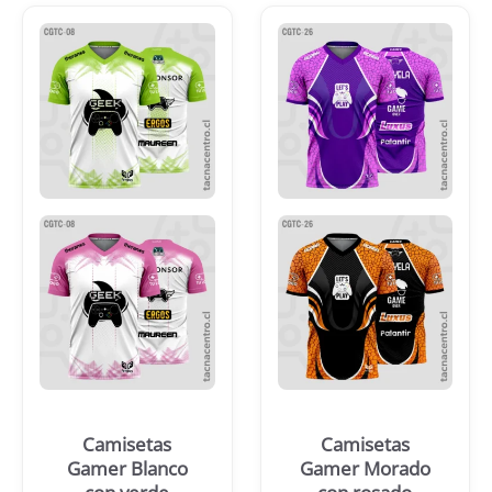
Camisetas
Camisetas
Gamer Blanco
Gamer Morado