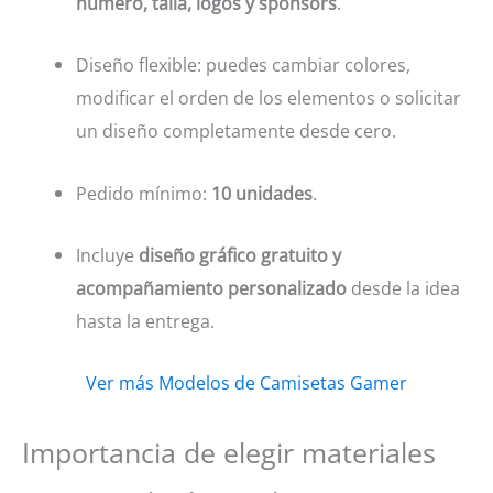
número, talla, logos y sponsors
.
Diseño flexible: puedes cambiar colores,
modificar el orden de los elementos o solicitar
un diseño completamente desde cero.
Pedido mínimo:
10 unidades
.
Incluye
diseño gráfico gratuito y
acompañamiento personalizado
desde la idea
hasta la entrega.
Ver más Modelos de Camisetas Gamer
Importancia de elegir materiales