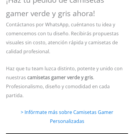
gamer verde y gris ahora!
Contáctanos por WhatsApp, cuéntanos tu idea y
comencemos con tu diseño. Recibirás propuestas
visuales sin costo, atención rápida y camisetas de
calidad profesional.
Haz que tu team luzca distinto, potente y unido con
nuestras
camisetas gamer verde y gris
.
Profesionalismo, diseño y comodidad en cada
partida.
> Infórmate más sobre Camisetas Gamer
Personalizadas