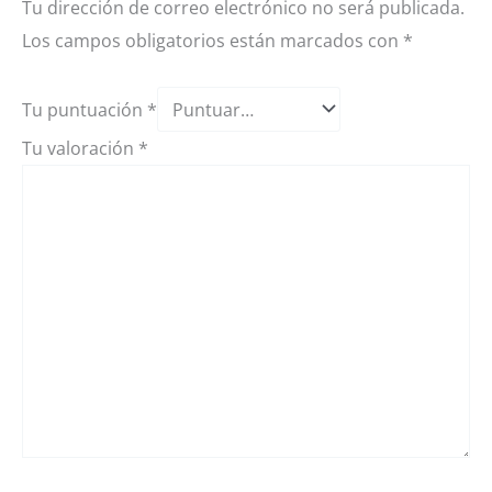
Tu dirección de correo electrónico no será publicada.
Los campos obligatorios están marcados con
*
Tu puntuación
*
Tu valoración
*