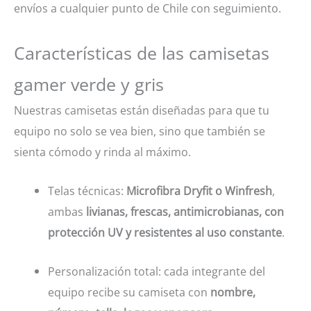
envíos a cualquier punto de Chile con seguimiento.
Características de las camisetas
gamer verde y gris
Nuestras camisetas están diseñadas para que tu
equipo no solo se vea bien, sino que también se
sienta cómodo y rinda al máximo.
Telas técnicas:
Microfibra Dryfit o Winfresh
,
ambas
livianas, frescas, antimicrobianas, con
protección UV y resistentes al uso constante
.
Personalización total: cada integrante del
equipo recibe su camiseta con
nombre,