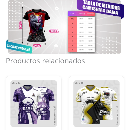
Productos relacionados