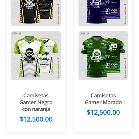
Camisetas
Camisetas
Gamer Negro
Gamer Morado
con naranja
$
12,500.00
$
12,500.00