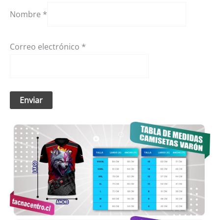
Nombre
*
Correo electrónico
*