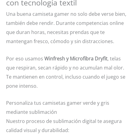
con tecnología textil
Una buena camiseta gamer no solo debe verse bien,
también debe rendir. Durante competencias online
que duran horas, necesitas prendas que te
mantengan fresco, cómodo y sin distracciones.
Por eso usamos
Winfresh y Microfibra Dryfit
, telas
que respiran, secan rápido y no acumulan mal olor.
Te mantienen en control, incluso cuando el juego se
pone intenso.
Personaliza tus camisetas gamer verde y gris
mediante sublimación
Nuestro proceso de sublimación digital te asegura
calidad visual y durabilidad: