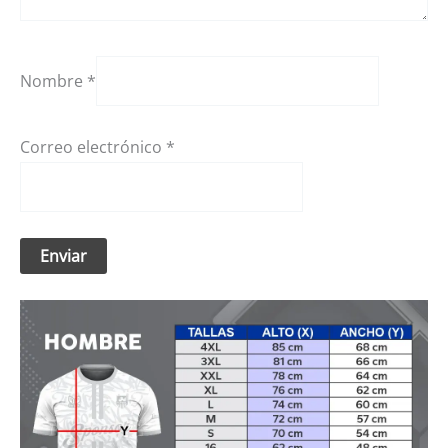
Nombre
*
Correo electrónico
*