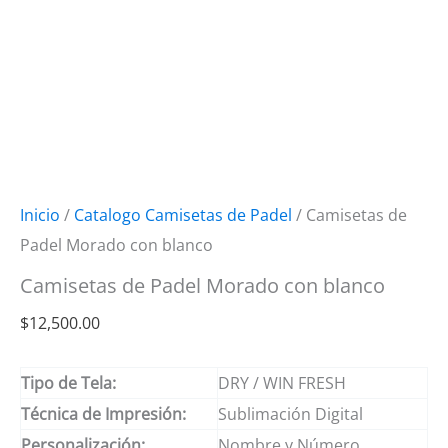
Inicio
/
Catalogo Camisetas de Padel
/ Camisetas de
Padel Morado con blanco
Camisetas de Padel Morado con blanco
$
12,500.00
Tipo de Tela:
DRY / WIN FRESH
Técnica de Impresión:
Sublimación Digital
Personalización:
Nombre y Número