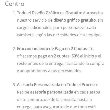
Centro
Todo el Diseño Gráfico es Gratuito
: Aprovecha
nuestro servicio de
diseño gráfico gratuito
, sin
cargos adicionales, para personalizar cada
camiseta según las necesidades de tu equipo.
Fraccionamiento de Pago en 2 Cuotas
: Te
ofrecemos
pago en 2 cuotas
:
50% al inicio
y el
resto antes de la entrega, facilitando la compra
y adaptándonos a tus necesidades.
Asesoría Personalizada en Todo el Proceso
:
Recibe
asesoría personalizada
en cada etapa
de tu compra, desde la consulta hasta la
entrega, para asegurarte de que todo esté