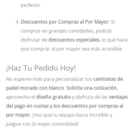
perfecto.
Descuentos por Compras al Por Mayor
: Si
compras en grandes cantidades, podrás
disfrutar de
descuentos especiales
, lo que hace
que comprar al por mayor sea más accesible.
¡Haz Tu Pedido Hoy!
No esperes más para personalizar tus
camisetas de
padel morado con blanco
.
Solicita una cotización
,
aprovecha el
diseño gratuito
y disfruta de las
ventajas
del pago en cuotas y los descuentos por compras al
por mayor
. ¡Haz que tu equipo luzca increíble y
juegue con la mejor comodidad!