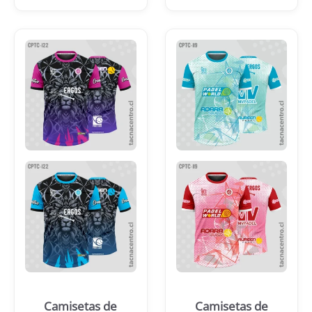
Camisetas de
Camisetas de