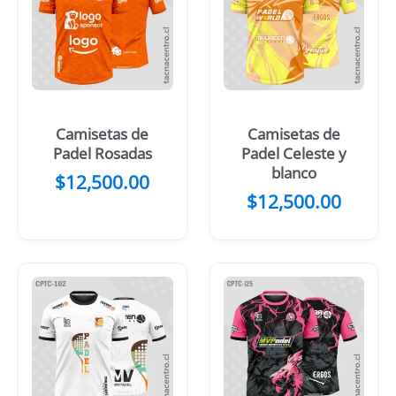
Camisetas de
Camisetas de
Padel Rosadas
Padel Celeste y
blanco
$
12,500.00
$
12,500.00