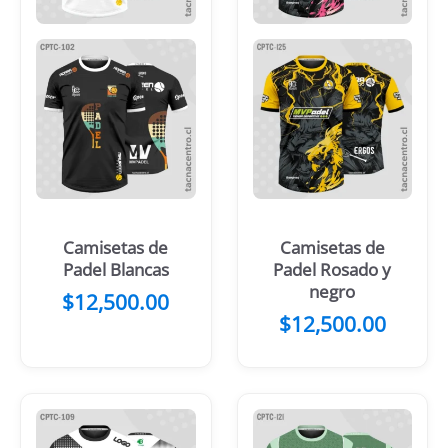
Camisetas de
Camisetas de
Padel Blancas
Padel Rosado y
negro
$
12,500.00
$
12,500.00