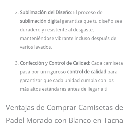
Sublimación del Diseño
: El proceso de
sublimación digital
garantiza que tu diseño sea
duradero y resistente al desgaste,
manteniéndose vibrante incluso después de
varios lavados.
Confección y Control de Calidad
: Cada camiseta
pasa por un riguroso
control de calidad
para
garantizar que cada unidad cumpla con los
más altos estándares antes de llegar a ti.
Ventajas de Comprar Camisetas de
Padel Morado con Blanco en Tacna