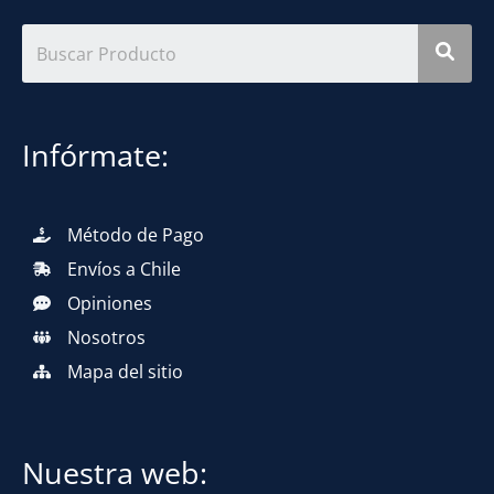
Infórmate:
Método de Pago
Envíos a Chile
Opiniones
Nosotros
Mapa del sitio
Nuestra web: