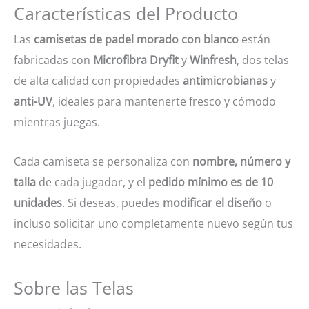
Características del Producto
Las
camisetas de padel morado con blanco
están
fabricadas con
Microfibra Dryfit
y
Winfresh
, dos telas
de alta calidad con propiedades
antimicrobianas
y
anti-UV
, ideales para mantenerte fresco y cómodo
mientras juegas.
Cada camiseta se personaliza con
nombre, número y
talla
de cada jugador, y el
pedido mínimo es de 10
unidades
. Si deseas, puedes
modificar el diseño
o
incluso solicitar uno completamente nuevo según tus
necesidades.
Sobre las Telas