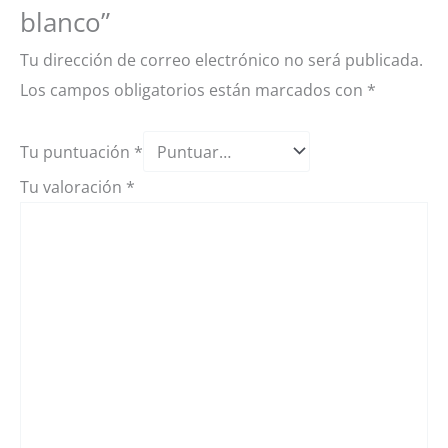
blanco”
Tu dirección de correo electrónico no será publicada.
Los campos obligatorios están marcados con
*
Tu puntuación
*
Tu valoración
*