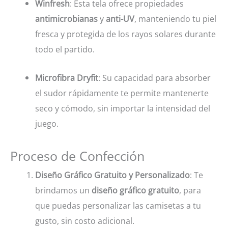
Winfresh
: Esta tela ofrece propiedades
antimicrobianas
y
anti-UV
, manteniendo tu piel
fresca y protegida de los rayos solares durante
todo el partido.
Microfibra Dryfit
: Su capacidad para absorber
el sudor rápidamente te permite mantenerte
seco y cómodo, sin importar la intensidad del
juego.
Proceso de Confección
Diseño Gráfico Gratuito y Personalizado
: Te
brindamos un
diseño gráfico gratuito
, para
que puedas personalizar las camisetas a tu
gusto, sin costo adicional.