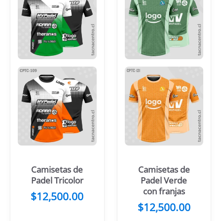
Camisetas de
Camisetas de
Padel Tricolor
Padel Verde
con franjas
$
12,500.00
$
12,500.00