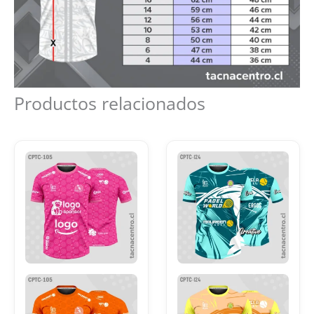
Productos relacionados