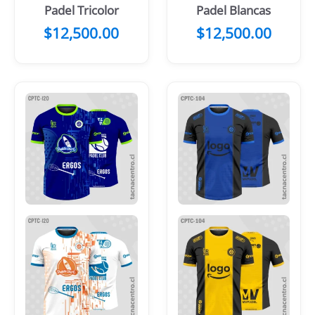
Padel Tricolor
Padel Blancas
$
12,500.00
$
12,500.00