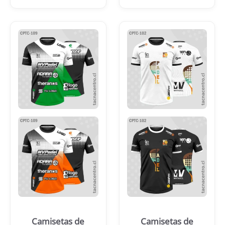
Camisetas de
Camisetas de