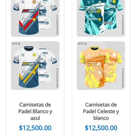
Camisetas de
Camisetas de
Padel Blanco y
Padel Celeste y
azul
blanco
$
12,500.00
$
12,500.00