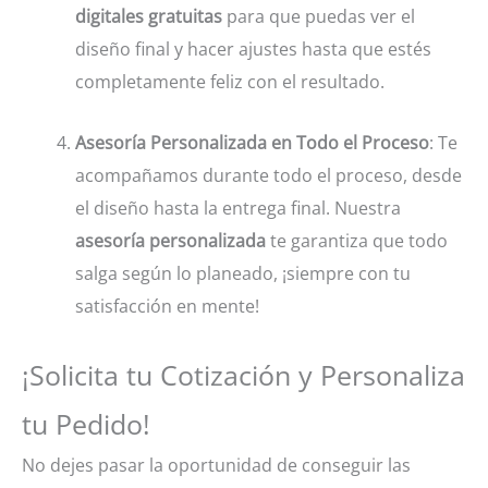
digitales gratuitas
para que puedas ver el
diseño final y hacer ajustes hasta que estés
completamente feliz con el resultado.
Asesoría Personalizada en Todo el Proceso
: Te
acompañamos durante todo el proceso, desde
el diseño hasta la entrega final. Nuestra
asesoría personalizada
te garantiza que todo
salga según lo planeado, ¡siempre con tu
satisfacción en mente!
¡Solicita tu Cotización y Personaliza
tu Pedido!
No dejes pasar la oportunidad de conseguir las