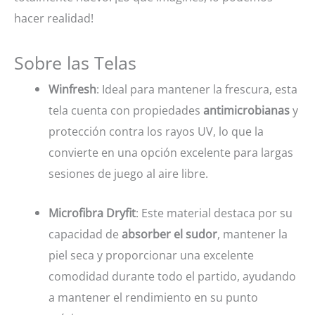
hacer realidad!
Sobre las Telas
Winfresh
: Ideal para mantener la frescura, esta
tela cuenta con propiedades
antimicrobianas
y
protección contra los rayos UV, lo que la
convierte en una opción excelente para largas
sesiones de juego al aire libre.
Microfibra Dryfit
: Este material destaca por su
capacidad de
absorber el sudor
, mantener la
piel seca y proporcionar una excelente
comodidad durante todo el partido, ayudando
a mantener el rendimiento en su punto