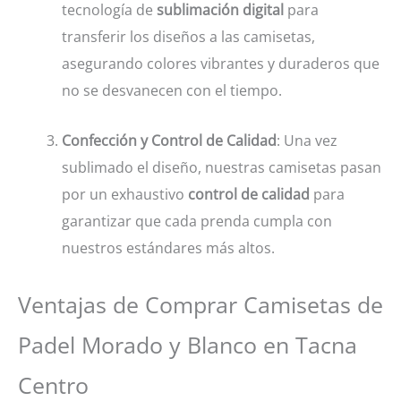
tecnología de
sublimación digital
para
transferir los diseños a las camisetas,
asegurando colores vibrantes y duraderos que
no se desvanecen con el tiempo.
Confección y Control de Calidad
: Una vez
sublimado el diseño, nuestras camisetas pasan
por un exhaustivo
control de calidad
para
garantizar que cada prenda cumpla con
nuestros estándares más altos.
Ventajas de Comprar Camisetas de
Padel Morado y Blanco en Tacna
Centro