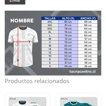
Productos relacionados