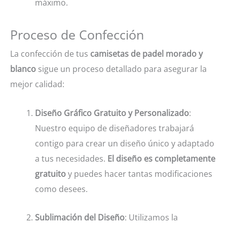
máximo.
Proceso de Confección
La confección de tus
camisetas de padel morado y
blanco
sigue un proceso detallado para asegurar la
mejor calidad:
Diseño Gráfico Gratuito y Personalizado
:
Nuestro equipo de diseñadores trabajará
contigo para crear un diseño único y adaptado
a tus necesidades.
El diseño es completamente
gratuito
y puedes hacer tantas modificaciones
como desees.
Sublimación del Diseño
: Utilizamos la