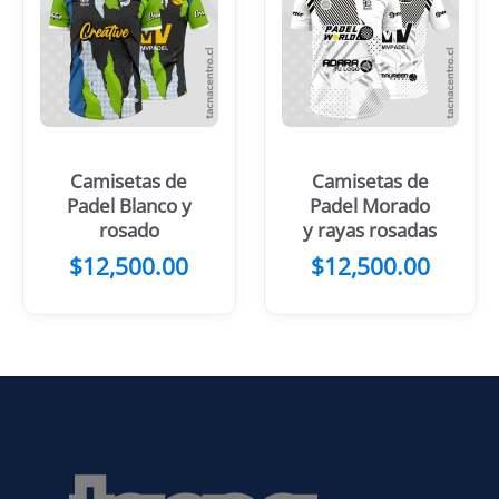
Camisetas de
Camisetas de
Padel Blanco y
Padel Morado
rosado
y rayas rosadas
$
12,500.00
$
12,500.00