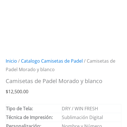
Inicio
/
Catalogo Camisetas de Padel
/ Camisetas de
Padel Morado y blanco
Camisetas de Padel Morado y blanco
$
12,500.00
Tipo de Tela:
DRY / WIN FRESH
Técnica de Impresión:
Sublimación Digital
Personalización:
Nombre y Número