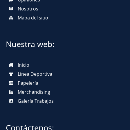
Nosotros
Mapa del sitio
Nuestra web:
Inicio
Línea Deportiva
Papelería
Merchandising
Galería Trabajos
Contáctenos: