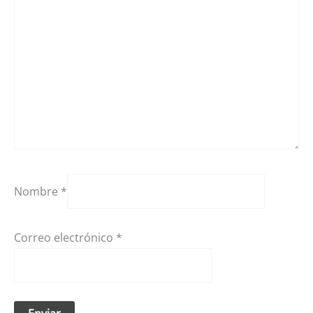
Nombre
*
Correo electrónico
*