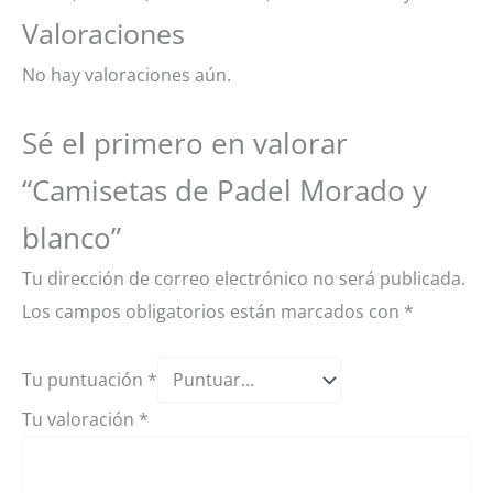
Valoraciones
No hay valoraciones aún.
Sé el primero en valorar
“Camisetas de Padel Morado y
blanco”
Tu dirección de correo electrónico no será publicada.
Los campos obligatorios están marcados con
*
Tu puntuación
*
Tu valoración
*