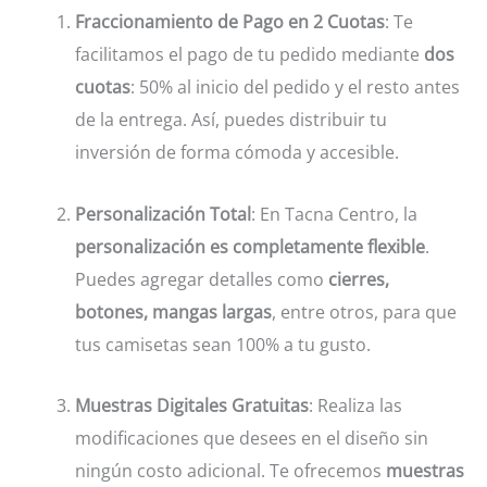
Fraccionamiento de Pago en 2 Cuotas
: Te
facilitamos el pago de tu pedido mediante
dos
cuotas
: 50% al inicio del pedido y el resto antes
de la entrega. Así, puedes distribuir tu
inversión de forma cómoda y accesible.
Personalización Total
: En Tacna Centro, la
personalización es completamente flexible
.
Puedes agregar detalles como
cierres,
botones, mangas largas
, entre otros, para que
tus camisetas sean 100% a tu gusto.
Muestras Digitales Gratuitas
: Realiza las
modificaciones que desees en el diseño sin
ningún costo adicional. Te ofrecemos
muestras