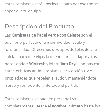
estas camisetas serán perfectas para dar ese toque
especial a tu equipo.
Descripción del Producto
Las
Camisetas de Padel Verde con Celeste
son el
equilibrio perfecto entre comodidad, estilo y
funcionalidad. Ofrecemos dos tipos de telas de alta
calidad para que elijas la que mejor se adapte a tus
necesidades:
Winfresh
y
Microfibra Dryfit
, ambas con
características antimicrobianas, protección UV y
propiedades que repelen el sudor, manteniéndote
fresco y cómodo durante todo el partido.
Estas camisetas se pueden personalizar
completamente. Desde el
nombre
,
número
hasta los