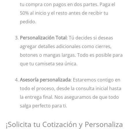
tu compra con pagos en dos partes. Paga el
50% al inicio y el resto antes de recibir tu
pedido.
Personalización Total
: Tú decides si deseas
agregar detalles adicionales como cierres,
botones o mangas largas. Todo es posible para
que tu camiseta sea única.
Asesoría personalizada
: Estaremos contigo en
todo el proceso, desde la consulta inicial hasta
la entrega final. Nos aseguramos de que todo
salga perfecto para ti.
¡Solicita tu Cotización y Personaliza