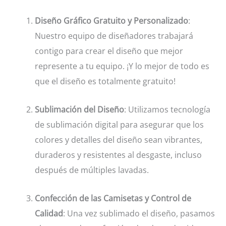
Diseño Gráfico Gratuito y Personalizado
:
Nuestro equipo de diseñadores trabajará
contigo para crear el diseño que mejor
represente a tu equipo. ¡Y lo mejor de todo es
que el diseño es totalmente gratuito!
Sublimación del Diseño
: Utilizamos tecnología
de sublimación digital para asegurar que los
colores y detalles del diseño sean vibrantes,
duraderos y resistentes al desgaste, incluso
después de múltiples lavadas.
Confección de las Camisetas y Control de
Calidad
: Una vez sublimado el diseño, pasamos