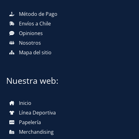
Método de Pago
Envíos a Chile
Opiniones
Nosotros
Mapa del sitio
Nuestra web:
Inicio
Línea Deportiva
Papelería
Merchandising