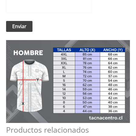
Productos relacionados