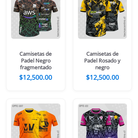
Camisetas de
Camisetas de
Padel Negro
Padel Rosado y
fragmentado
negro
$
12,500.00
$
12,500.00