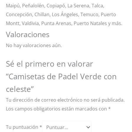
Maipú, Peñalolén, Copiapó, La Serena, Talca,
Concepción, Chillan, Los Ángeles, Temuco, Puerto
Montt, Valdivia, Punta Arenas, Puerto Natales y más.
Valoraciones
No hay valoraciones aún.
Sé el primero en valorar
“Camisetas de Padel Verde con
celeste”
Tu dirección de correo electrónico no será publicada.
Los campos obligatorios están marcados con
*
Tu puntuación
*