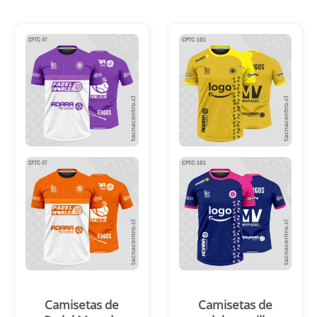
Camisetas de
Camisetas de