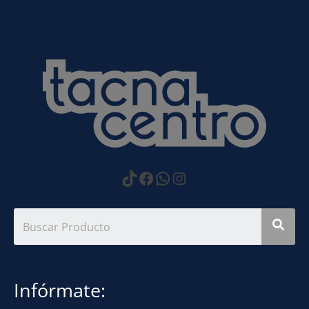
https://www.tiktok.com
Facebook
WhatsApp
Instagram
Infórmate: