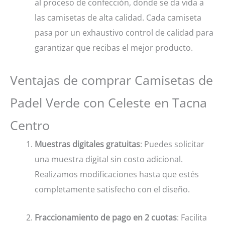
al proceso de confección, donde se da vida a
las camisetas de alta calidad. Cada camiseta
pasa por un exhaustivo control de calidad para
garantizar que recibas el mejor producto.
Ventajas de comprar Camisetas de
Padel Verde con Celeste en Tacna
Centro
Muestras digitales gratuitas
: Puedes solicitar
una muestra digital sin costo adicional.
Realizamos modificaciones hasta que estés
completamente satisfecho con el diseño.
Fraccionamiento de pago en 2 cuotas
: Facilita