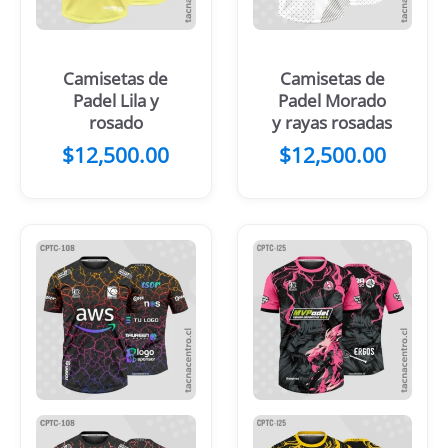
Camisetas de
Camisetas de
Padel Lila y
Padel Morado
rosado
y rayas rosadas
$
12,500.00
$
12,500.00