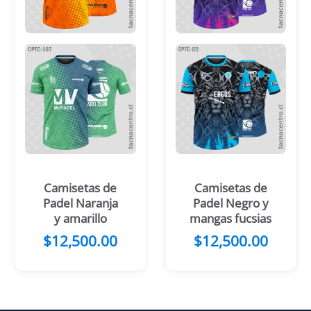
Camisetas de
Camisetas de
Padel Naranja
Padel Negro y
y amarillo
mangas fucsias
$
12,500.00
$
12,500.00