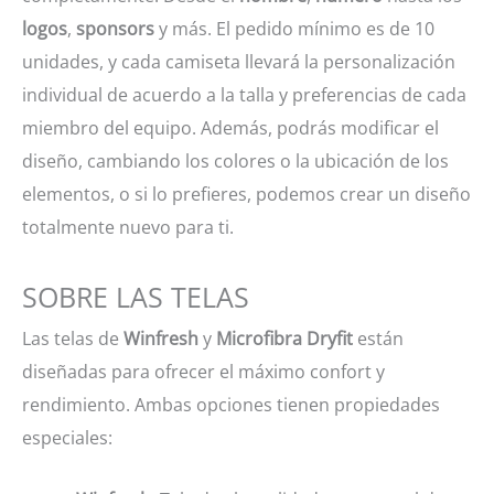
logos
,
sponsors
y más. El pedido mínimo es de 10
unidades, y cada camiseta llevará la personalización
individual de acuerdo a la talla y preferencias de cada
miembro del equipo. Además, podrás modificar el
diseño, cambiando los colores o la ubicación de los
elementos, o si lo prefieres, podemos crear un diseño
totalmente nuevo para ti.
SOBRE LAS TELAS
Las telas de
Winfresh
y
Microfibra Dryfit
están
diseñadas para ofrecer el máximo confort y
rendimiento. Ambas opciones tienen propiedades
especiales: