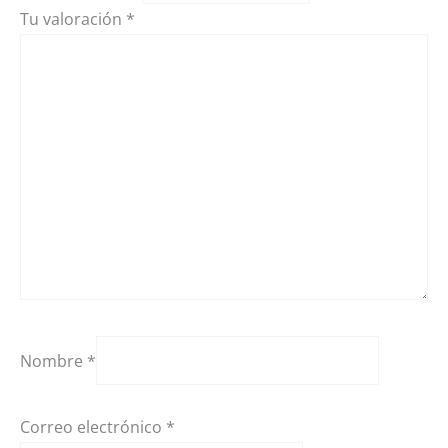
Tu valoración
*
Nombre
*
Correo electrónico
*