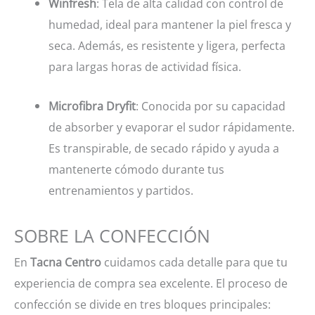
Winfresh
: Tela de alta calidad con control de
humedad, ideal para mantener la piel fresca y
seca. Además, es resistente y ligera, perfecta
para largas horas de actividad física.
Microfibra Dryfit
: Conocida por su capacidad
de absorber y evaporar el sudor rápidamente.
Es transpirable, de secado rápido y ayuda a
mantenerte cómodo durante tus
entrenamientos y partidos.
SOBRE LA CONFECCIÓN
En
Tacna Centro
cuidamos cada detalle para que tu
experiencia de compra sea excelente. El proceso de
confección se divide en tres bloques principales: