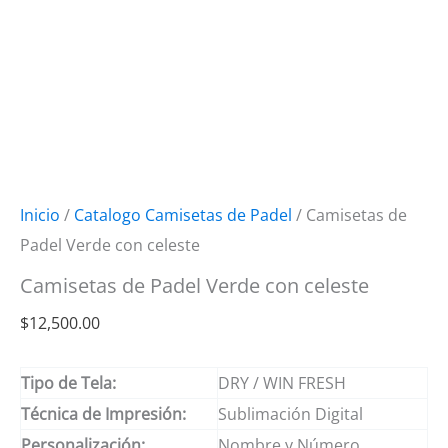
Inicio
/
Catalogo Camisetas de Padel
/ Camisetas de
Padel Verde con celeste
Camisetas de Padel Verde con celeste
$
12,500.00
Tipo de Tela:
DRY / WIN FRESH
Técnica de Impresión:
Sublimación Digital
Personalización:
Nombre y Número