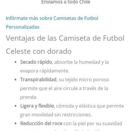
Enviamos a todo Chile
Infórmate más sobre Camisetas de Futbol
Personalizadas
Ventajas de las Camiseta de Futbol
Celeste con dorado
Secado rápido
, absorbe la humedad y la
evapora rápidamente.
Transpirabilidad
, su tejido micro poroso
permite que el aire circule a través de la
prenda.
Ligera y flexible
, cómoda y elástica que permite
gran movilidad sin restricciones.
Reducción del roce
con la piel por su suavidad