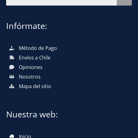
Infórmate:
Método de Pago
Envíos a Chile
Opiniones
Nosotros
Mapa del sitio
Nuestra web:
Inicio