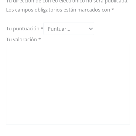
Tu dirección de correo electrónico no será publicada.
Los campos obligatorios están marcados con
*
Tu puntuación
*
Tu valoración
*