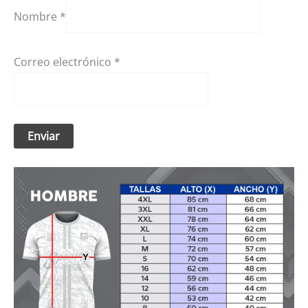
Nombre
*
Correo electrónico
*