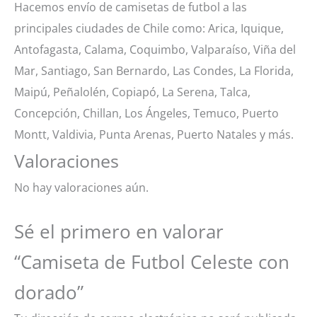
Hacemos envío de camisetas de futbol a las
principales ciudades de Chile como: Arica, Iquique,
Antofagasta, Calama, Coquimbo, Valparaíso, Viña del
Mar, Santiago, San Bernardo, Las Condes, La Florida,
Maipú, Peñalolén, Copiapó, La Serena, Talca,
Concepción, Chillan, Los Ángeles, Temuco, Puerto
Montt, Valdivia, Punta Arenas, Puerto Natales y más.
Valoraciones
No hay valoraciones aún.
Sé el primero en valorar
“Camiseta de Futbol Celeste con
dorado”