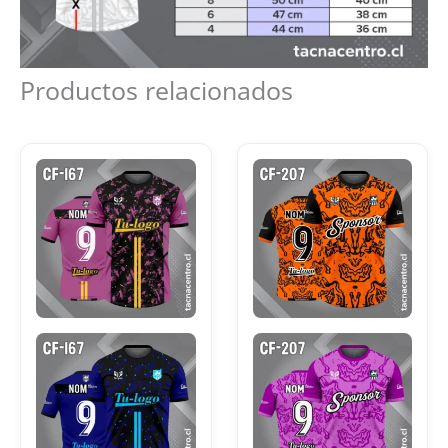
Productos relacionados