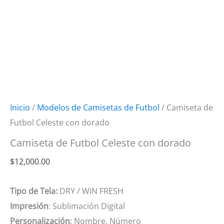
Inicio
/
Modelos de Camisetas de Futbol
/ Camiseta de
Futbol Celeste con dorado
Camiseta de Futbol Celeste con dorado
$
12,000.00
Tipo de Tela:
DRY / WIN FRESH
Impresión
: Sublimación Digital
Personalización
: Nombre, Número