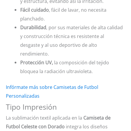
y estructura, evitando así la irritación.
Fácil cuidado
, fácil de lavar, no necesita
planchado.
Durabilidad
, por sus materiales de alta calidad
y construcción técnica es resistente al
desgaste y al uso deportivo de alto
rendimiento.
Protección UV,
la composición del tejido
bloquea la radiación ultravioleta.
Infórmate más sobre Camisetas de Futbol
Personalizadas
Tipo Impresión
La sublimación textil aplicada en la
Camiseta de
Futbol Celeste con Dorado
integra los diseños