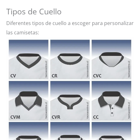
Tipos de Cuello
Diferentes tipos de cuello a escoger para personalizar
las camisetas: