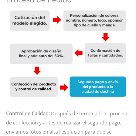
Control de Calidad:
Después de terminado el proceso
de confección y antes de realizar el segundo pago,
enviamos fotos en alta resolución para que se