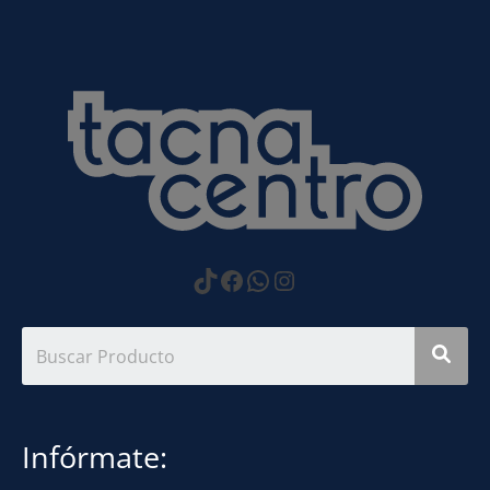
https://www.tiktok.com
Facebook
WhatsApp
Instagram
Infórmate: