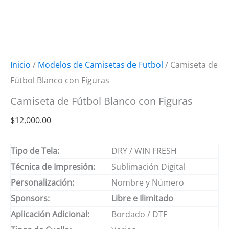
Inicio
/
Modelos de Camisetas de Futbol
/ Camiseta de
Fútbol Blanco con Figuras
Camiseta de Fútbol Blanco con Figuras
$
12,000.00
Tipo de Tela:
DRY / WIN FRESH
Técnica de Impresión:
Sublimación Digital
Personalización:
Nombre y Número
Sponsors:
Libre e Ilimitado
Aplicación Adicional:
Bordado / DTF