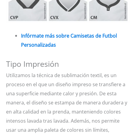
Infórmate más sobre Camisetas de Futbol
Personalizadas
Tipo Impresión
Utilizamos la técnica de sublimación textil, es un
proceso en el que un diseño impreso se transfiere a
una superficie mediante calor y presión. De esta
manera, el diseño se estampa de manera duradera y
en alta calidad en la prenda, manteniendo colores
intensos lavada tras lavada. Además, nos permite
usar una amplia paleta de colores sin límites,