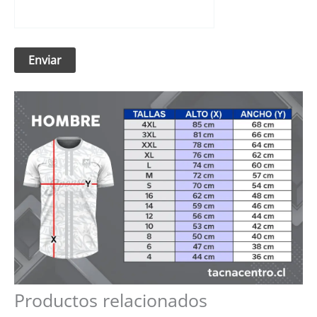
Productos relacionados