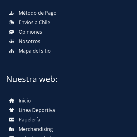
Método de Pago
Envíos a Chile
Opiniones
Nosotros
Mapa del sitio
Nuestra web:
Inicio
Línea Deportiva
Papelería
Merchandising