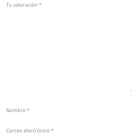
Tu valoración
*
Nombre
*
Correo electrónico
*