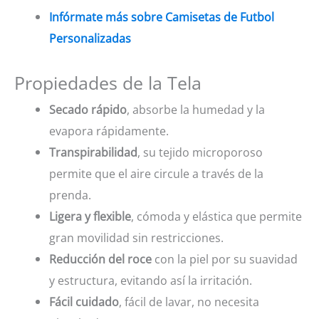
Infórmate más sobre Camisetas de Futbol
Personalizadas
Propiedades de la Tela
Secado rápido
, absorbe la humedad y la
evapora rápidamente.
Transpirabilidad
, su tejido microporoso
permite que el aire circule a través de la
prenda.
Ligera y flexible
, cómoda y elástica que permite
gran movilidad sin restricciones.
Reducción del roce
con la piel por su suavidad
y estructura, evitando así la irritación.
Fácil cuidado
, fácil de lavar, no necesita