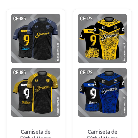
Camiseta de
Camiseta de