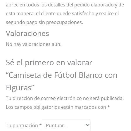
aprecien todos los detalles del pedido elaborado y de
esta manera, el cliente quede satisfecho y realice el
segundo pago sin preocupaciones.
Valoraciones
No hay valoraciones aún.
Sé el primero en valorar
“Camiseta de Fútbol Blanco con
Figuras”
Tu dirección de correo electrónico no será publicada.
Los campos obligatorios están marcados con
*
Tu puntuación
*