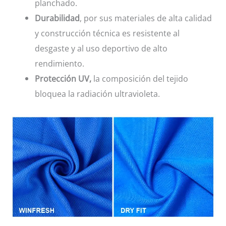
planchado.
Durabilidad
, por sus materiales de alta calidad
y construcción técnica es resistente al
desgaste y al uso deportivo de alto
rendimiento.
Protección UV,
la composición del tejido
bloquea la radiación ultravioleta.