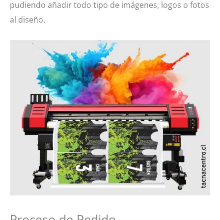
pudiendo añadir todo tipo de imágenes, logos o fotos
al diseño.
Proceso de Pedido