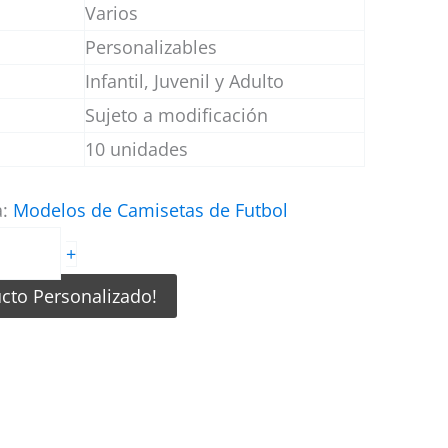
Varios
Personalizables
Infantil, Juvenil y Adulto
Sujeto a modificación
10 unidades
a:
Modelos de Camisetas de Futbol
+
ucto Personalizado!