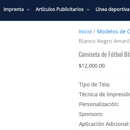
Imprenta
Artículos Publicitarios
Línea deportiva
Inicio
/
Modelos de C
Blanco Negro Amaril
Camiseta de Fútbol Bl
$
12,000.00
Tipo de Tela:
Técnica de Impresió
Personalización:
Sponsors:
Aplicación Adicional: