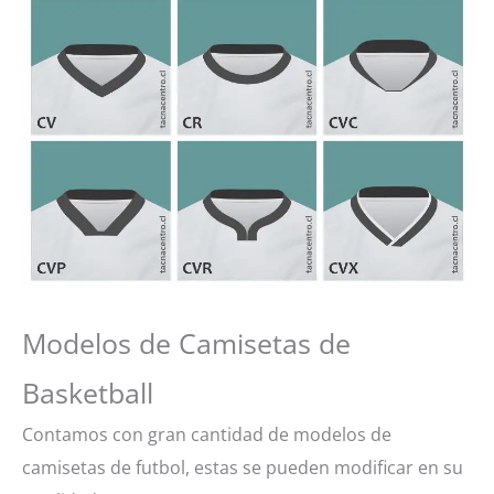
Modelos de Camisetas de
Basketball
Contamos con gran cantidad de modelos de
camisetas de futbol, estas se pueden modificar en su