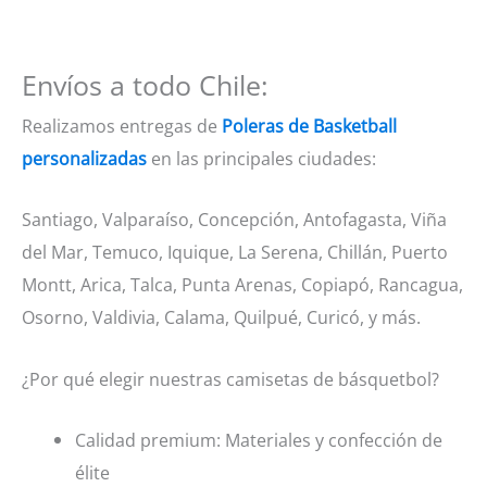
Envíos a todo Chile:
Realizamos entregas de
Poleras de Basketball
personalizadas
en las principales ciudades:
Santiago, Valparaíso, Concepción, Antofagasta, Viña
del Mar, Temuco, Iquique, La Serena, Chillán, Puerto
Montt, Arica, Talca, Punta Arenas, Copiapó, Rancagua,
Osorno, Valdivia, Calama, Quilpué, Curicó, y más.
¿Por qué elegir nuestras camisetas de básquetbol?
Calidad premium: Materiales y confección de
élite