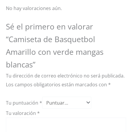
No hay valoraciones aún.
Sé el primero en valorar
“Camiseta de Basquetbol
Amarillo con verde mangas
blancas”
Tu dirección de correo electrónico no será publicada.
Los campos obligatorios están marcados con
*
Tu puntuación
*
Tu valoración
*