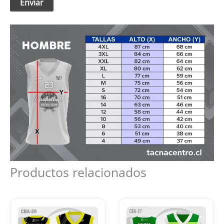
Productos relacionados