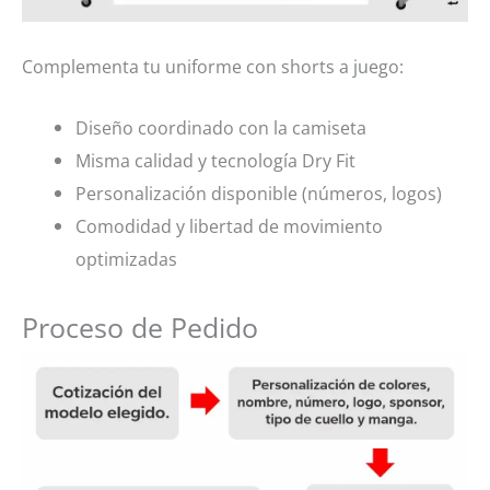
Complementa tu uniforme con shorts a juego:
Diseño coordinado con la camiseta
Misma calidad y tecnología Dry Fit
Personalización disponible (números, logos)
Comodidad y libertad de movimiento
optimizadas
Proceso de Pedido