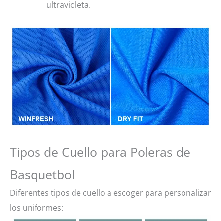
ultravioleta.
Tipos de Cuello para Poleras de
Basquetbol
Diferentes tipos de cuello a escoger para personalizar
los uniformes: