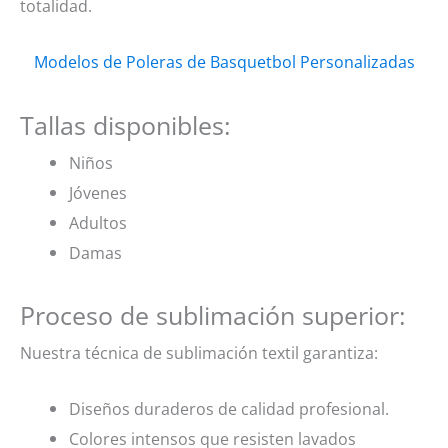
totalidad.
Modelos de Poleras de Basquetbol Personalizadas
Tallas disponibles:
Niños
Jóvenes
Adultos
Damas
Proceso de sublimación superior:
Nuestra técnica de sublimación textil garantiza:
Diseños duraderos de calidad profesional.
Colores intensos que resisten lavados