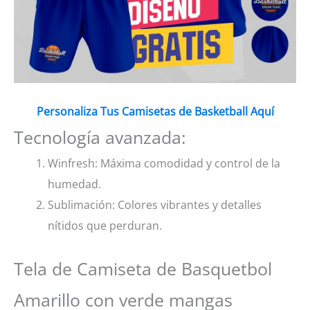
Personaliza Tus Camisetas de Basketball Aquí
Tecnología avanzada:
Winfresh: Máxima comodidad y control de la
humedad.
Sublimación: Colores vibrantes y detalles
nítidos que perduran.
Tela de Camiseta de Basquetbol
Amarillo con verde mangas