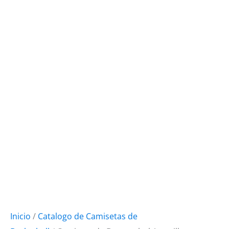
Inicio
/
Catalogo de Camisetas de