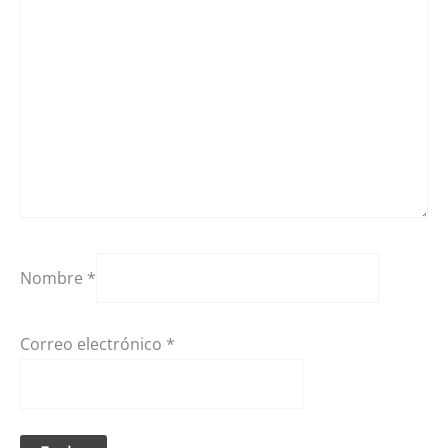
Nombre
*
Correo electrónico
*