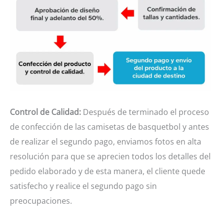
Control de Calidad:
Después de terminado el proceso
de confección de las camisetas de basquetbol y antes
de realizar el segundo pago, enviamos fotos en alta
resolución para que se aprecien todos los detalles del
pedido elaborado y de esta manera, el cliente quede
satisfecho y realice el segundo pago sin
preocupaciones.