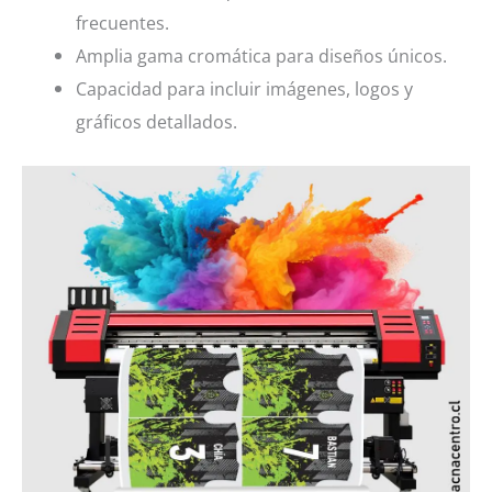
frecuentes.
Amplia gama cromática para diseños únicos.
Capacidad para incluir imágenes, logos y
gráficos detallados.