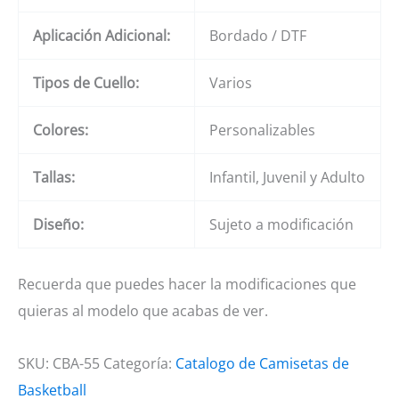
Aplicación Adicional:
Bordado / DTF
Tipos de Cuello:
Varios
Colores:
Personalizables
Tallas:
Infantil, Juvenil y Adulto
Diseño:
Sujeto a modificación
Recuerda que puedes hacer la modificaciones que
quieras al modelo que acabas de ver.
SKU:
CBA-55
Categoría:
Catalogo de Camisetas de
Basketball