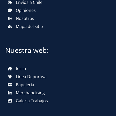
Envíos a Chile
Opiniones
Nosotros
Mapa del sitio
Nuestra web:
Inicio
Línea Deportiva
Papelería
Merchandising
Galería Trabajos