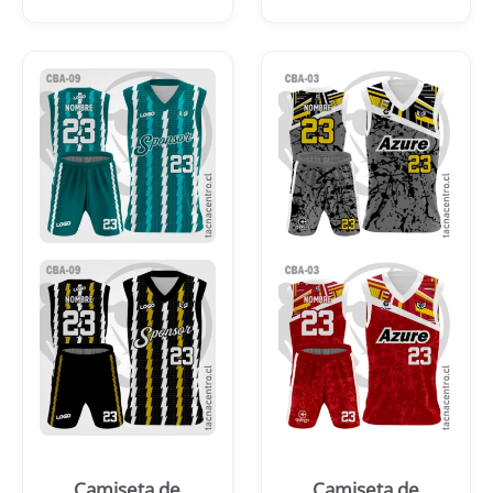
Camiseta de
Camiseta de