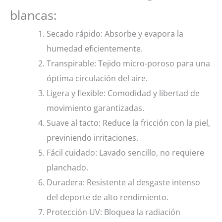
blancas:
Secado rápido: Absorbe y evapora la
humedad eficientemente.
Transpirable: Tejido micro-poroso para una
óptima circulación del aire.
Ligera y flexible: Comodidad y libertad de
movimiento garantizadas.
Suave al tacto: Reduce la fricción con la piel,
previniendo irritaciones.
Fácil cuidado: Lavado sencillo, no requiere
planchado.
Duradera: Resistente al desgaste intenso
del deporte de alto rendimiento.
Protección UV: Bloquea la radiación