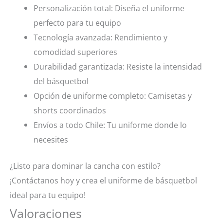
Personalización total: Diseña el uniforme
perfecto para tu equipo
Tecnología avanzada: Rendimiento y
comodidad superiores
Durabilidad garantizada: Resiste la intensidad
del básquetbol
Opción de uniforme completo: Camisetas y
shorts coordinados
Envíos a todo Chile: Tu uniforme donde lo
necesites
¿Listo para dominar la cancha con estilo?
¡Contáctanos hoy y crea el uniforme de básquetbol
ideal para tu equipo!
Valoraciones