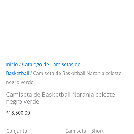
Inicio
/
Catalogo de Camisetas de
Basketball
/ Camiseta de Basketball Naranja celeste
negro verde
Camiseta de Basketball Naranja celeste
negro verde
$
18,500.00
Conjunto:
Camiseta + Short