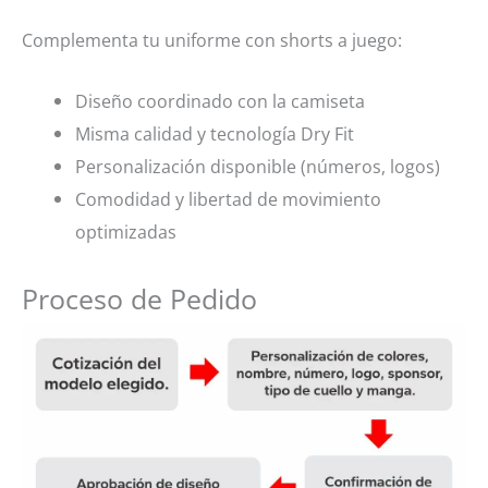
Complementa tu uniforme con shorts a juego:
Diseño coordinado con la camiseta
Misma calidad y tecnología Dry Fit
Personalización disponible (números, logos)
Comodidad y libertad de movimiento
optimizadas
Proceso de Pedido