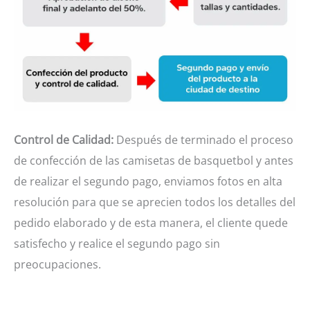
Control de Calidad:
Después de terminado el proceso
de confección de las camisetas de basquetbol y antes
de realizar el segundo pago, enviamos fotos en alta
resolución para que se aprecien todos los detalles del
pedido elaborado y de esta manera, el cliente quede
satisfecho y realice el segundo pago sin
preocupaciones.