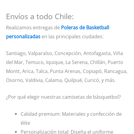
Envíos a todo Chile:
Realizamos entregas de
Poleras de Basketball
personalizadas
en las principales ciudades:
Santiago, Valparaíso, Concepción, Antofagasta, Viña
del Mar, Temuco, Iquique, La Serena, Chillán, Puerto
Montt, Arica, Talca, Punta Arenas, Copiapó, Rancagua,
Osorno, Valdivia, Calama, Quilpué, Curicó, y más.
¿Por qué elegir nuestras camisetas de básquetbol?
Calidad premium: Materiales y confección de
élite
Personalización total: Diseña el uniforme