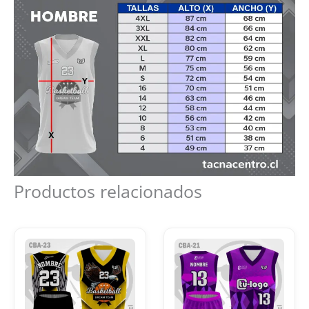
Productos relacionados