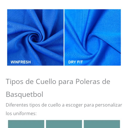
Tipos de Cuello para Poleras de
Basquetbol
Diferentes tipos de cuello a escoger para personalizar
los uniformes: