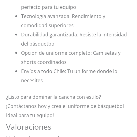
perfecto para tu equipo
Tecnología avanzada: Rendimiento y
comodidad superiores
Durabilidad garantizada: Resiste la intensidad
del básquetbol
Opción de uniforme completo: Camisetas y
shorts coordinados
Envíos a todo Chile: Tu uniforme donde lo
necesites
¿Listo para dominar la cancha con estilo?
¡Contáctanos hoy y crea el uniforme de básquetbol
ideal para tu equipo!
Valoraciones