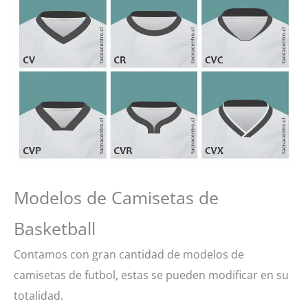
Modelos de Camisetas de
Basketball
Contamos con gran cantidad de modelos de
camisetas de futbol, estas se pueden modificar en su
totalidad.