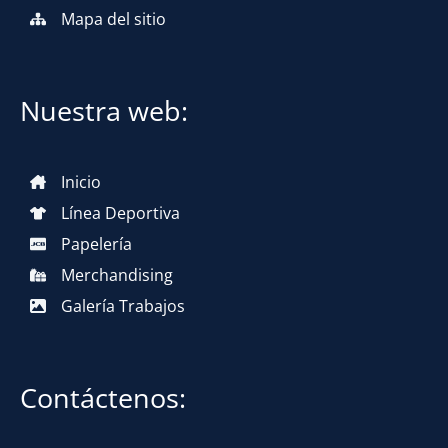
Mapa del sitio
Nuestra web:
Inicio
Línea Deportiva
Papelería
Merchandising
Galería Trabajos
Contáctenos: