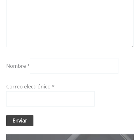
Nombre
*
Correo electrónico
*