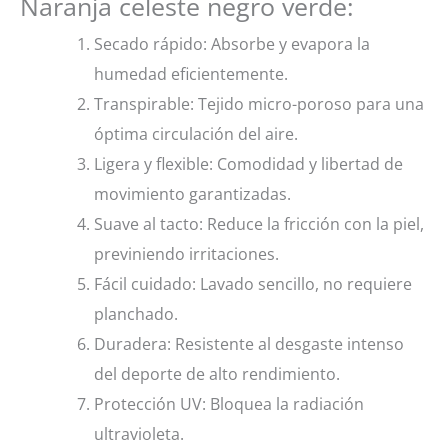
Naranja celeste negro verde:
Secado rápido: Absorbe y evapora la
humedad eficientemente.
Transpirable: Tejido micro-poroso para una
óptima circulación del aire.
Ligera y flexible: Comodidad y libertad de
movimiento garantizadas.
Suave al tacto: Reduce la fricción con la piel,
previniendo irritaciones.
Fácil cuidado: Lavado sencillo, no requiere
planchado.
Duradera: Resistente al desgaste intenso
del deporte de alto rendimiento.
Protección UV: Bloquea la radiación
ultravioleta.