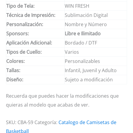
Tipo de Tela:
WIN FRESH
Técnica de Impresión:
Sublimación Digital
Personalización:
Nombre y Número
Sponsors:
Libre e Ilimitado
Aplicación Adicional:
Bordado / DTF
Tipos de Cuello:
Varios
Colores:
Personalizables
Tallas:
Infantil, Juvenil y Adulto
Diseño:
Sujeto a modificación
Recuerda que puedes hacer la modificaciones que
quieras al modelo que acabas de ver.
SKU:
CBA-59
Categoría:
Catalogo de Camisetas de
Basketball