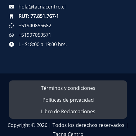
hola@tacnacentro.cl
RUT:
77.851.767-1
+51940856682
+51997059571
L - S: 8:00 a 19:00 hrs.
Términos y condiciones
Políticas de privacidad
Libro de Reclamaciones
Copyright © 2026 | Todos los derechos reservados |
Tacna Centro