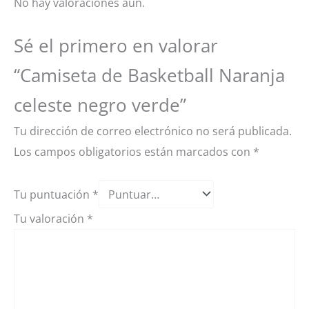
No hay valoraciones aún.
Sé el primero en valorar
“Camiseta de Basketball Naranja
celeste negro verde”
Tu dirección de correo electrónico no será publicada.
Los campos obligatorios están marcados con
*
Tu puntuación
*
Tu valoración
*