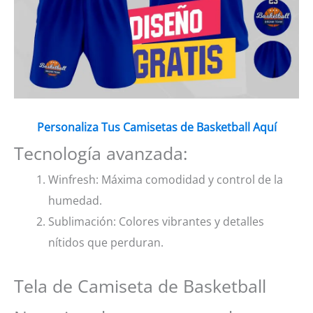
Personaliza Tus Camisetas de Basketball Aquí
Tecnología avanzada:
Winfresh: Máxima comodidad y control de la
humedad.
Sublimación: Colores vibrantes y detalles
nítidos que perduran.
Tela de Camiseta de Basketball