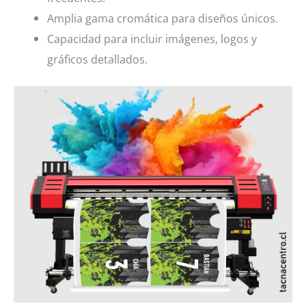
Amplia gama cromática para diseños únicos.
Capacidad para incluir imágenes, logos y
gráficos detallados.