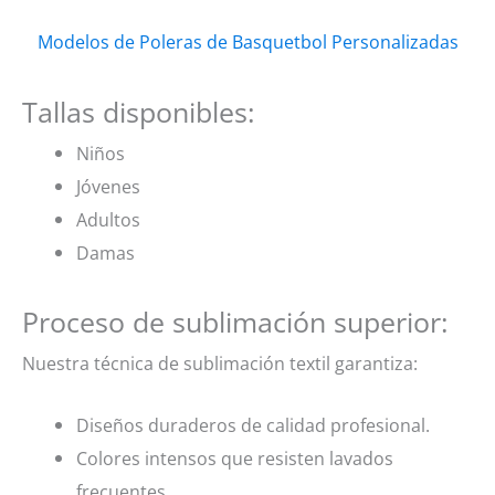
Modelos de Poleras de Basquetbol Personalizadas
Tallas disponibles:
Niños
Jóvenes
Adultos
Damas
Proceso de sublimación superior:
Nuestra técnica de sublimación textil garantiza:
Diseños duraderos de calidad profesional.
Colores intensos que resisten lavados
frecuentes.