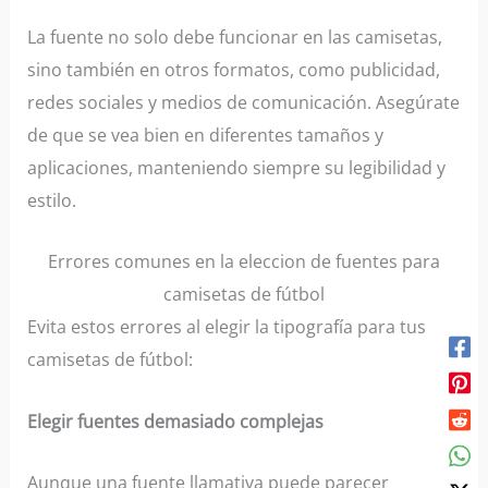
La fuente no solo debe funcionar en las camisetas,
sino también en otros formatos, como publicidad,
redes sociales y medios de comunicación. Asegúrate
de que se vea bien en diferentes tamaños y
aplicaciones, manteniendo siempre su legibilidad y
estilo.
Errores comunes en la eleccion de fuentes para
camisetas de fútbol
Evita estos errores al elegir la tipografía para tus
camisetas de fútbol:
Elegir fuentes demasiado complejas
Aunque una fuente llamativa puede parecer