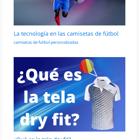
La tecnología en las camisetas de fútbol
camisetas de futbol personalizadas