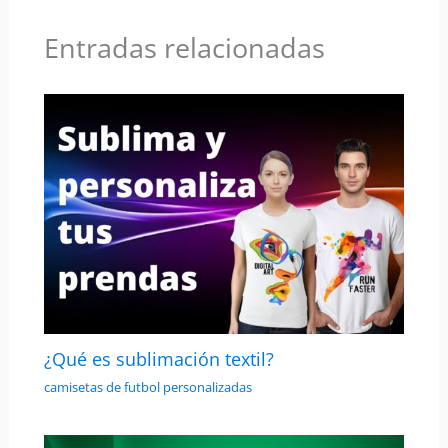
Entradas relacionadas
¿Qué es sublimación textil?
camisetas de futbol personalizadas