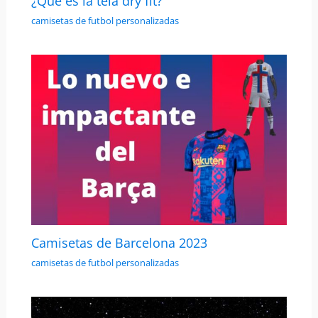
¿Qué es la tela dry fit?
camisetas de futbol personalizadas
Camisetas de Barcelona 2023
camisetas de futbol personalizadas