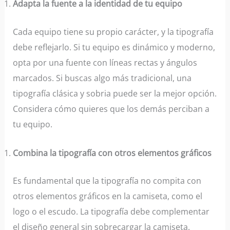
Adapta la fuente a la identidad de tu equipo
Cada equipo tiene su propio carácter, y la tipografía
debe reflejarlo. Si tu equipo es dinámico y moderno,
opta por una fuente con líneas rectas y ángulos
marcados. Si buscas algo más tradicional, una
tipografía clásica y sobria puede ser la mejor opción.
Considera cómo quieres que los demás perciban a
tu equipo.
Combina la tipografía con otros elementos gráficos
Es fundamental que la tipografía no compita con
otros elementos gráficos en la camiseta, como el
logo o el escudo. La tipografía debe complementar
el diseño general sin sobrecargar la camiseta.