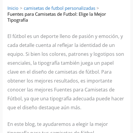
Inicio
camisetas de futbol personalizadas
Fuentes para Camisetas de Futbol: Elige la Mejor
Tipografía
El fútbol es un deporte lleno de pasión y emoción, y
cada detalle cuenta al reflejar la identidad de un
equipo. Si bien los colores, patrones y logotipos son
esenciales, la tipografía también juega un papel
clave en el diseño de camisetas de fútbol. Para
obtener los mejores resultados, es importante
conocer las mejores Fuentes para Camisetas de
Fútbol, ya que una tipografía adecuada puede hacer
que el diseño destaque aún más.
En este blog, te ayudaremos a elegir la mejor
tipografía para tus camisetas de fútbol