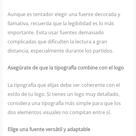
Aunque es tentador elegir una fuente decorada y
llamativa, recuerda que la legibilidad es lo más
importante. Evita usar fuentes demasiado
complicadas que dificulten la lectura a gran
distancia, especialmente durante los partidos.
Asegúrate de que la tipografía combine con el logo
La tipografía que elijas debe ser coherente con el
estilo de tu logo. Si tienes un logo muy detallado,
considera una tipografía más simple para que los
dos elementos visuales no compitan entre sí.
Elige una fuente versátil y adaptable