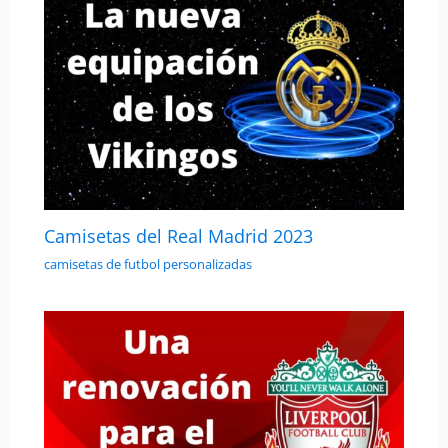
Camisetas del Real Madrid 2023
camisetas de futbol personalizadas