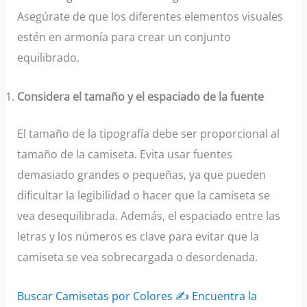
Asegúrate de que los diferentes elementos visuales
estén en armonía para crear un conjunto
equilibrado.
Considera el tamaño y el espaciado de la fuente
El tamaño de la tipografía debe ser proporcional al
tamaño de la camiseta. Evita usar fuentes
demasiado grandes o pequeñas, ya que pueden
dificultar la legibilidad o hacer que la camiseta se
vea desequilibrada. Además, el espaciado entre las
letras y los números es clave para evitar que la
camiseta se vea sobrecargada o desordenada.
Buscar Camisetas por Colores
✍
Encuentra la