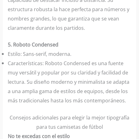
estructura robusta la hace perfecta para números y
nombres grandes, lo que garantiza que se vean
claramente durante los partidos.
5. Roboto Condensed
Estilo: Sans-serif, moderna.
Características: Roboto Condensed es una fuente
muy versátil y popular por su claridad y facilidad de
lectura. Su diseño moderno y minimalista se adapta
a una amplia gama de estilos de equipos, desde los
más tradicionales hasta los más contemporáneos.
Consejos adicionales para elegir la mejor tipografía
para tus camisetas de fútbol
No te excedas con el estilo