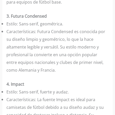
para equipos de fútbol base.
3. Futura Condensed
Estilo: Sans-serif, geométrica.
Características: Futura Condensed es conocida por
su diseño limpio y geométrico, lo que la hace
altamente legible y versátil. Su estilo moderno y
profesional la convierte en una opción popular
entre equipos nacionales y clubes de primer nivel,
como Alemania y Francia.
4. Impact
Estilo: Sans-serif, fuerte y audaz.
Características: La fuente Impact es ideal para
camisetas de fútbol debido a su diseño audaz y su
capacidad de destacar incluso a distancia. Su