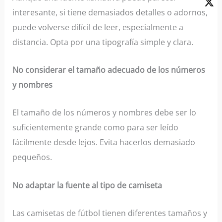
interesante, si tiene demasiados detalles o adornos,
puede volverse difícil de leer, especialmente a
distancia. Opta por una tipografía simple y clara.
No considerar el tamaño adecuado de los números
y nombres
El tamaño de los números y nombres debe ser lo
suficientemente grande como para ser leído
fácilmente desde lejos. Evita hacerlos demasiado
pequeños.
No adaptar la fuente al tipo de camiseta
Las camisetas de fútbol tienen diferentes tamaños y