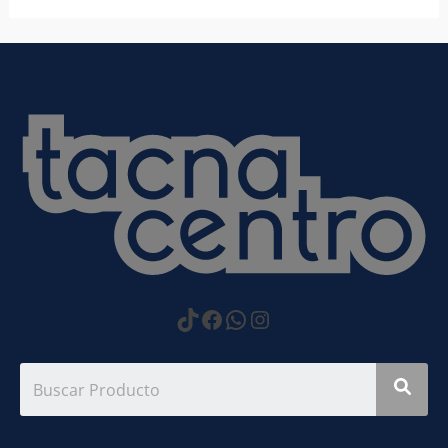
https://www.tiktok.com
Facebook
WhatsApp
Instagram