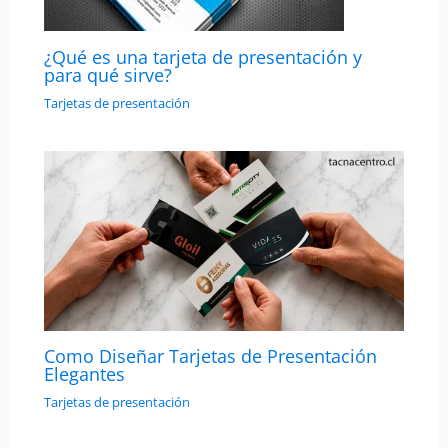
¿Qué es una tarjeta de presentación y
para qué sirve?
Tarjetas de presentación
Como Diseñar Tarjetas de Presentación
Elegantes
Tarjetas de presentación