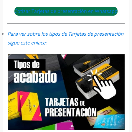
Cotizar Tarjetas de presentación en Whatsapp
Para ver sobre los tipos de Tarjetas de presentación
sigue este enlace: