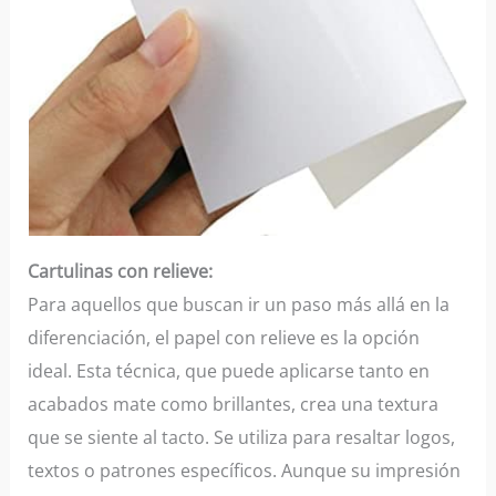
Cartulinas con relieve:
Para aquellos que buscan ir un paso más allá en la
diferenciación, el papel con relieve es la opción
ideal. Esta técnica, que puede aplicarse tanto en
acabados mate como brillantes, crea una textura
que se siente al tacto. Se utiliza para resaltar logos,
textos o patrones específicos. Aunque su impresión