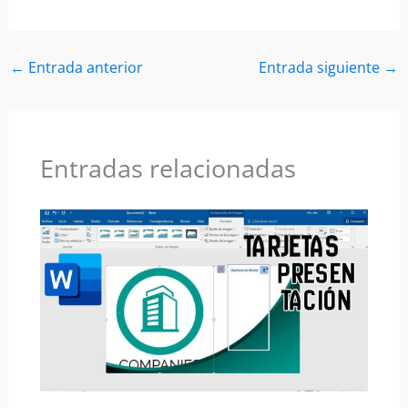
←
Entrada anterior
Entrada siguiente
→
Entradas relacionadas