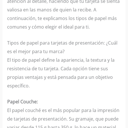
atención al detalle, haciendo que tu tarjeta se sienta
valiosa en las manos de quien la recibe. A
continuación, te explicamos los tipos de papel más
comunes y cómo elegir el ideal para ti.
Tipos de papel para tarjetas de presentación: ¿Cuál
es el mejor para tu marca?
El tipo de papel define la apariencia, la textura y la
resistencia de tu tarjeta. Cada opción tiene sus
propias ventajas y está pensada para un objetivo
específico.
Papel Couche:
El papel couché es el más popular para la impresión
de tarjetas de presentación. Su gramaje, que puede
variar desde 115 g hasta 350 g, lo hace un material