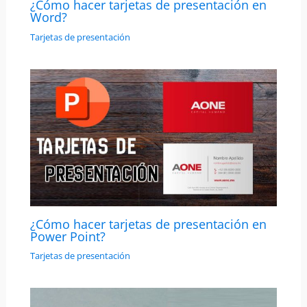
¿Cómo hacer tarjetas de presentación en
Word?
Tarjetas de presentación
¿Cómo hacer tarjetas de presentación en
Power Point?
Tarjetas de presentación