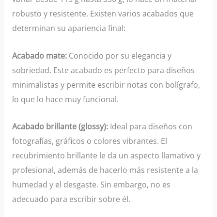
robusto y resistente. Existen varios acabados que
determinan su apariencia final:
Acabado mate:
Conocido por su elegancia y
sobriedad. Este acabado es perfecto para diseños
minimalistas y permite escribir notas con bolígrafo,
lo que lo hace muy funcional.
Acabado brillante (glossy):
Ideal para diseños con
fotografías, gráficos o colores vibrantes. El
recubrimiento brillante le da un aspecto llamativo y
profesional, además de hacerlo más resistente a la
humedad y el desgaste. Sin embargo, no es
adecuado para escribir sobre él.