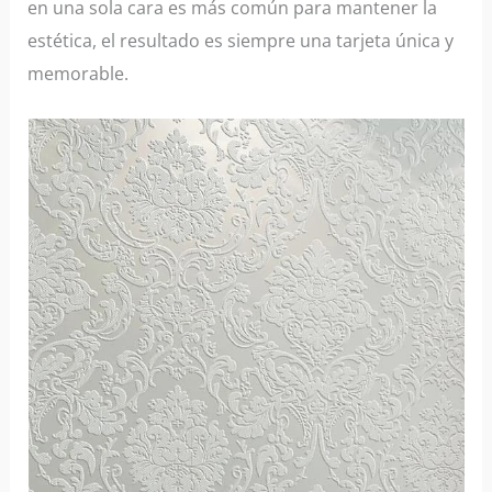
en una sola cara es más común para mantener la
estética, el resultado es siempre una tarjeta única y
memorable.