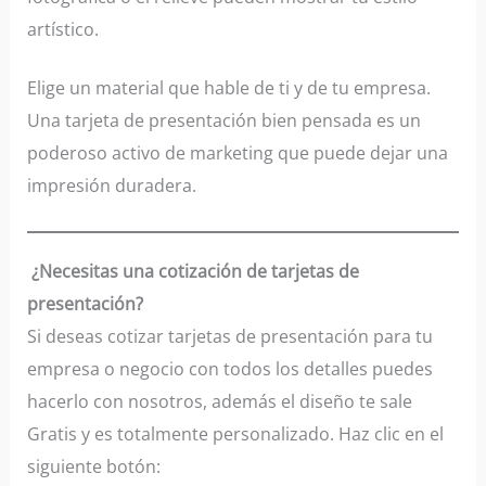
artístico.
Elige un material que hable de ti y de tu empresa.
Una tarjeta de presentación bien pensada es un
poderoso activo de marketing que puede dejar una
impresión duradera.
¿Necesitas una cotización de tarjetas de
presentación?
Si deseas cotizar tarjetas de presentación para tu
empresa o negocio con todos los detalles puedes
hacerlo con nosotros, además el diseño te sale
Gratis y es totalmente personalizado. Haz clic en el
siguiente botón: