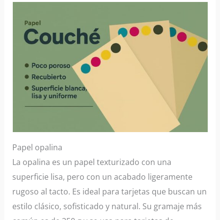
Papel opalina
La opalina es un papel texturizado con una
superficie lisa, pero con un acabado ligeramente
rugoso al tacto. Es ideal para tarjetas que buscan un
estilo clásico, sofisticado y natural. Su gramaje más