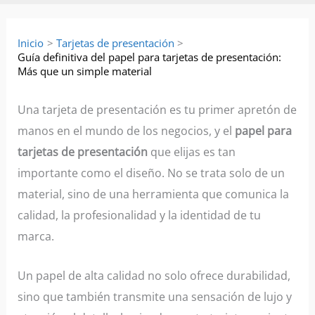
Inicio
Tarjetas de presentación
Guía definitiva del papel para tarjetas de presentación:
Más que un simple material
Una tarjeta de presentación es tu primer apretón de
manos en el mundo de los negocios, y el
papel para
tarjetas de presentación
que elijas es tan
importante como el diseño. No se trata solo de un
material, sino de una herramienta que comunica la
calidad, la profesionalidad y la identidad de tu
marca.
Un papel de alta calidad no solo ofrece durabilidad,
sino que también transmite una sensación de lujo y