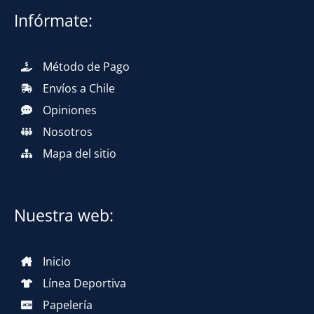
Infórmate:
Método de Pago
Envíos a Chile
Opiniones
Nosotros
Mapa del sitio
Nuestra web:
Inicio
Línea Deportiva
Papelería