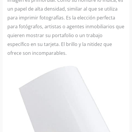
un papel de alta densidad, similar al que se utiliza
para imprimir fotografías. Es la elección perfecta
para fotógrafos, artistas o agentes inmobiliarios que
quieren mostrar su portafolio o un trabajo
específico en su tarjeta. El brillo y la nitidez que
ofrece son incomparables.