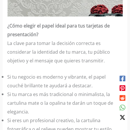
¿Cómo elegir el papel ideal para tus tarjetas de
presentación?
La clave para tomar la decisión correcta es
considerar la identidad de tu marca, tu público
objetivo y el mensaje que quieres transmitir.
Si tu negocio es moderno y vibrante, el papel
couché brillante te ayudará a destacar.
Si tu marca es más tradicional o minimalista, la
cartulina mate o la opalina te darán un toque de
elegancia.
Si eres un profesional creativo, la cartulina
fotográfica o el relieve pueden mostrar tu estilo