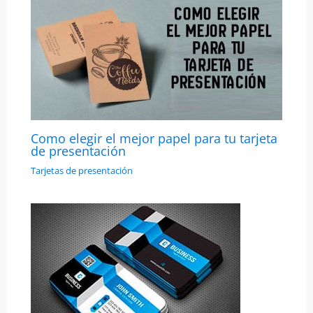
Como elegir el mejor papel para tu tarjeta
de presentación
Tarjetas de presentación