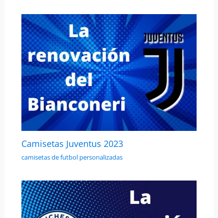
Camisetas Juventus 2023
camisetas de futbol personalizadas