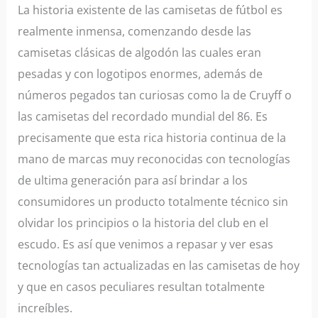
La historia existente de las camisetas de fútbol es
realmente inmensa, comenzando desde las
camisetas clásicas de algodón las cuales eran
pesadas y con logotipos enormes, además de
números pegados tan curiosas como la de Cruyff o
las camisetas del recordado mundial del 86. Es
precisamente que esta rica historia continua de la
mano de marcas muy reconocidas con tecnologías
de ultima generación para así brindar a los
consumidores un producto totalmente técnico sin
olvidar los principios o la historia del club en el
escudo. Es así que venimos a repasar y ver esas
tecnologías tan actualizadas en las camisetas de hoy
y que en casos peculiares resultan totalmente
increíbles.