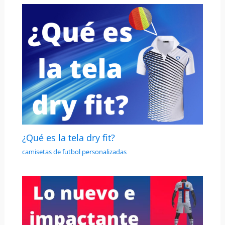
¿Qué es la tela dry fit?
camisetas de futbol personalizadas