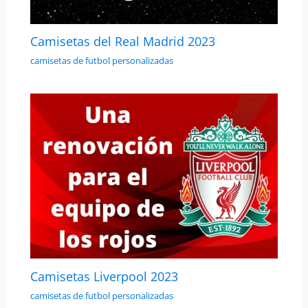
Camisetas del Real Madrid 2023
camisetas de futbol personalizadas
Camisetas Liverpool 2023
camisetas de futbol personalizadas