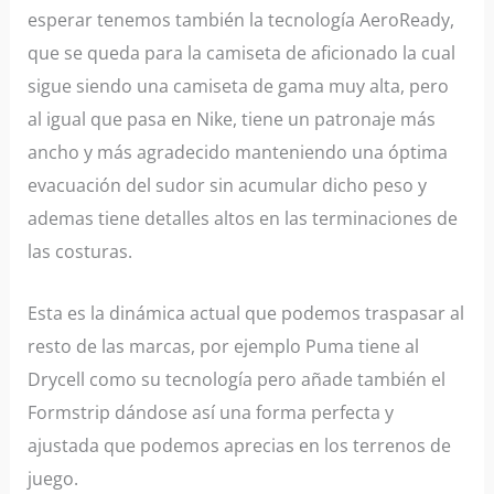
esperar tenemos también la tecnología AeroReady,
que se queda para la camiseta de aficionado la cual
sigue siendo una camiseta de gama muy alta, pero
al igual que pasa en Nike, tiene un patronaje más
ancho y más agradecido manteniendo una óptima
evacuación del sudor sin acumular dicho peso y
ademas tiene detalles altos en las terminaciones de
las costuras.
Esta es la dinámica actual que podemos traspasar al
resto de las marcas, por ejemplo Puma tiene al
Drycell como su tecnología pero añade también el
Formstrip dándose así una forma perfecta y
ajustada que podemos aprecias en los terrenos de
juego.