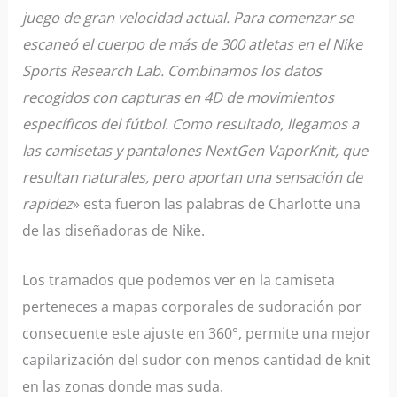
juego de gran velocidad actual. Para comenzar se
escaneó el cuerpo de más de 300 atletas en el Nike
Sports Research Lab. Combinamos los datos
recogidos con capturas en 4D de movimientos
específicos del fútbol. Como resultado, llegamos a
las camisetas y pantalones NextGen VaporKnit, que
resultan naturales, pero aportan una sensación de
rapidez
» esta fueron las palabras de Charlotte una
de las diseñadoras de Nike.
Los tramados que podemos ver en la camiseta
perteneces a mapas corporales de sudoración por
consecuente este ajuste en 360°, permite una mejor
capilarización del sudor con menos cantidad de knit
en las zonas donde mas suda.