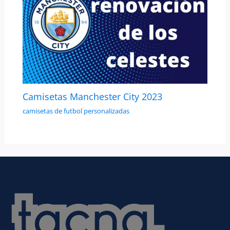
Camisetas Manchester City 2023
camisetas de futbol personalizadas