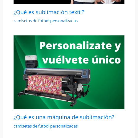
¿Qué es sublimación textil?
camisetas de futbol personalizadas
¿Qué es una máquina de sublimación?
camisetas de futbol personalizadas