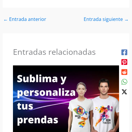
←
Entrada anterior
Entrada siguiente
→
Entradas relacionadas