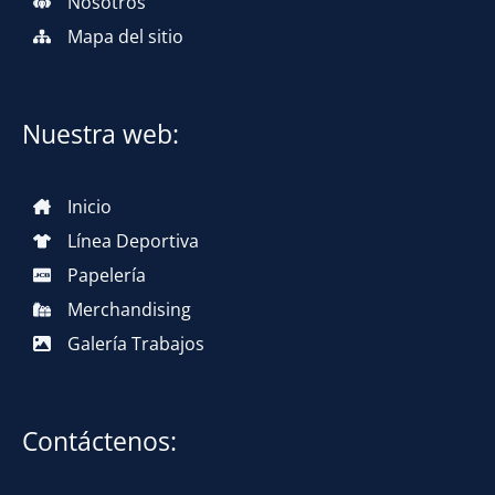
Nosotros
Mapa del sitio
Nuestra web:
Inicio
Línea Deportiva
Papelería
Merchandising
Galería Trabajos
Contáctenos: