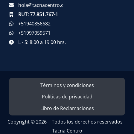
hola@tacnacentro.cl
RUT:
77.851.767-1
+51940856682
+51997059571
L - S: 8:00 a 19:00 hrs.
Términos y condiciones
Políticas de privacidad
Libro de Reclamaciones
Copyright © 2026 | Todos los derechos reservados |
Tacna Centro