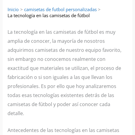
Inicio
camisetas de futbol personalizadas
La tecnología en las camisetas de fútbol
La tecnología en las camisetas de fútbol es muy
amplia de conocer, la mayoría de nosotros
adquirimos camisetas de nuestro equipo favorito,
sin embargo no conocemos realmente con
exactitud que materiales se utilizan, el proceso de
fabricación o si son iguales a las que llevan los
profesionales. Es por ello que hoy analizaremos
todas esas tecnologías existentes detrás de las
camisetas de fútbol y poder así conocer cada
detalle.
Antecedentes de las tecnologías en las camisetas