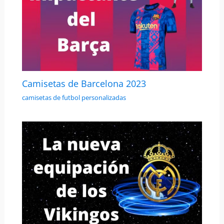
Camisetas de Barcelona 2023
camisetas de futbol personalizadas