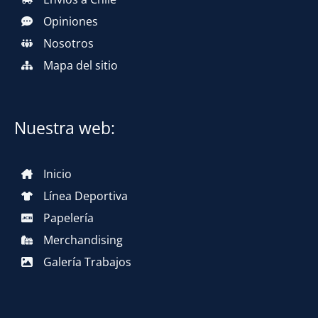
Opiniones
Nosotros
Mapa del sitio
Nuestra web:
Inicio
Línea Deportiva
Papelería
Merchandising
Galería Trabajos