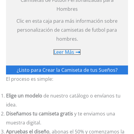
Hombres
Clic en esta caja para más información sobre
personalización de camisetas de futbol para
hombres.
Leer Más
¿Listo para Crear la Camiseta de tus Sueños?
El proceso es simple:
Elige un modelo
de nuestro catálogo o envíanos tu
idea.
Diseñamos tu camiseta gratis
y te enviamos una
muestra digital.
Apruebas el diseño
, abonas el 50% y comenzamos la