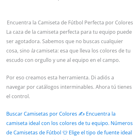
Encuentra la Camiseta de Fútbol Perfecta por Colores
La caza de la camiseta perfecta para tu equipo puede
ser agotadora. Sabemos que no buscas cualquier
cosa, sino
la
camiseta: esa que lleva los colores de tu
escudo con orgullo y une al equipo en el campo.
Por eso creamos esta herramienta. Di adiós a
navegar por catálogos interminables. Ahora tú tienes
el control.
Buscar Camisetas por Colores
✍
Encuentra la
camiseta ideal con los colores de tu equipo.
Números
de Camisetas de Fútbol
👕
Elige el tipo de fuente ideal