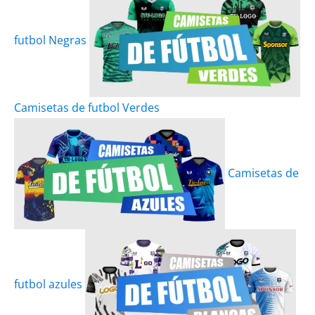
futbol Negras
Camisetas de futbol Verdes
Camisetas de
futbol azules