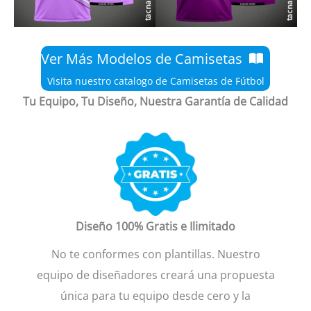
Ver Más Modelos de Camisetas
Visita nuestro catalogo de Camisetas de Fútbol
Tu Equipo, Tu Diseño, Nuestra Garantía de Calidad
Diseño 100% Gratis e Ilimitado
No te conformes con plantillas. Nuestro
equipo de diseñadores creará una propuesta
única para tu equipo desde cero y la