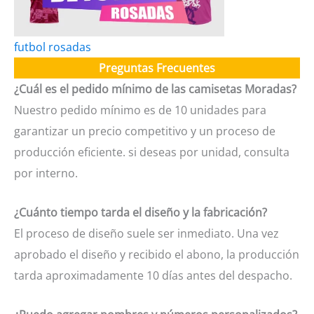
futbol rosadas
Preguntas Frecuentes
¿Cuál es el pedido mínimo de las camisetas Moradas?
Nuestro pedido mínimo es de 10 unidades para
garantizar un precio competitivo y un proceso de
producción eficiente. si deseas por unidad, consulta
por interno.
¿Cuánto tiempo tarda el diseño y la fabricación?
El proceso de diseño suele ser inmediato. Una vez
aprobado el diseño y recibido el abono, la producción
tarda aproximadamente 10 días antes del despacho.