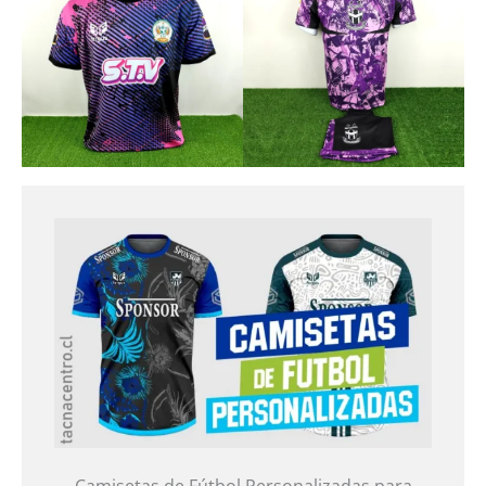
Camisetas de Fútbol Personalizadas para