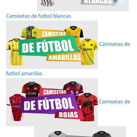
Camisetas de futbol blancas
Camisetas de
futbol amarillas
Camisetas de