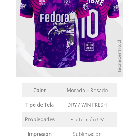
Color
Morado – Rosado
Tipo de Tela
DRY / WIN FRESH
Propiedades
Protección UV
Impresión
Sublimación