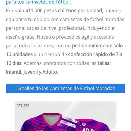
para tus camisetas de Fútbol.
Por solo
$11.000 pesos chilenos por unidad
, puedes
equipar a tu equipo con camisetas de futbol moradas
personalizadas de nivel profesional, incluyendo el
diseño gratis. Nuestro proceso es ágil y accesible
para todos los clubes, con un
pedido mínimo de solo
10 unidades
y un tiempo de
confección rápido de 7 a
10 días
. Además, contamos con todas las
tallas:
Infantil, Juvenil y Adulto
.
Detalles de las Camisetas de Futbol Moradas