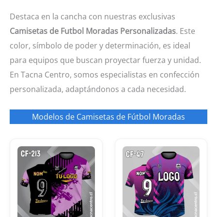
Destaca en la cancha con nuestras exclusivas
Camisetas de Futbol Moradas Personalizadas
. Este
color, símbolo de poder y determinación, es ideal
para equipos que buscan proyectar fuerza y unidad.
En Tacna Centro, somos especialistas en confección
personalizada, adaptándonos a cada necesidad.
Modelos de Camisetas de Fútbol Moradas