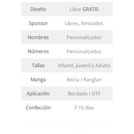
Diseño
Libre
GRATIS
Sponsor
Libres, Ilimitados
Nombres
Personalizados
Números
Personalizados
Tallas
Infantil, Juvenil y Adulto
Manga
Recta / Ranglan
Aplicación
Bordado / DTF
Confección
7-15 días