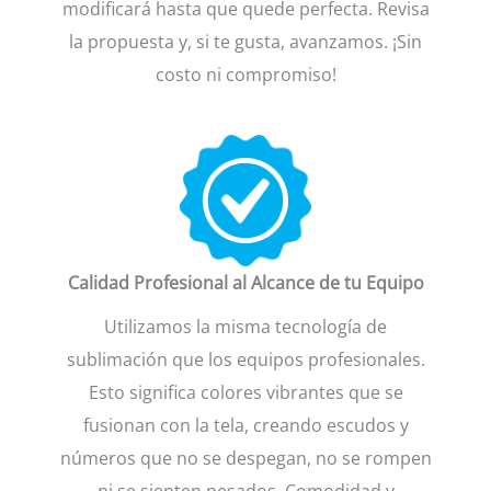
modificará hasta que quede perfecta. Revisa
la propuesta y, si te gusta, avanzamos. ¡Sin
costo ni compromiso!
Calidad Profesional al Alcance de tu Equipo
Utilizamos la misma tecnología de
sublimación que los equipos profesionales.
Esto significa colores vibrantes que se
fusionan con la tela, creando escudos y
números que no se despegan, no se rompen
ni se sienten pesados. Comodidad y