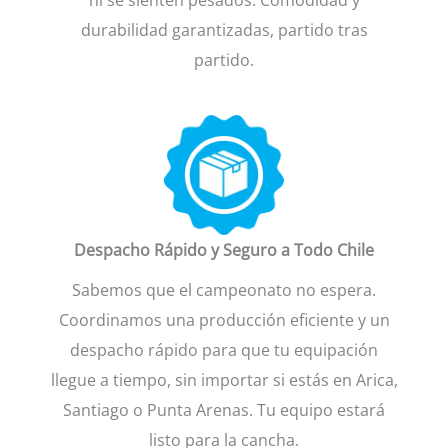
durabilidad garantizadas, partido tras
partido.
Despacho Rápido y Seguro a Todo Chile
Sabemos que el campeonato no espera.
Coordinamos una producción eficiente y un
despacho rápido para que tu equipación
llegue a tiempo, sin importar si estás en Arica,
Santiago o Punta Arenas. Tu equipo estará
listo para la cancha.