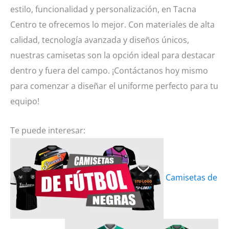
estilo, funcionalidad y personalización, en Tacna
Centro te ofrecemos lo mejor. Con materiales de alta
calidad, tecnología avanzada y diseños únicos,
nuestras camisetas son la opción ideal para destacar
dentro y fuera del campo. ¡Contáctanos hoy mismo
para comenzar a diseñar el uniforme perfecto para tu
equipo!
Te puede interesar:
Camisetas de