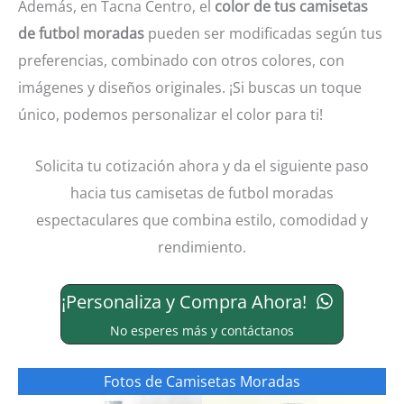
Además, en Tacna Centro, el
color de tus camisetas
de futbol moradas
pueden ser modificadas según tus
preferencias, combinado con otros colores, con
imágenes y diseños originales. ¡Si buscas un toque
único, podemos personalizar el color para ti!
Solicita tu cotización ahora y da el siguiente paso
hacia tus camisetas de futbol moradas
espectaculares que combina estilo, comodidad y
rendimiento.
¡Personaliza y Compra Ahora!
No esperes más y contáctanos
Fotos de Camisetas Moradas