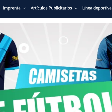
Imprenta
Artículos Publicitarios
Línea deportiva