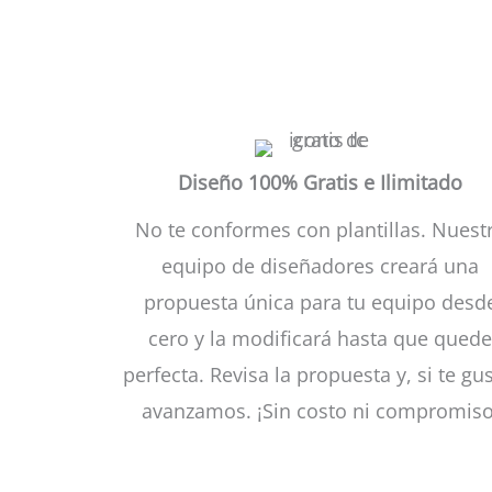
Diseño 100% Gratis e Ilimitado
No te conformes con plantillas. Nuest
equipo de diseñadores creará una
propuesta única para tu equipo desd
cero y la modificará hasta que qued
perfecta. Revisa la propuesta y, si te gus
avanzamos. ¡Sin costo ni compromiso