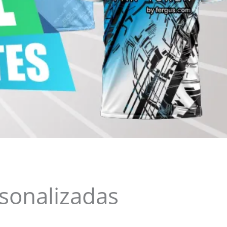
sonalizadas