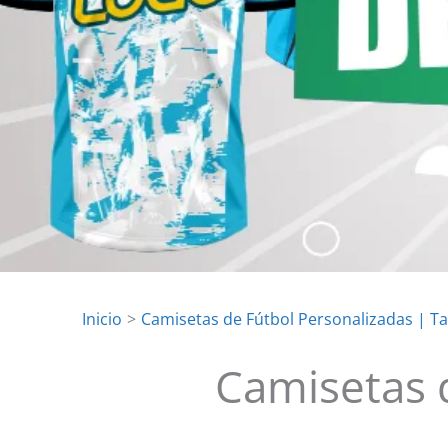
Inicio
Camisetas de Fútbol Personalizadas | T
Camisetas 