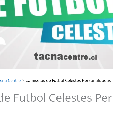
acna Centro
Camisetas de Futbol Celestes Personalizadas
de Futbol Celestes Per