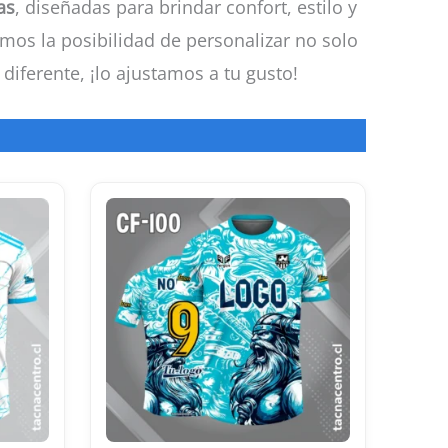
as
, diseñadas para brindar confort, estilo y
mos la posibilidad de personalizar no solo
diferente, ¡lo ajustamos a tu gusto!