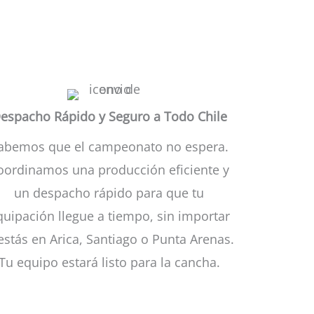
espacho Rápido y Seguro a Todo Chile
abemos que el campeonato no espera.
oordinamos una producción eficiente y
un despacho rápido para que tu
quipación llegue a tiempo, sin importar
 estás en Arica, Santiago o Punta Arenas.
Tu equipo estará listo para la cancha.