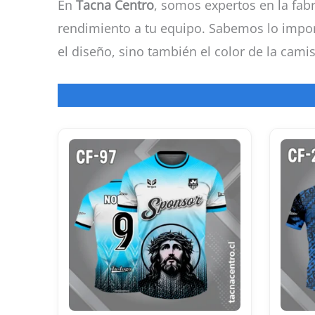
En
Tacna Centro
, somos expertos en la fab
rendimiento a tu equipo. Sabemos lo import
el diseño, sino también el color de la camis