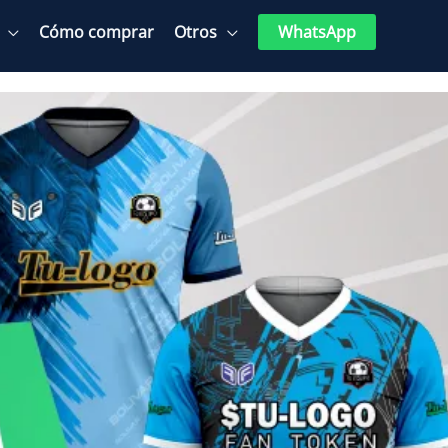
Cómo comprar
Otros
WhatsApp