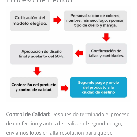
Control de Calidad:
Después de terminado el proceso
de confección y antes de realizar el segundo pago,
enviamos fotos en alta resolución para que se