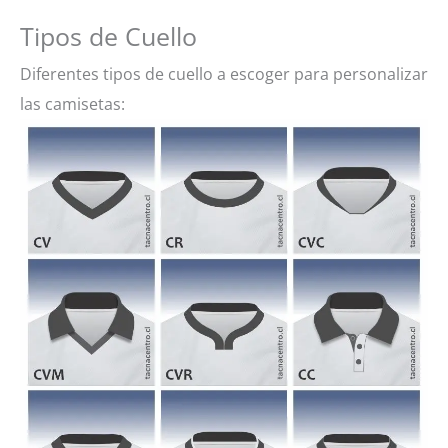
Tipos de Cuello
Diferentes tipos de cuello a escoger para personalizar
las camisetas: