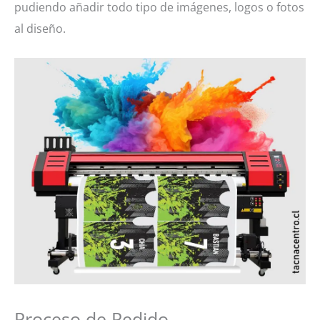
pudiendo añadir todo tipo de imágenes, logos o fotos
al diseño.
Proceso de Pedido