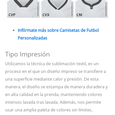
Infórmate más sobre Camisetas de Futbol
Personalizadas
Tipo Impresión
Utilizamos la técnica de sublimación textil, es un
proceso en el que un diseño impreso se transfiere a
una superficie mediante calor y presión. De esta
manera, el diseño se estampa de manera duradera y
en alta calidad en la prenda, manteniendo colores
intensos lavada tras lavada. Además, nos permite
usar una amplia paleta de colores sin límites,