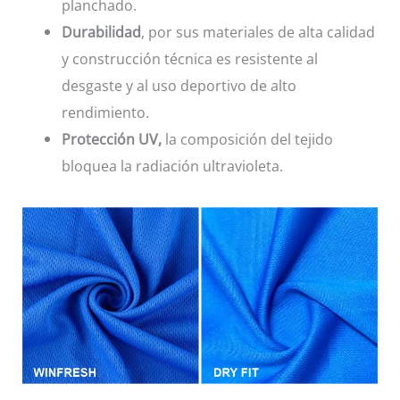
planchado.
Durabilidad
, por sus materiales de alta calidad
y construcción técnica es resistente al
desgaste y al uso deportivo de alto
rendimiento.
Protección UV,
la composición del tejido
bloquea la radiación ultravioleta.