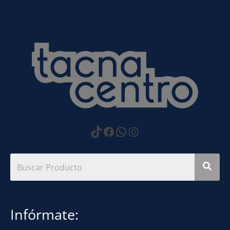
https://www.tiktok.com
Facebook
WhatsApp
Instagram
Infórmate: