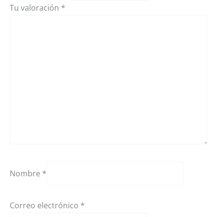
Tu valoración
*
Nombre
*
Correo electrónico
*