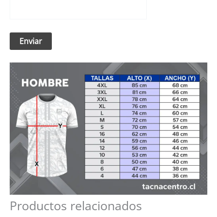
Productos relacionados