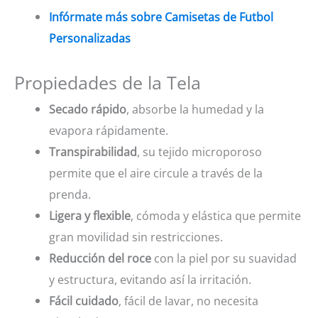
Infórmate más sobre Camisetas de Futbol
Personalizadas
Propiedades de la Tela
Secado rápido
, absorbe la humedad y la
evapora rápidamente.
Transpirabilidad
, su tejido microporoso
permite que el aire circule a través de la
prenda.
Ligera y flexible
, cómoda y elástica que permite
gran movilidad sin restricciones.
Reducción del roce
con la piel por su suavidad
y estructura, evitando así la irritación.
Fácil cuidado
, fácil de lavar, no necesita