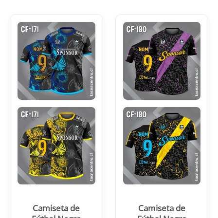
Camiseta de
Camiseta de