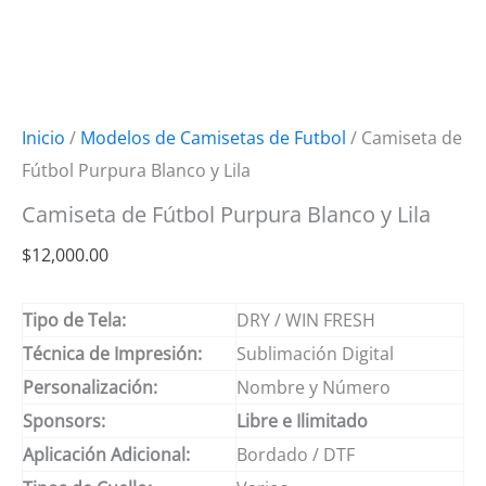
Inicio
/
Modelos de Camisetas de Futbol
/ Camiseta de
Fútbol Purpura Blanco y Lila
Camiseta de Fútbol Purpura Blanco y Lila
$
12,000.00
Tipo de Tela:
DRY / WIN FRESH
Técnica de Impresión:
Sublimación Digital
Personalización:
Nombre y Número
Sponsors:
Libre e Ilimitado
Aplicación Adicional:
Bordado / DTF