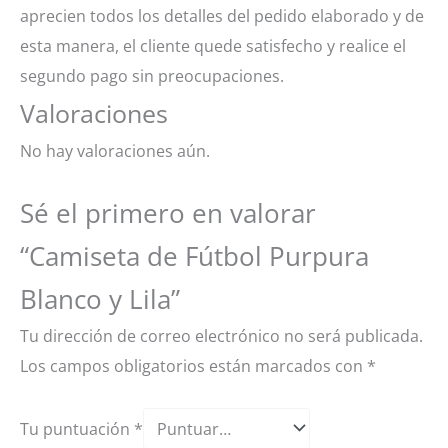
aprecien todos los detalles del pedido elaborado y de
esta manera, el cliente quede satisfecho y realice el
segundo pago sin preocupaciones.
Valoraciones
No hay valoraciones aún.
Sé el primero en valorar
“Camiseta de Fútbol Purpura
Blanco y Lila”
Tu dirección de correo electrónico no será publicada.
Los campos obligatorios están marcados con
*
Tu puntuación
*