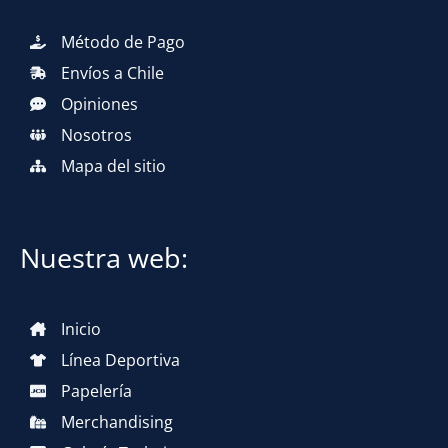
Método de Pago
Envíos a Chile
Opiniones
Nosotros
Mapa del sitio
Nuestra web:
Inicio
Línea Deportiva
Papelería
Merchandising