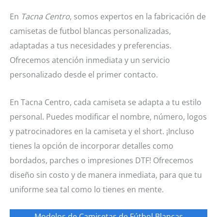
En
Tacna Centro
, somos expertos en la fabricación de
camisetas de futbol blancas personalizadas,
adaptadas a tus necesidades y preferencias.
Ofrecemos atención inmediata y un servicio
personalizado desde el primer contacto.
En Tacna Centro, cada camiseta se adapta a tu estilo
personal. Puedes modificar el nombre, número, logos
y patrocinadores en la camiseta y el short. ¡Incluso
tienes la opción de incorporar detalles como
bordados, parches o impresiones DTF! Ofrecemos
diseño sin costo y de manera inmediata, para que tu
uniforme sea tal como lo tienes en mente.
Modelos de Camisetas de Fútbol Blancas