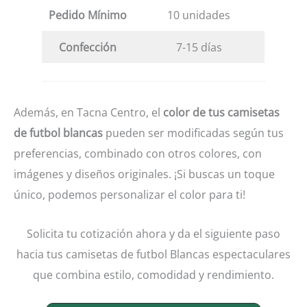
Pedido Mínimo
10 unidades
Confección
7-15 días
Además, en Tacna Centro, el
color de tus camisetas
de futbol blancas
pueden ser modificadas según tus
preferencias, combinado con otros colores, con
imágenes y diseños originales. ¡Si buscas un toque
único, podemos personalizar el color para ti!
Solicita tu cotización ahora y da el siguiente paso
hacia tus camisetas de futbol Blancas espectaculares
que combina estilo, comodidad y rendimiento.