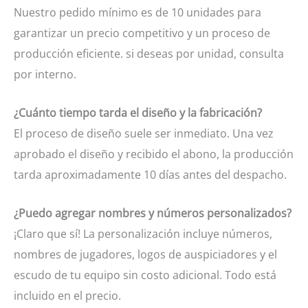
Nuestro pedido mínimo es de 10 unidades para
garantizar un precio competitivo y un proceso de
producción eficiente. si deseas por unidad, consulta
por interno.
¿Cuánto tiempo tarda el diseño y la fabricación?
El proceso de diseño suele ser inmediato. Una vez
aprobado el diseño y recibido el abono, la producción
tarda aproximadamente 10 días antes del despacho.
¿Puedo agregar nombres y números personalizados?
¡Claro que sí! La personalización incluye números,
nombres de jugadores, logos de auspiciadores y el
escudo de tu equipo sin costo adicional. Todo está
incluido en el precio.