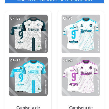
Camiseta de
Camiseta de