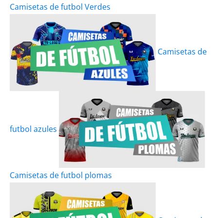
Camisetas de futbol Verdes
Camisetas de
futbol azules
Camisetas de futbol plomas