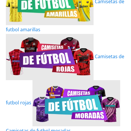
Camisetas de
futbol amarillas
Camisetas de
futbol rojas
Camisetas de futbol moradas