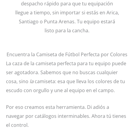
despacho rápido para que tu equipación
llegue a tiempo, sin importar si estás en Arica,
Santiago o Punta Arenas. Tu equipo estará
listo para la cancha.
Encuentra la Camiseta de Fútbol Perfecta por Colores
La caza de la camiseta perfecta para tu equipo puede
ser agotadora. Sabemos que no buscas cualquier
cosa, sino
la
camiseta: esa que lleva los colores de tu
escudo con orgullo y une al equipo en el campo.
Por eso creamos esta herramienta. Di adiós a
navegar por catálogos interminables. Ahora tú tienes
el control.