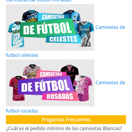
Camisetas de
futbol celestes
Camisetas de
futbol rosadas
Preguntas Frecuentes
¿Cuál es el pedido mínimo de las camisetas Blancas?