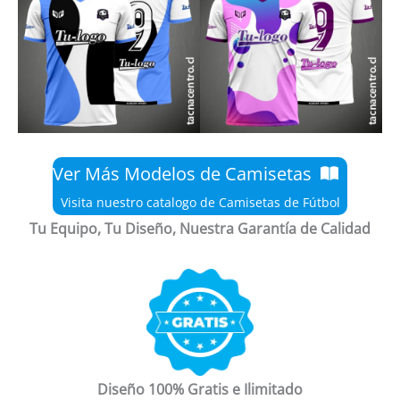
Ver Más Modelos de Camisetas
Visita nuestro catalogo de Camisetas de Fútbol
Tu Equipo, Tu Diseño, Nuestra Garantía de Calidad
Diseño 100% Gratis e Ilimitado