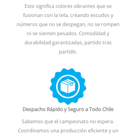
Esto significa colores vibrantes que se
fusionan con la tela, creando escudos y
números que no se despegan, no se rompen
ni se sienten pesados. Comodidad y
durabilidad garantizadas, partido tras
partido.
Despacho Rápido y Seguro a Todo Chile
Sabemos que el campeonato no espera.
Coordinamos una producción eficiente y un