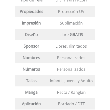
Propiedades
Protección UV
Impresión
Sublimación
Diseño
Libre
GRATIS
Sponsor
Libres, Ilimitados
Nombres
Personalizados
Números
Personalizados
Tallas
Infantil, Juvenil y Adulto
Manga
Recta / Ranglan
Aplicación
Bordado / DTF