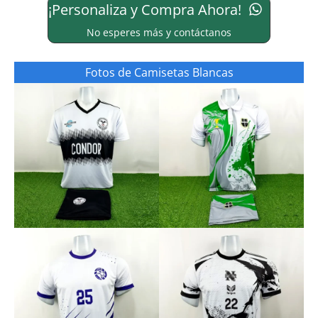
¡Personaliza y Compra Ahora!
No esperes más y contáctanos
Fotos de Camisetas Blancas