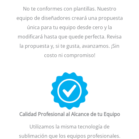
No te conformes con plantillas. Nuestro
equipo de diseñadores creará una propuesta
única para tu equipo desde cero y la
modificará hasta que quede perfecta. Revisa
la propuesta y, si te gusta, avanzamos. ¡Sin
costo ni compromiso!
Calidad Profesional al Alcance de tu Equipo
Utilizamos la misma tecnología de
sublimación que los equipos profesionales.