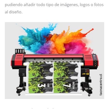
pudiendo añadir todo tipo de imágenes, logos o fotos
al diseño.