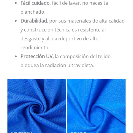
Fácil cuidado
, fácil de lavar, no necesita
planchado.
Durabilidad
, por sus materiales de alta calidad
y construcción técnica es resistente al
desgaste y al uso deportivo de alto
rendimiento.
Protección UV,
la composición del tejido
bloquea la radiación ultravioleta.