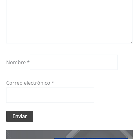
Nombre
*
Correo electrónico
*