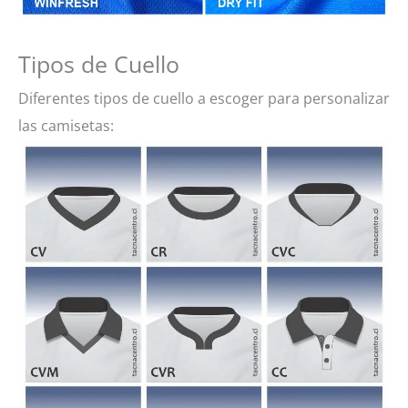
Tipos de Cuello
Diferentes tipos de cuello a escoger para personalizar
las camisetas: