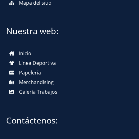
Mapa del sitio
Nuestra web:
Inicio
Línea Deportiva
Papelería
Merchandising
Galería Trabajos
Contáctenos: