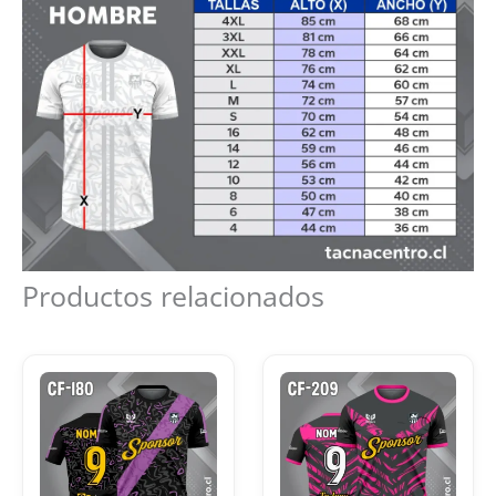
Productos relacionados