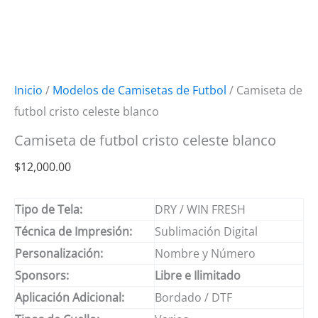
Inicio
/
Modelos de Camisetas de Futbol
/ Camiseta de
futbol cristo celeste blanco
Camiseta de futbol cristo celeste blanco
$
12,000.00
Tipo de Tela:
DRY / WIN FRESH
Técnica de Impresión:
Sublimación Digital
Personalización:
Nombre y Número
Sponsors:
Libre e Ilimitado
Aplicación Adicional:
Bordado / DTF