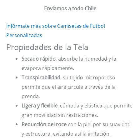
Enviamos a todo Chile
Infórmate más sobre Camisetas de Futbol
Personalizadas
Propiedades de la Tela
Secado rápido
, absorbe la humedad y la
evapora rápidamente.
Transpirabilidad
, su tejido microporoso
permite que el aire circule a través de la
prenda.
Ligera y flexible
, cómoda y elástica que permite
gran movilidad sin restricciones.
Reducción del roce
con la piel por su suavidad
y estructura, evitando así la irritación.