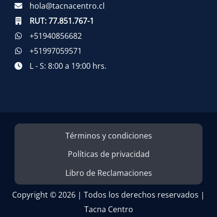
hola@tacnacentro.cl
RUT:
77.851.767-1
+51940856682
+51997059571
L - S: 8:00 a 19:00 hrs.
Términos y condiciones
Políticas de privacidad
Libro de Reclamaciones
Copyright © 2026 | Todos los derechos reservados |
Tacna Centro