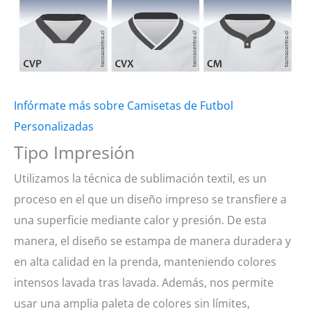
Infórmate más sobre Camisetas de Futbol
Personalizadas
Tipo Impresión
Utilizamos la técnica de sublimación textil, es un
proceso en el que un diseño impreso se transfiere a
una superficie mediante calor y presión. De esta
manera, el diseño se estampa de manera duradera y
en alta calidad en la prenda, manteniendo colores
intensos lavada tras lavada. Además, nos permite
usar una amplia paleta de colores sin límites,