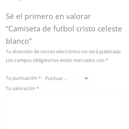
Sé el primero en valorar
“Camiseta de futbol cristo celeste
blanco”
Tu dirección de correo electrónico no será publicada.
Los campos obligatorios están marcados con
*
Tu puntuación
*
Tu valoración
*