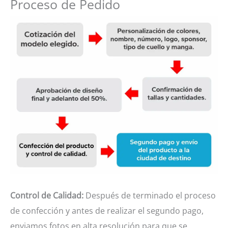
Proceso de Pedido
Control de Calidad:
Después de terminado el proceso
de confección y antes de realizar el segundo pago,
enviamos fotos en alta resolución para que se