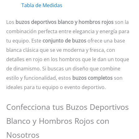
Tabla de Medidas
hombros
rojos
Los
buzos deportivos blanco y hombros rojos
son la
cantidad
combinación perfecta entre elegancia y energía para
tu equipo. Este
conjunto de buzos
ofrece una base
blanca clásica que se ve moderna y fresca, con
detalles en rojo en los hombros que le dan un toque
de dinamismo. Si buscas un diseño que combine
estilo y funcionalidad, estos
buzos completos
son
ideales para tu equipo o evento deportivo.
Confecciona tus Buzos Deportivos
Blanco y Hombros Rojos con
Nosotros