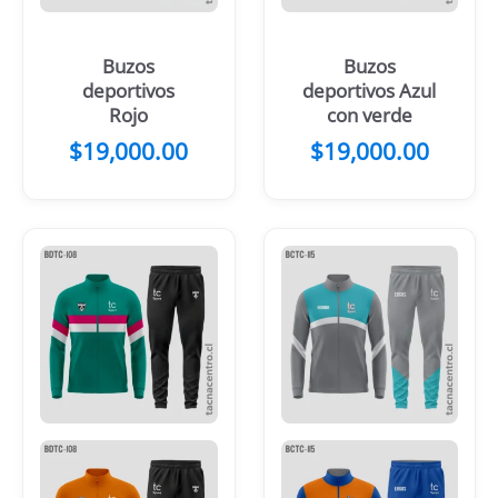
Buzos
Buzos
deportivos
deportivos Azul
Rojo
con verde
$
19,000.00
$
19,000.00