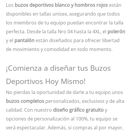
Los
buzos deportivos blanco y hombros rojos
están
disponibles en tallas unisex, asegurando que todos
los miembros de tu equipo puedan encontrar la talla
perfecta. Desde la talla Nro 04 hasta la 4XL, el
polerón
y el
pantalón
están diseñados para ofrecer libertad
de movimiento y comodidad en todo momento.
¡Comienza a diseñar tus Buzos
Deportivos Hoy Mismo!
No pierdas la oportunidad de darle a tu equipo unos
buzos completos
personalizados, exclusivos y de alta
calidad. Con nuestro
diseño gráfico gratuito
y
opciones de personalización al 100%, tu equipo se
verá espectacular. Además, si compras al por mayor,