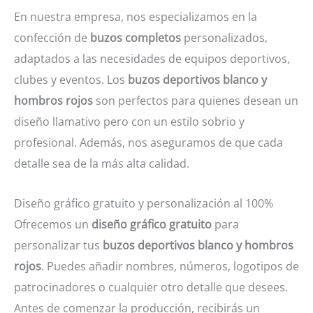
En nuestra empresa, nos especializamos en la
confección de
buzos completos
personalizados,
adaptados a las necesidades de equipos deportivos,
clubes y eventos. Los
buzos deportivos blanco y
hombros rojos
son perfectos para quienes desean un
diseño llamativo pero con un estilo sobrio y
profesional. Además, nos aseguramos de que cada
detalle sea de la más alta calidad.
Diseño gráfico gratuito y personalización al 100%
Ofrecemos un
diseño gráfico gratuito
para
personalizar tus
buzos deportivos blanco y hombros
rojos
. Puedes añadir nombres, números, logotipos de
patrocinadores o cualquier otro detalle que desees.
Antes de comenzar la producción, recibirás un