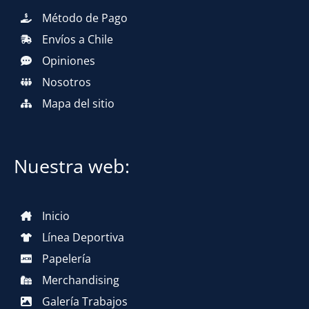
Método de Pago
Envíos a Chile
Opiniones
Nosotros
Mapa del sitio
Nuestra web:
Inicio
Línea Deportiva
Papelería
Merchandising
Galería Trabajos