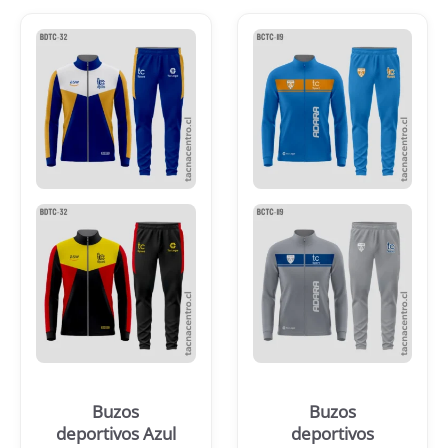
Buzos
Buzos
deportivos Azul
deportivos