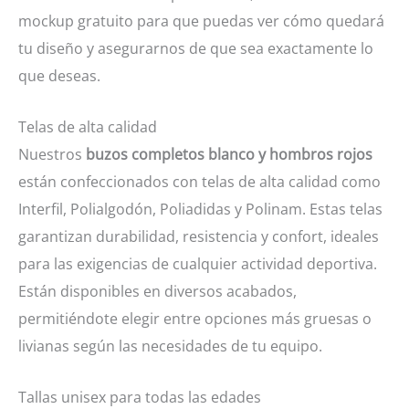
mockup gratuito para que puedas ver cómo quedará
tu diseño y asegurarnos de que sea exactamente lo
que deseas.
Telas de alta calidad
Nuestros
buzos completos blanco y hombros rojos
están confeccionados con telas de alta calidad como
Interfil, Polialgodón, Poliadidas y Polinam. Estas telas
garantizan durabilidad, resistencia y confort, ideales
para las exigencias de cualquier actividad deportiva.
Están disponibles en diversos acabados,
permitiéndote elegir entre opciones más gruesas o
livianas según las necesidades de tu equipo.
Tallas unisex para todas las edades