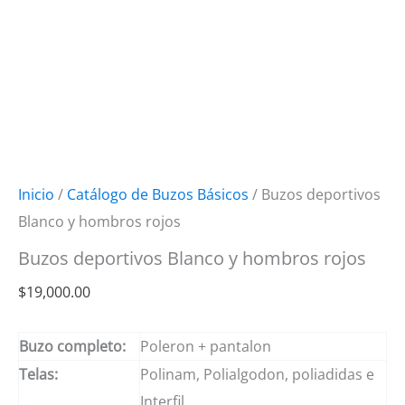
Inicio
/
Catálogo de Buzos Básicos
/ Buzos deportivos
Blanco y hombros rojos
Buzos deportivos Blanco y hombros rojos
$
19,000.00
Buzo completo:
Poleron + pantalon
Telas:
Polinam, Polialgodon, poliadidas e
Interfil