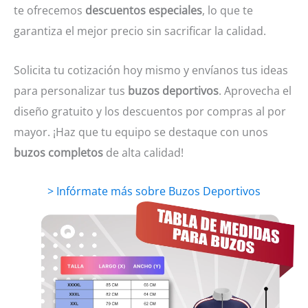
te ofrecemos
descuentos especiales
, lo que te
garantiza el mejor precio sin sacrificar la calidad.
Solicita tu cotización hoy mismo y envíanos tus ideas
para personalizar tus
buzos deportivos
. Aprovecha el
diseño gratuito y los descuentos por compras al por
mayor. ¡Haz que tu equipo se destaque con unos
buzos completos
de alta calidad!
> Infórmate más sobre Buzos Deportivos