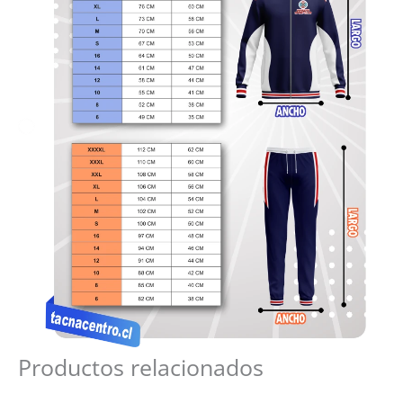
Productos relacionados