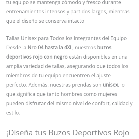
tu equipo se mantenga cómodo y fresco durante
entrenamientos intensos y partidos largos, mientras
que el diseño se conserva intacto.
Tallas Unisex para Todos los Integrantes del Equipo
Desde la
Nro 04 hasta la 4XL
, nuestros
buzos
deportivos rojo con negro
están disponibles en una
amplia variedad de tallas, asegurando que todos los
miembros de tu equipo encuentren el ajuste
perfecto. Además, nuestras prendas son
unisex
, lo
que significa que tanto hombres como mujeres
pueden disfrutar del mismo nivel de confort, calidad y
estilo.
¡Diseña tus Buzos Deportivos Rojo