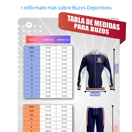
> Infórmate más sobre Buzos Deportivos