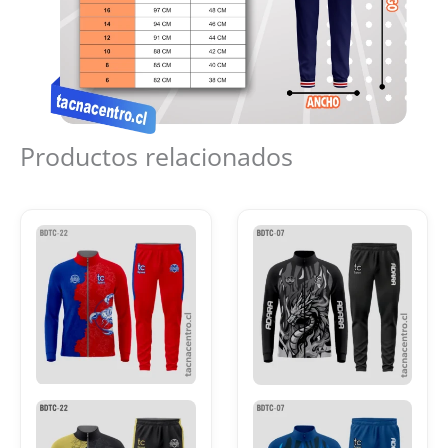
Productos relacionados