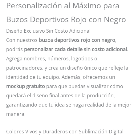
Personalización al Máximo para
Buzos Deportivos Rojo con Negro
Diseño Exclusivo Sin Costo Adicional
Con nuestros
buzos deportivos rojo con negro
,
podrás
personalizar cada detalle sin costo adicional
.
Agrega nombres, números, logotipos o
patrocinadores, y crea un diseño único que refleje la
identidad de tu equipo. Además, ofrecemos un
mockup gratuito
para que puedas visualizar cómo
quedará el diseño final antes de la producción,
garantizando que tu idea se haga realidad de la mejor
manera.
Colores Vivos y Duraderos con Sublimación Digital