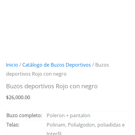
Inicio
/
Catálogo de Buzos Deportivos
/ Buzos
deportivos Rojo con negro
Buzos deportivos Rojo con negro
$
26,000.00
Buzo completo:
Poleron + pantalon
Telas:
Polinam, Polialgodon, poliadidas e
Interfil