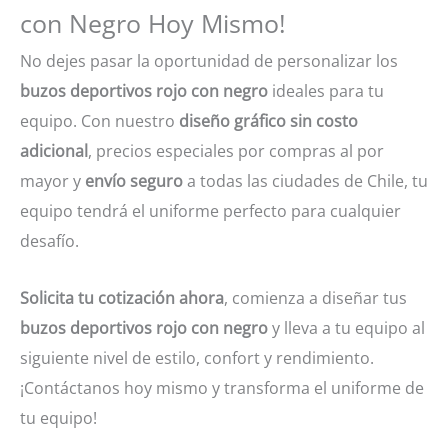
con Negro Hoy Mismo!
No dejes pasar la oportunidad de personalizar los
buzos deportivos rojo con negro
ideales para tu
equipo. Con nuestro
diseño gráfico sin costo
adicional
, precios especiales por compras al por
mayor y
envío seguro
a todas las ciudades de Chile, tu
equipo tendrá el uniforme perfecto para cualquier
desafío.
Solicita tu cotización ahora
, comienza a diseñar tus
buzos deportivos rojo con negro
y lleva a tu equipo al
siguiente nivel de estilo, confort y rendimiento.
¡Contáctanos hoy mismo y transforma el uniforme de
tu equipo!