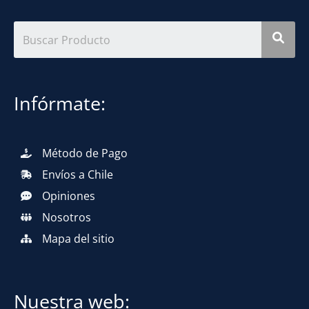
Infórmate:
Método de Pago
Envíos a Chile
Opiniones
Nosotros
Mapa del sitio
Nuestra web: