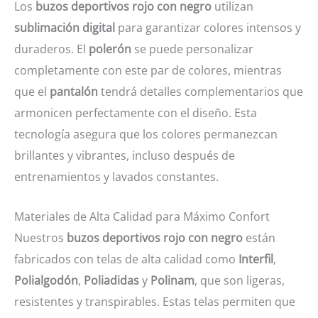
Los
buzos deportivos rojo con negro
utilizan
sublimación digital
para garantizar colores intensos y
duraderos. El
polerón
se puede personalizar
completamente con este par de colores, mientras
que el
pantalón
tendrá detalles complementarios que
armonicen perfectamente con el diseño. Esta
tecnología asegura que los colores permanezcan
brillantes y vibrantes, incluso después de
entrenamientos y lavados constantes.
Materiales de Alta Calidad para Máximo Confort
Nuestros
buzos deportivos rojo con negro
están
fabricados con telas de alta calidad como
Interfil
,
Polialgodón
,
Poliadidas
y
Polinam
, que son ligeras,
resistentes y transpirables. Estas telas permiten que