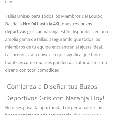
uso.
Tallas Unisex para Todos los Miembros del Equipo
Desde la
Nro 04 hasta la 4XL
, nuestros
buzos
deportivos gris con naranja
están disponibles en una
amplia gama de tallas, asegurando que todos los
miembros de tu equipo encuentren el ajuste ideal.
Las prendas son unisex, lo que significa que tanto
hombres como mujeres pueden disfrutar del mismo
diseño con total comodidad.
¡Comienza a Diseñar tus Buzos
Deportivos Gris con Naranja Hoy!
No dejes pasar la oportunidad de personalizar los