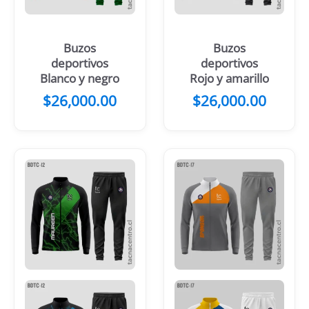
Buzos
Buzos
deportivos
deportivos
Blanco y negro
Rojo y amarillo
$
26,000.00
$
26,000.00