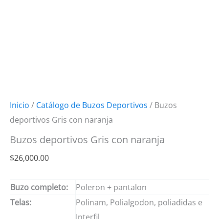
Inicio
/
Catálogo de Buzos Deportivos
/ Buzos
deportivos Gris con naranja
Buzos deportivos Gris con naranja
$
26,000.00
Buzo completo:
Poleron + pantalon
Telas:
Polinam, Polialgodon, poliadidas e
Interfil