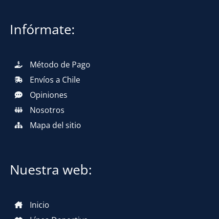
Infórmate:
Método de Pago
Envíos a Chile
Opiniones
Nosotros
Mapa del sitio
Nuestra web:
Inicio