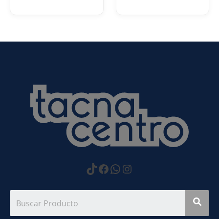
https://www.tiktok.com
Facebook
WhatsApp
Instagram