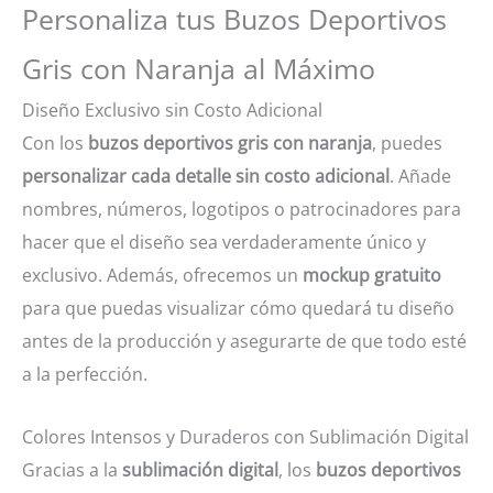
Personaliza tus Buzos Deportivos
Gris con Naranja al Máximo
Diseño Exclusivo sin Costo Adicional
Con los
buzos deportivos gris con naranja
, puedes
personalizar cada detalle sin costo adicional
. Añade
nombres, números, logotipos o patrocinadores para
hacer que el diseño sea verdaderamente único y
exclusivo. Además, ofrecemos un
mockup gratuito
para que puedas visualizar cómo quedará tu diseño
antes de la producción y asegurarte de que todo esté
a la perfección.
Colores Intensos y Duraderos con Sublimación Digital
Gracias a la
sublimación digital
, los
buzos deportivos