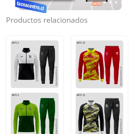
Productos relacionados