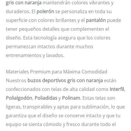
gris con naranja
mantendrán colores vibrantes y
duraderos. El
polerón
se personaliza en toda su
superficie con colores brillantes y el
pantalón
puede
tener pequeños detalles que complementen el
diseño. Esta tecnología asegura que los colores
permanezcan intactos durante muchos
entrenamientos y lavados.
Materiales Premium para Máxima Comodidad
Nuestros
buzos deportivos gris con naranja
están
confeccionados con telas de alta calidad como
Interfil
,
Polialgodón
,
Poliadidas
y
Polinam
. Estas telas son
ligeras, transpirables y aptas para sublimación, lo que
garantiza que el diseño se conserve intacto y que tu
equipo se sienta cómodo y fresco durante todo el