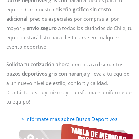
buzos deportivos gris con naranja
ideales para tu
equipo. Con nuestro
diseño gráfico sin costo
adicional
, precios especiales por compras al por
mayor y
envío seguro
a todas las ciudades de Chile, tu
equipo estará listo para destacarse en cualquier
evento deportivo.
Solicita tu cotización ahora
, empieza a diseñar tus
buzos deportivos gris con naranja
y lleva a tu equipo
a un nuevo nivel de estilo, confort y calidad.
¡Contáctanos hoy mismo y transforma el uniforme de
tu equipo!
> Infórmate más sobre Buzos Deportivos