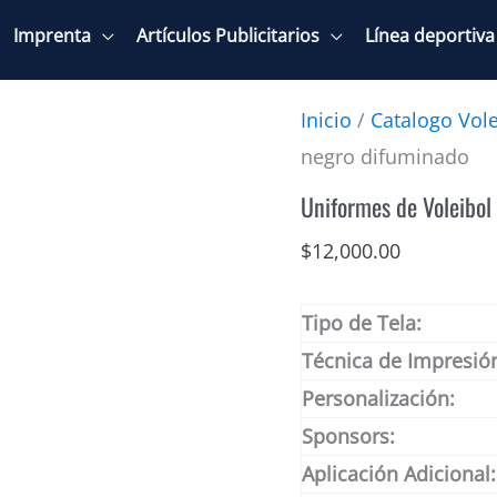
Imprenta
Artículos Publicitarios
Línea deportiva
Inicio
/
Catalogo Vole
negro difuminado
Uniformes de Voleibol
$
12,000.00
Tipo de Tela:
Técnica de Impresió
Personalización:
Sponsors:
Aplicación Adicional: