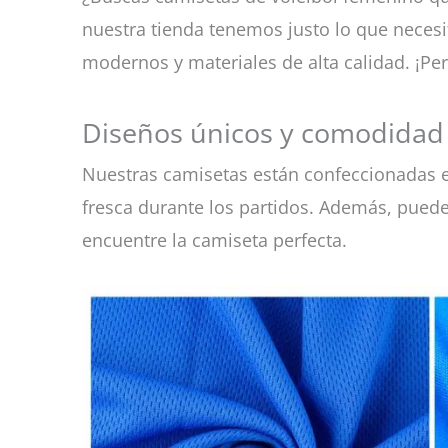
nuestra tienda tenemos justo lo que necesi
modernos y materiales de alta calidad. ¡Per
Diseños únicos y comodidad
Nuestras camisetas están confeccionadas
fresca durante los partidos. Además, puede
encuentre la camiseta perfecta.