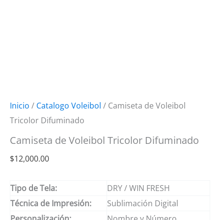
Inicio
/
Catalogo Voleibol
/ Camiseta de Voleibol
Tricolor Difuminado
Camiseta de Voleibol Tricolor Difuminado
$
12,000.00
Tipo de Tela:
DRY / WIN FRESH
Técnica de Impresión:
Sublimación Digital
Personalización:
Nombre y Número