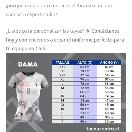
¡porque cada punto merece celebrarse con una
camiseta espectacular!
¿Listos para personalizar las tuyas? 🌟
Contáctanos
hoy y comencemos a crear el uniforme perfecto para
tu equipo en Chile.