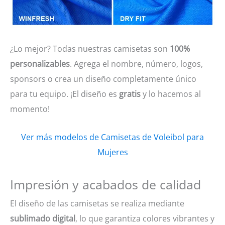
¿Lo mejor? Todas nuestras camisetas son
100%
personalizables
. Agrega el nombre, número, logos,
sponsors o crea un diseño completamente único
para tu equipo. ¡El diseño es
gratis
y lo hacemos al
momento!
Ver más modelos de Camisetas de Voleibol para
Mujeres
Impresión y acabados de calidad
El diseño de las camisetas se realiza mediante
sublimado digital
, lo que garantiza colores vibrantes y