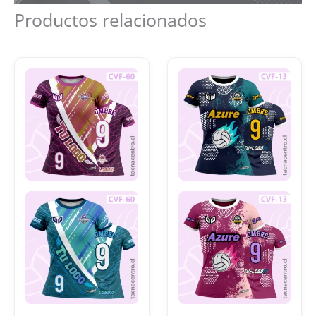
Productos relacionados