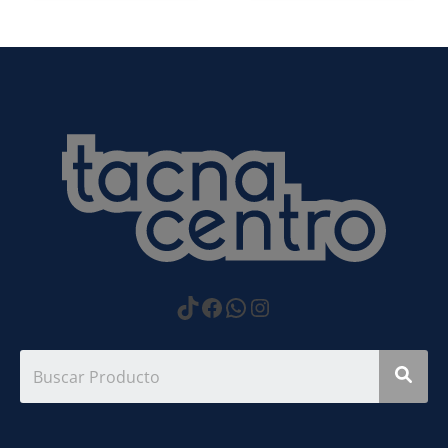
https://www.tiktok.com
Facebook
WhatsApp
Instagram