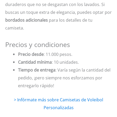
duraderos que no se desgastan con los lavados. Si
buscas un toque extra de elegancia, puedes optar por
bordados adicionales
para los detalles de tu
camiseta.
Precios y condiciones
Precio desde
: 11.000 pesos.
Cantidad mínima
: 10 unidades.
Tiempo de entrega
: Varía según la cantidad del
pedido, ¡pero siempre nos esforzamos por
entregarlo rápido!
> Infórmate más sobre Camisetas de Voleibol
Personalizadas