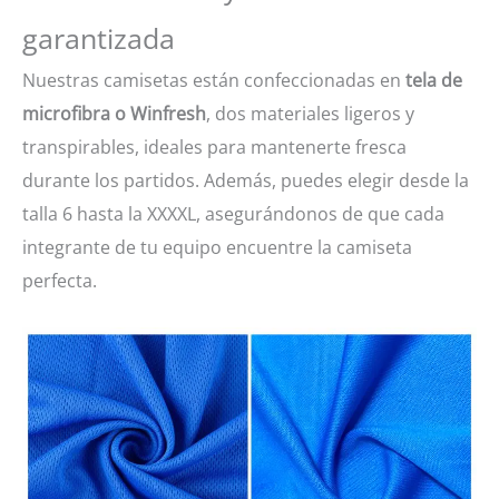
garantizada
Nuestras camisetas están confeccionadas en
tela de
microfibra o Winfresh
, dos materiales ligeros y
transpirables, ideales para mantenerte fresca
durante los partidos. Además, puedes elegir desde la
talla 6 hasta la XXXXL, asegurándonos de que cada
integrante de tu equipo encuentre la camiseta
perfecta.