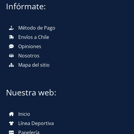
Infórmate:
Método de Pago
Envíos a Chile
Opiniones
Nosotros
Mapa del sitio
Nuestra web:
Inicio
Línea Deportiva
Papelería