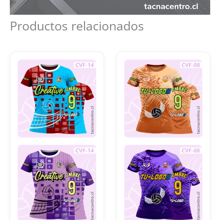
Productos relacionados