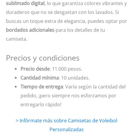
sublimado digital
, lo que garantiza colores vibrantes y
duraderos que no se desgastan con los lavados. Si
buscas un toque extra de elegancia, puedes optar por
bordados adicionales
para los detalles de tu
camiseta.
Precios y condiciones
Precio desde
: 11.000 pesos.
Cantidad mínima
: 10 unidades.
Tiempo de entrega
: Varía según la cantidad del
pedido, ¡pero siempre nos esforzamos por
entregarlo rápido!
> Infórmate más sobre Camisetas de Voleibol
Personalizadas