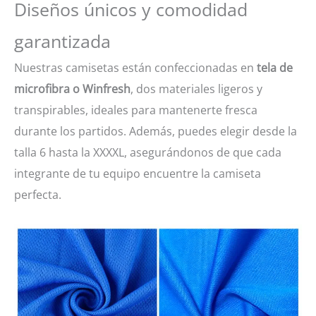
Diseños únicos y comodidad
garantizada
Nuestras camisetas están confeccionadas en
tela de
microfibra o Winfresh
, dos materiales ligeros y
transpirables, ideales para mantenerte fresca
durante los partidos. Además, puedes elegir desde la
talla 6 hasta la XXXXL, asegurándonos de que cada
integrante de tu equipo encuentre la camiseta
perfecta.