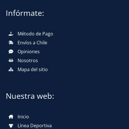
Infórmate:
Método de Pago
Envíos a Chile
Opiniones
Nosotros
Mapa del sitio
Nuestra web:
Inicio
Línea Deportiva