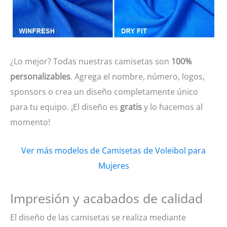
¿Lo mejor? Todas nuestras camisetas son
100%
personalizables
. Agrega el nombre, número, logos,
sponsors o crea un diseño completamente único
para tu equipo. ¡El diseño es
gratis
y lo hacemos al
momento!
Ver más modelos de Camisetas de Voleibol para
Mujeres
Impresión y acabados de calidad
El diseño de las camisetas se realiza mediante