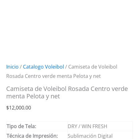
Inicio
/
Catalogo Voleibol
/ Camiseta de Voleibol
Rosada Centro verde menta Pelota y net
Camiseta de Voleibol Rosada Centro verde
menta Pelota y net
$
12,000.00
Tipo de Tela:
DRY / WIN FRESH
Técnica de Impresión:
Sublimación Digital