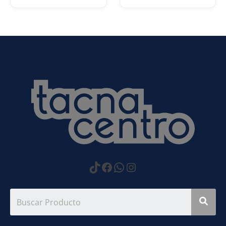
https://www.tiktok.com
Facebook
WhatsApp
Instagram