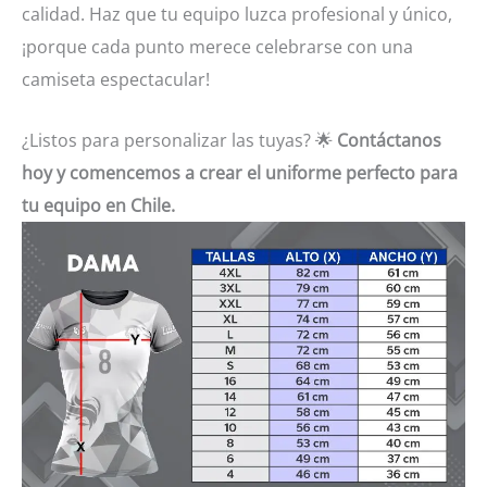
calidad. Haz que tu equipo luzca profesional y único,
¡porque cada punto merece celebrarse con una
camiseta espectacular!
¿Listos para personalizar las tuyas? 🌟
Contáctanos
hoy y comencemos a crear el uniforme perfecto para
tu equipo en Chile.