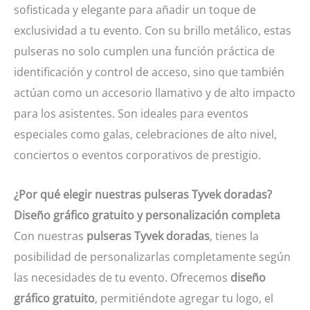
sofisticada y elegante para añadir un toque de
exclusividad a tu evento. Con su brillo metálico, estas
pulseras no solo cumplen una función práctica de
identificación y control de acceso, sino que también
actúan como un accesorio llamativo y de alto impacto
para los asistentes. Son ideales para eventos
especiales como galas, celebraciones de alto nivel,
conciertos o eventos corporativos de prestigio.
¿Por qué elegir nuestras pulseras Tyvek doradas?
Diseño gráfico gratuito y personalización completa
Con nuestras
pulseras Tyvek doradas
, tienes la
posibilidad de personalizarlas completamente según
las necesidades de tu evento. Ofrecemos
diseño
gráfico gratuito
, permitiéndote agregar tu logo, el