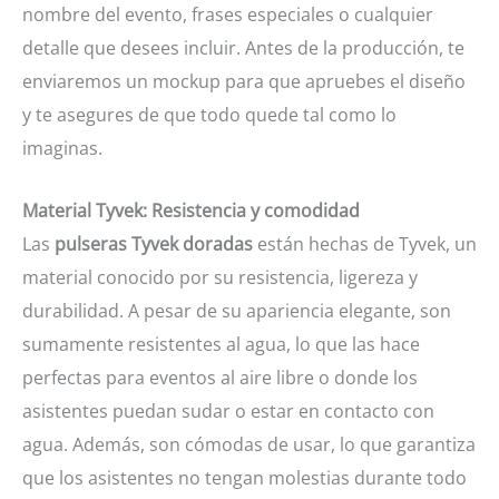
nombre del evento, frases especiales o cualquier
detalle que desees incluir. Antes de la producción, te
enviaremos un mockup para que apruebes el diseño
y te asegures de que todo quede tal como lo
imaginas.
Material Tyvek: Resistencia y comodidad
Las
pulseras Tyvek doradas
están hechas de Tyvek, un
material conocido por su resistencia, ligereza y
durabilidad. A pesar de su apariencia elegante, son
sumamente resistentes al agua, lo que las hace
perfectas para eventos al aire libre o donde los
asistentes puedan sudar o estar en contacto con
agua. Además, son cómodas de usar, lo que garantiza
que los asistentes no tengan molestias durante todo