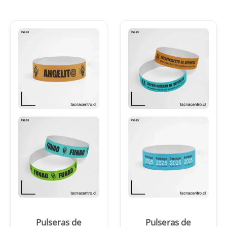
Pulseras de
Pulseras de