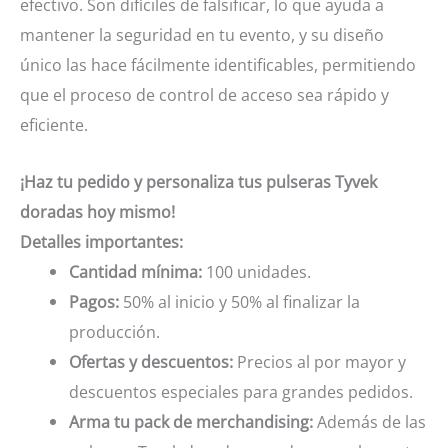
efectivo. Son difíciles de falsificar, lo que ayuda a
mantener la seguridad en tu evento, y su diseño
único las hace fácilmente identificables, permitiendo
que el proceso de control de acceso sea rápido y
eficiente.
¡Haz tu pedido y personaliza tus pulseras Tyvek
doradas hoy mismo!
Detalles importantes:
Cantidad mínima:
100 unidades.
Pagos:
50% al inicio y 50% al finalizar la
producción.
Ofertas y descuentos:
Precios al por mayor y
descuentos especiales para grandes pedidos.
Arma tu pack de merchandising:
Además de las