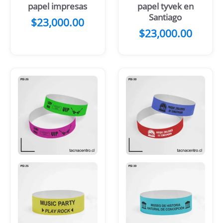
papel impresas
papel tyvek en
Santiago
$
23,000.00
$
23,000.00