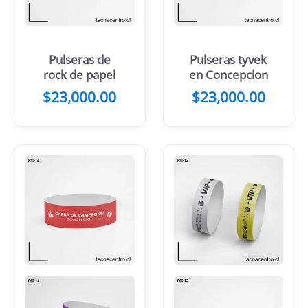
Pulseras de
Pulseras tyvek
rock de papel
en Concepcion
$
23,000.00
$
23,000.00