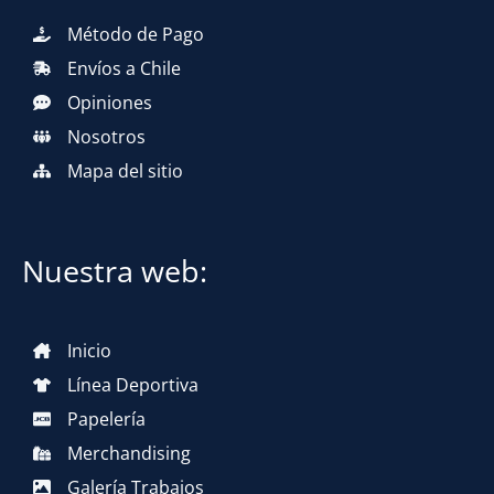
Método de Pago
Envíos a Chile
Opiniones
Nosotros
Mapa del sitio
Nuestra web:
Inicio
Línea Deportiva
Papelería
Merchandising
Galería Trabajos