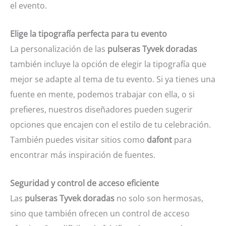
el evento.
Elige la tipografía perfecta para tu evento
La personalización de las
pulseras Tyvek doradas
también incluye la opción de elegir la tipografía que
mejor se adapte al tema de tu evento. Si ya tienes una
fuente en mente, podemos trabajar con ella, o si
prefieres, nuestros diseñadores pueden sugerir
opciones que encajen con el estilo de tu celebración.
También puedes visitar sitios como
dafont
para
encontrar más inspiración de fuentes.
Seguridad y control de acceso eficiente
Las
pulseras Tyvek doradas
no solo son hermosas,
sino que también ofrecen un control de acceso