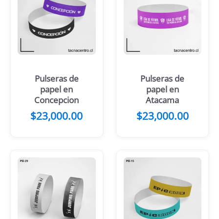
Pulseras de
Pulseras de
papel en
papel en
Concepcion
Atacama
$
23,000.00
$
23,000.00