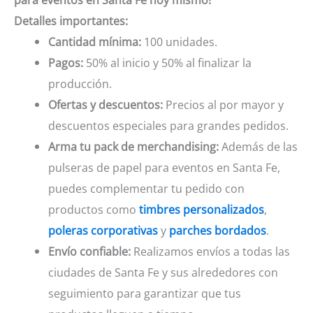
Detalles importantes:
Cantidad mínima:
100 unidades.
Pagos:
50% al inicio y 50% al finalizar la
producción.
Ofertas y descuentos:
Precios al por mayor y
descuentos especiales para grandes pedidos.
Arma tu pack de merchandising:
Además de las
pulseras de papel para eventos en Santa Fe,
puedes complementar tu pedido con
productos como
timbres personalizados
,
poleras corporativas
y
parches bordados
.
Envío confiable:
Realizamos envíos a todas las
ciudades de Santa Fe y sus alrededores con
seguimiento para garantizar que tus