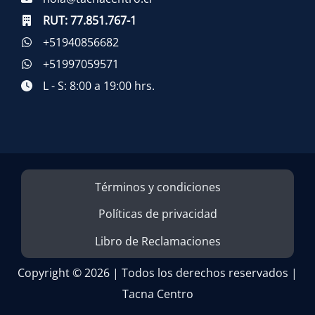
RUT:
77.851.767-1
+51940856682
+51997059571
L - S: 8:00 a 19:00 hrs.
Términos y condiciones
Políticas de privacidad
Libro de Reclamaciones
Copyright © 2026 | Todos los derechos reservados |
Tacna Centro