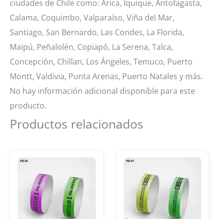
ciudades de Chile como: Arica, Iquique, Antofagasta,
Calama, Coquimbo, Valparaíso, Viña del Mar,
Santiago, San Bernardo, Las Condes, La Florida,
Maipú, Peñalolén, Copiapó, La Serena, Talca,
Concepción, Chillan, Los Ángeles, Temuco, Puerto
Montt, Valdivia, Punta Arenas, Puerto Natales y más.
No hay información adicional disponible para este
producto.
Productos relacionados