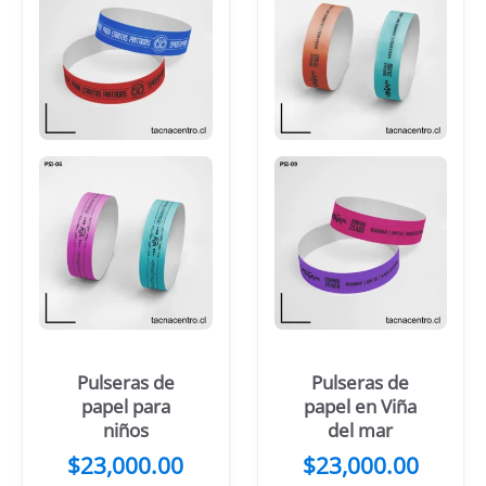
Pulseras de
Pulseras de
papel para
papel en Viña
niños
del mar
$
23,000.00
$
23,000.00