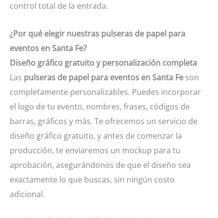
control total de la entrada.
¿Por qué elegir nuestras pulseras de papel para
eventos en Santa Fe?
Diseño gráfico gratuito y personalización completa
Las
pulseras de papel para eventos en Santa Fe
son
completamente personalizables. Puedes incorporar
el logo de tu evento, nombres, frases, códigos de
barras, gráficos y más. Te ofrecemos un servicio de
diseño gráfico gratuito, y antes de comenzar la
producción, te enviaremos un mockup para tu
aprobación, asegurándonos de que el diseño sea
exactamente lo que buscas, sin ningún costo
adicional.