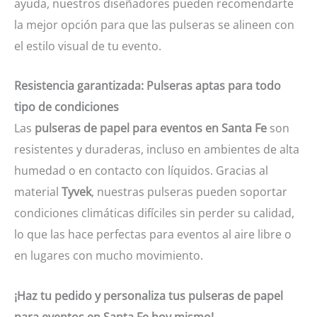
ayuda, nuestros diseñadores pueden recomendarte
la mejor opción para que las pulseras se alineen con
el estilo visual de tu evento.
Resistencia garantizada: Pulseras aptas para todo
tipo de condiciones
Las
pulseras de papel para eventos en Santa Fe
son
resistentes y duraderas, incluso en ambientes de alta
humedad o en contacto con líquidos. Gracias al
material
Tyvek
, nuestras pulseras pueden soportar
condiciones climáticas difíciles sin perder su calidad,
lo que las hace perfectas para eventos al aire libre o
en lugares con mucho movimiento.
¡Haz tu pedido y personaliza tus pulseras de papel
para eventos en Santa Fe hoy mismo!