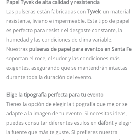
Papel Tyvek de alta calidad y resistencia
Las pulseras están fabricadas con
Tyvek
, un material
resistente, liviano e impermeable. Este tipo de papel
es perfecto para resistir el desgaste constante, la
humedad y las condiciones de clima variable.
Nuestras
pulseras de papel para eventos en Santa Fe
soportan el roce, el sudor y las condiciones más
exigentes, asegurando que se mantendrán intactas
durante toda la duración del evento.
Elige la tipografía perfecta para tu evento
Tienes la opción de elegir la tipografía que mejor se
adapte a la imagen de tu evento. Si necesitas ideas,
puedes consultar diferentes estilos en
dafont
y elegir
la fuente que más te guste. Si prefieres nuestra