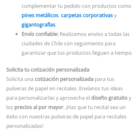
complementar tu pedido con productos como
pines metálicos
,
carpetas corporativas
y
gigantografías
.
Envío confiable:
Realizamos envíos a todas las
ciudades de Chile con seguimiento para
garantizar que tus productos lleguen a tiempo.
Solicita tu cotización personalizada
Solicita una
cotización personalizada
para tus
pulseras de papel en recitales. Envíanos tus ideas
para personalizarlas y aprovecha el
diseño gratuito
y
los
precios al por mayor
. ¡Haz que tu recital sea un
éxito con nuestras pulseras de papel para recitales
personalizadas!