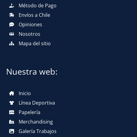
Método de Pago
Envíos a Chile
Opiniones
Nosotros
Mapa del sitio
Nuestra web:
Inicio
Línea Deportiva
Papelería
Merchandising
Galería Trabajos