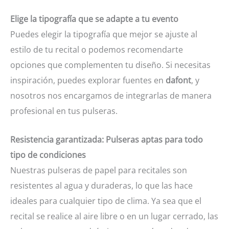
Elige la tipografía que se adapte a tu evento
Puedes elegir la tipografía que mejor se ajuste al
estilo de tu recital o podemos recomendarte
opciones que complementen tu diseño. Si necesitas
inspiración, puedes explorar fuentes en
dafont
, y
nosotros nos encargamos de integrarlas de manera
profesional en tus pulseras.
Resistencia garantizada: Pulseras aptas para todo
tipo de condiciones
Nuestras pulseras de papel para recitales son
resistentes al agua y duraderas, lo que las hace
ideales para cualquier tipo de clima. Ya sea que el
recital se realice al aire libre o en un lugar cerrado, las