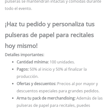
pulseras se mantendrán intactas y cómodas durante
todo el evento.
¡Haz tu pedido y personaliza tus
pulseras de papel para recitales
hoy mismo!
Detalles importantes:
Cantidad mínima:
100 unidades.
Pagos:
50% al inicio y 50% al finalizar la
producción.
Ofertas y descuentos:
Precios al por mayor y
descuentos especiales para grandes pedidos.
Arma tu pack de merchandising:
Además de las
pulseras de papel para recitales, puedes