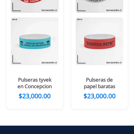
Pulseras tyvek
Pulseras de
en Concepcion
papel baratas
$
23,000.00
$
23,000.00