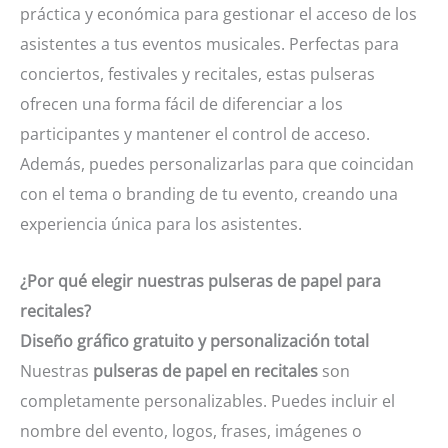
práctica y económica para gestionar el acceso de los
asistentes a tus eventos musicales. Perfectas para
conciertos, festivales y recitales, estas pulseras
ofrecen una forma fácil de diferenciar a los
participantes y mantener el control de acceso.
Además, puedes personalizarlas para que coincidan
con el tema o branding de tu evento, creando una
experiencia única para los asistentes.
¿Por qué elegir nuestras pulseras de papel para
recitales?
Diseño gráfico gratuito y personalización total
Nuestras
pulseras de papel en recitales
son
completamente personalizables. Puedes incluir el
nombre del evento, logos, frases, imágenes o