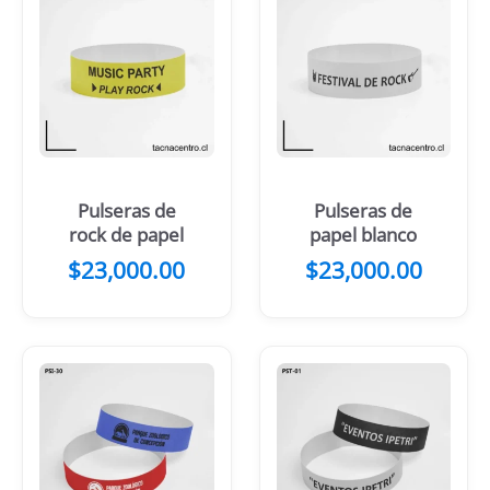
Pulseras de
Pulseras de
rock de papel
papel blanco
$
23,000.00
$
23,000.00