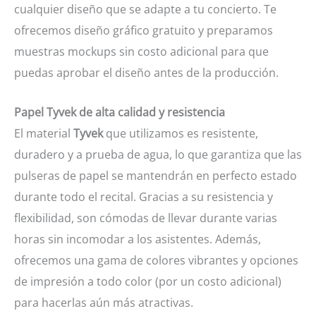
cualquier diseño que se adapte a tu concierto. Te
ofrecemos diseño gráfico gratuito y preparamos
muestras mockups sin costo adicional para que
puedas aprobar el diseño antes de la producción.
Papel Tyvek de alta calidad y resistencia
El material
Tyvek
que utilizamos es resistente,
duradero y a prueba de agua, lo que garantiza que las
pulseras de papel se mantendrán en perfecto estado
durante todo el recital. Gracias a su resistencia y
flexibilidad, son cómodas de llevar durante varias
horas sin incomodar a los asistentes. Además,
ofrecemos una gama de colores vibrantes y opciones
de impresión a todo color (por un costo adicional)
para hacerlas aún más atractivas.