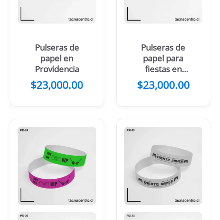
Pulseras de
Pulseras de
papel en
papel para
Providencia
fiestas en
Punta Arenas
$
23,000.00
$
23,000.00