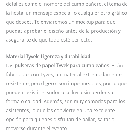
detalles como el nombre del cumpleañero, el tema de
la fiesta, un mensaje especial, o cualquier otro gráfico
que desees. Te enviaremos un mockup para que
puedas aprobar el diseño antes de la producción y
asegurarte de que todo esté perfecto.
Material Tyvek: Ligereza y durabilidad
Las
pulseras de papel Tyvek para cumpleaños
están
fabricadas con Tyvek, un material extremadamente
resistente, pero ligero. Son impermeables, por lo que
pueden resistir el sudor o la lluvia sin perder su
forma o calidad. Además, son muy cómodas para los
asistentes, lo que las convierte en una excelente
opción para quienes disfrutan de bailar, saltar o
moverse durante el evento.