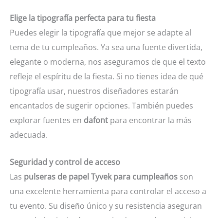
Elige la tipografía perfecta para tu fiesta
Puedes elegir la tipografía que mejor se adapte al
tema de tu cumpleaños. Ya sea una fuente divertida,
elegante o moderna, nos aseguramos de que el texto
refleje el espíritu de la fiesta. Si no tienes idea de qué
tipografía usar, nuestros diseñadores estarán
encantados de sugerir opciones. También puedes
explorar fuentes en
dafont
para encontrar la más
adecuada.
Seguridad y control de acceso
Las
pulseras de papel Tyvek para cumpleaños
son
una excelente herramienta para controlar el acceso a
tu evento. Su diseño único y su resistencia aseguran