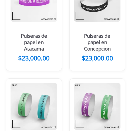
Pulseras de
Pulseras de
papel en
papel en
Atacama
Concepcion
$
23,000.00
$
23,000.00