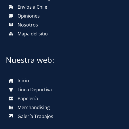
Envíos a Chile
Opiniones
Nosotros
Mapa del sitio
Nuestra web:
Inicio
Línea Deportiva
Papelería
Merchandising
Galería Trabajos