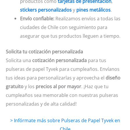
productos como
tarjetas de presentación
,
stickers personalizados
y
pines metálicos
.
Envío confiable:
Realizamos envíos a todas las
ciudades de Chile con seguimiento para
asegurar que tus productos lleguen a tiempo.
Solicita tu cotización personalizada
Solicita una
cotización personalizada
para tus
pulseras de papel Tyvek para cumpleaños. Envíanos
tus ideas para personalizarlas y aprovecha el
diseño
gratuito
y los
precios al por mayor
. ¡Haz que tu
cumpleaños sea memorable con nuestras pulseras
personalizadas y de alta calidad!
> Infórmate más sobre Pulseras de Papel Tyvek en
Chile