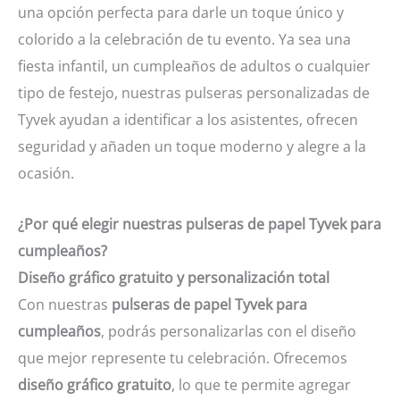
una opción perfecta para darle un toque único y
colorido a la celebración de tu evento. Ya sea una
fiesta infantil, un cumpleaños de adultos o cualquier
tipo de festejo, nuestras pulseras personalizadas de
Tyvek ayudan a identificar a los asistentes, ofrecen
seguridad y añaden un toque moderno y alegre a la
ocasión.
¿Por qué elegir nuestras pulseras de papel Tyvek para
cumpleaños?
Diseño gráfico gratuito y personalización total
Con nuestras
pulseras de papel Tyvek para
cumpleaños
, podrás personalizarlas con el diseño
que mejor represente tu celebración. Ofrecemos
diseño gráfico gratuito
, lo que te permite agregar