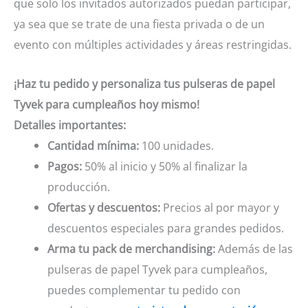
que solo los invitados autorizados puedan participar,
ya sea que se trate de una fiesta privada o de un
evento con múltiples actividades y áreas restringidas.
¡Haz tu pedido y personaliza tus pulseras de papel
Tyvek para cumpleaños hoy mismo!
Detalles importantes:
Cantidad mínima:
100 unidades.
Pagos:
50% al inicio y 50% al finalizar la
producción.
Ofertas y descuentos:
Precios al por mayor y
descuentos especiales para grandes pedidos.
Arma tu pack de merchandising:
Además de las
pulseras de papel Tyvek para cumpleaños,
puedes complementar tu pedido con