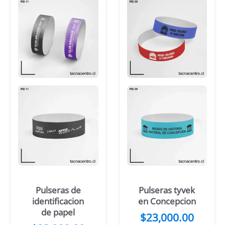
Pulseras de
Pulseras tyvek
identificacion
en Concepcion
de papel
$
23,000.00